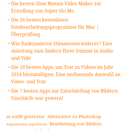
Die besten Slow Motion Video Maker zur
Erstellung von Super Slo-Mo
Die 16 besten kostenlosen
Fotobearbeitungsprogramme für Mac |
Überprüfung
Wie funktionieren Stimmenveränderer? Eine
Anleitung zum Ändern Ihrer Stimme in Audio-
und Vide
Die 10 besten Apps, um Text zu Videos im Jahr
2024 hinzuzufügen: Eine umfassende Auswahl an
Video- und Text-
Die 7 besten Apps zur Entschärfung von Bildern:
Unschärfe war gestern!
ai outfit generator
Alternative zu Photoshop
Bearbeitung von Bildern
Augenbrauen anprobieren