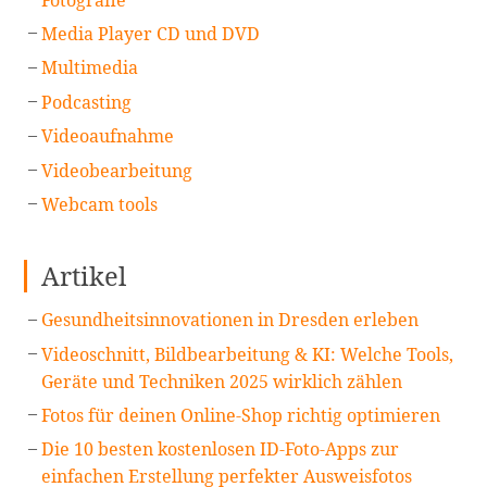
Media Player CD und DVD
Multimedia
Podcasting
Videoaufnahme
Videobearbeitung
Webcam tools
Artikel
Gesundheitsinnovationen in Dresden erleben
Videoschnitt, Bildbearbeitung & KI: Welche Tools,
Geräte und Techniken 2025 wirklich zählen
Fotos für deinen Online-Shop richtig optimieren
Die 10 besten kostenlosen ID-Foto-Apps zur
einfachen Erstellung perfekter Ausweisfotos