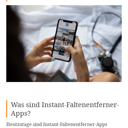
Was sind Instant-Faltenentferner-
Apps?
Heutzutage sind Instant-Faltenentferner-Apps