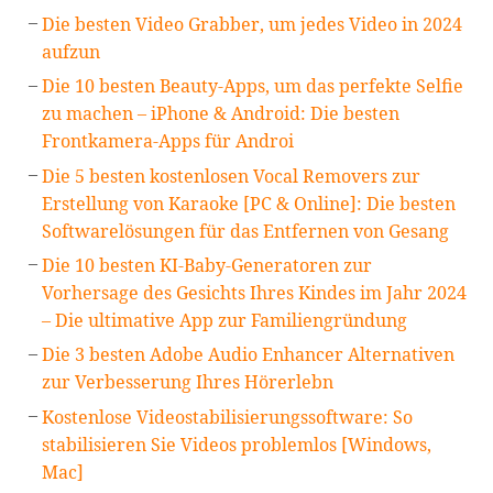
Die besten Video Grabber, um jedes Video in 2024
aufzun
Die 10 besten Beauty-Apps, um das perfekte Selfie
zu machen – iPhone & Android: Die besten
Frontkamera-Apps für Androi
Die 5 besten kostenlosen Vocal Removers zur
Erstellung von Karaoke [PC & Online]: Die besten
Softwarelösungen für das Entfernen von Gesang
Die 10 besten KI-Baby-Generatoren zur
Vorhersage des Gesichts Ihres Kindes im Jahr 2024
– Die ultimative App zur Familiengründung
Die 3 besten Adobe Audio Enhancer Alternativen
zur Verbesserung Ihres Hörerlebn
Kostenlose Videostabilisierungssoftware: So
stabilisieren Sie Videos problemlos [Windows,
Mac]