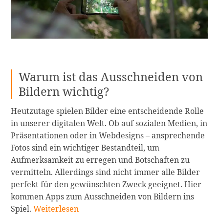
Warum ist das Ausschneiden von
Bildern wichtig?
Heutzutage spielen Bilder eine entscheidende Rolle
in unserer digitalen Welt. Ob auf sozialen Medien, in
Präsentationen oder in Webdesigns – ansprechende
Fotos sind ein wichtiger Bestandteil, um
Aufmerksamkeit zu erregen und Botschaften zu
vermitteln. Allerdings sind nicht immer alle Bilder
perfekt für den gewünschten Zweck geeignet. Hier
kommen Apps zum Ausschneiden von Bildern ins
Die
Spiel.
Weiterlesen