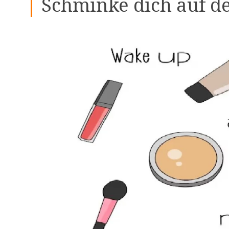
Schminke dich auf d