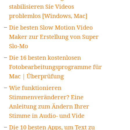
stabilisieren Sie Videos
problemlos [Windows, Mac]
Die besten Slow Motion Video
Maker zur Erstellung von Super
Slo-Mo
Die 16 besten kostenlosen
Fotobearbeitungsprogramme für
Mac | Überprüfung
Wie funktionieren
Stimmenveränderer? Eine
Anleitung zum Ändern Ihrer
Stimme in Audio- und Vide
Die 10 besten Apps, um Text zu