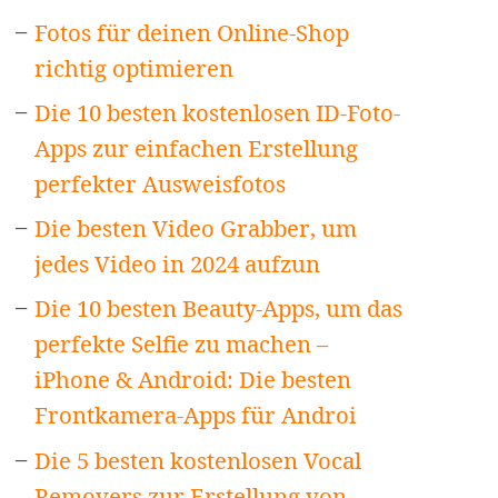
Fotos für deinen Online-Shop
richtig optimieren
Die 10 besten kostenlosen ID-Foto-
Apps zur einfachen Erstellung
perfekter Ausweisfotos
Die besten Video Grabber, um
jedes Video in 2024 aufzun
Die 10 besten Beauty-Apps, um das
perfekte Selfie zu machen –
iPhone & Android: Die besten
Frontkamera-Apps für Androi
Die 5 besten kostenlosen Vocal
Removers zur Erstellung von