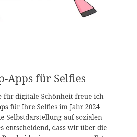
-Apps für Selfies
 für digitale Schönheit freue ich
s für Ihre Selfies im Jahr 2024
die Selbstdarstellung auf sozialen
s entscheidend, dass wir über die