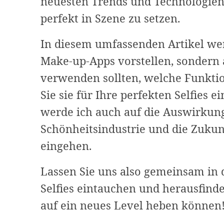
neuesten Trends und Technologien
perfekt in Szene zu setzen.
In diesem umfassenden Artikel wer
Make-up-Apps vorstellen, sondern 
verwenden sollten, welche Funktio
Sie sie für Ihre perfekten Selfies 
werde ich auch auf die Auswirkung
Schönheitsindustrie und die Zukunf
eingehen.
Lassen Sie uns also gemeinsam in 
Selfies eintauchen und herausfinde
auf ein neues Level heben können