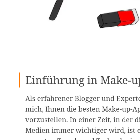
Einführung in Make-up
Als erfahrener Blogger und Experte
mich, Ihnen die besten Make-up-App
vorzustellen. In einer Zeit, in der 
Medien immer wichtiger wird, ist e