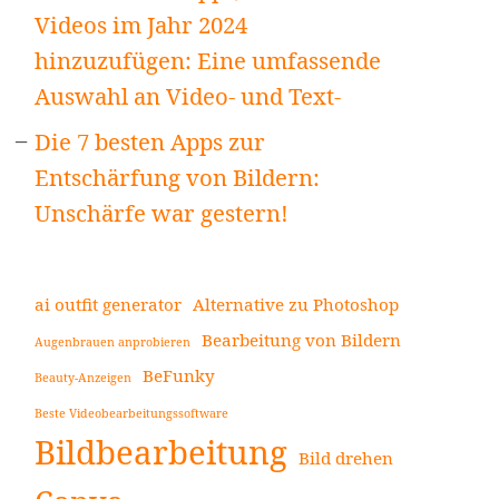
Videos im Jahr 2024
hinzuzufügen: Eine umfassende
Auswahl an Video- und Text-
Die 7 besten Apps zur
Entschärfung von Bildern:
Unschärfe war gestern!
ai outfit generator
Alternative zu Photoshop
Bearbeitung von Bildern
Augenbrauen anprobieren
BeFunky
Beauty-Anzeigen
Beste Videobearbeitungssoftware
Bildbearbeitung
Bild drehen