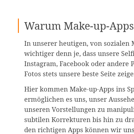
Warum Make-up-Apps
In unserer heutigen, von sozialen 
wichtiger denn je, dass unsere Self
Instagram, Facebook oder andere P
Fotos stets unsere beste Seite zeige
Hier kommen Make-up-Apps ins Spie
ermöglichen es uns, unser Aussehe
unseren Vorstellungen zu manipul
subtilen Korrekturen bis hin zu d
den richtigen Apps können wir uns