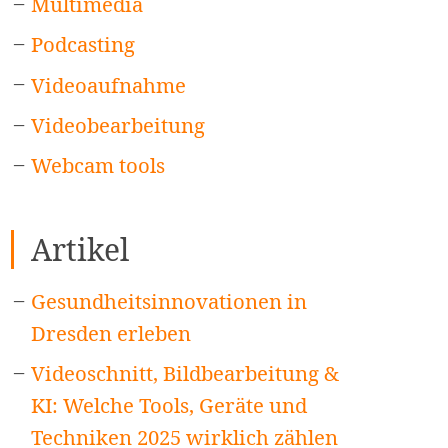
Multimedia
Podcasting
Videoaufnahme
Videobearbeitung
Webcam tools
Artikel
Gesundheitsinnovationen in
Dresden erleben
Videoschnitt, Bildbearbeitung &
KI: Welche Tools, Geräte und
Techniken 2025 wirklich zählen