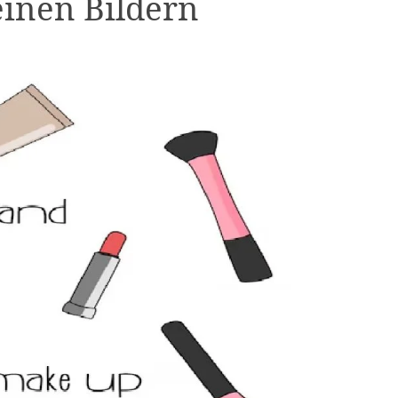
einen Bildern