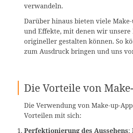
verwandeln.
Darüber hinaus bieten viele Make
und Effekte, mit denen wir unsere 
origineller gestalten können. So k
zum Ausdruck bringen und uns vo
Die Vorteile von Make-
Die Verwendung von Make-up-Apps f
Vorteilen mit sich:
Perfektionierung des Aussehens
: