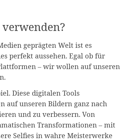
 verwenden?
Medien geprägten Welt ist es
ies perfekt aussehen. Egal ob für
lattformen – wir wollen auf unseren
n.
l. Diese digitalen Tools
n auf unseren Bildern ganz nach
ieren und zu verbessern. Von
ramatischen Transformationen – mit
ere Selfies in wahre Meisterwerke