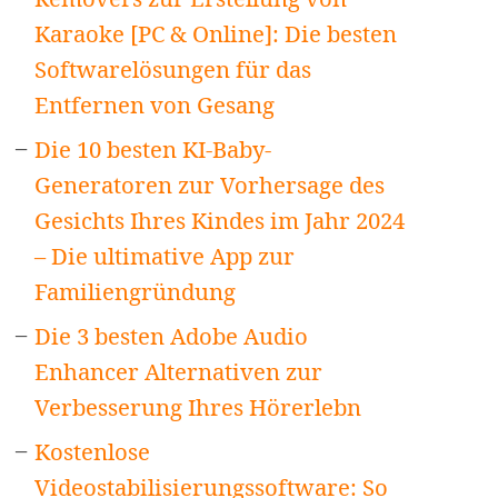
Karaoke [PC & Online]: Die besten
Softwarelösungen für das
Entfernen von Gesang
Die 10 besten KI-Baby-
Generatoren zur Vorhersage des
Gesichts Ihres Kindes im Jahr 2024
– Die ultimative App zur
Familiengründung
Die 3 besten Adobe Audio
Enhancer Alternativen zur
Verbesserung Ihres Hörerlebn
Kostenlose
Videostabilisierungssoftware: So