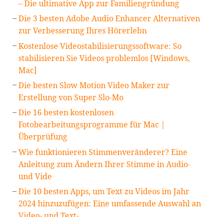
– Die ultimative App zur Familiengründung
Die 3 besten Adobe Audio Enhancer Alternativen
zur Verbesserung Ihres Hörerlebn
Kostenlose Videostabilisierungssoftware: So
stabilisieren Sie Videos problemlos [Windows,
Mac]
Die besten Slow Motion Video Maker zur
Erstellung von Super Slo-Mo
Die 16 besten kostenlosen
Fotobearbeitungsprogramme für Mac |
Überprüfung
Wie funktionieren Stimmenveränderer? Eine
Anleitung zum Ändern Ihrer Stimme in Audio-
und Vide
Die 10 besten Apps, um Text zu Videos im Jahr
2024 hinzuzufügen: Eine umfassende Auswahl an
Video- und Text-