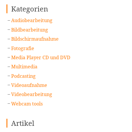
Kategorien
Audiobearbeitung
Bildbearbeitung
Bildschirmaufnahme
Fotografie
Media Player CD und DVD
Multimedia
Podcasting
Videoaufnahme
Videobearbeitung
Webcam tools
Artikel