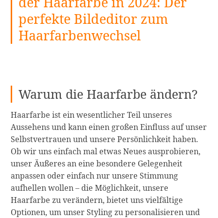
der Haarfarbe in 2024: Der
perfekte Bildeditor zum
Haarfarbenwechsel
Warum die Haarfarbe ändern?
Haarfarbe ist ein wesentlicher Teil unseres
Aussehens und kann einen großen Einfluss auf unser
Selbstvertrauen und unsere Persönlichkeit haben.
Ob wir uns einfach mal etwas Neues ausprobieren,
unser Äußeres an eine besondere Gelegenheit
anpassen oder einfach nur unsere Stimmung
aufhellen wollen – die Möglichkeit, unsere
Haarfarbe zu verändern, bietet uns vielfältige
Optionen, um unser Styling zu personalisieren und