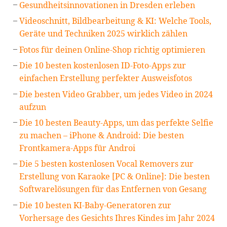
Gesundheitsinnovationen in Dresden erleben
Videoschnitt, Bildbearbeitung & KI: Welche Tools,
Geräte und Techniken 2025 wirklich zählen
Fotos für deinen Online-Shop richtig optimieren
Die 10 besten kostenlosen ID-Foto-Apps zur
einfachen Erstellung perfekter Ausweisfotos
Die besten Video Grabber, um jedes Video in 2024
aufzun
Die 10 besten Beauty-Apps, um das perfekte Selfie
zu machen – iPhone & Android: Die besten
Frontkamera-Apps für Androi
Die 5 besten kostenlosen Vocal Removers zur
Erstellung von Karaoke [PC & Online]: Die besten
Softwarelösungen für das Entfernen von Gesang
Die 10 besten KI-Baby-Generatoren zur
Vorhersage des Gesichts Ihres Kindes im Jahr 2024