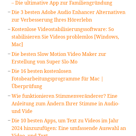
– Die ultimative App zur Familiengründung
Die 3 besten Adobe Audio Enhancer Alternativen
zur Verbesserung Ihres Hörerlebn
Kostenlose Videostabilisierungssoftware: So
stabilisieren Sie Videos problemlos [Windows,
Mac]
Die besten Slow Motion Video Maker zur
Erstellung von Super Slo-Mo
Die 16 besten kostenlosen
Fotobearbeitungsprogramme für Mac |
Überprüfung
Wie funktionieren Stimmenveränderer? Eine
Anleitung zum Ändern Ihrer Stimme in Audio-
und Vide
Die 10 besten Apps, um Text zu Videos im Jahr
2024 hinzuzufügen: Eine umfassende Auswahl an
Video- und Text-