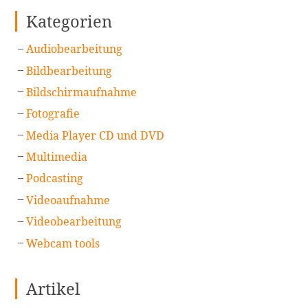
Kategorien
Audiobearbeitung
Bildbearbeitung
Bildschirmaufnahme
Fotografie
Media Player CD und DVD
Multimedia
Podcasting
Videoaufnahme
Videobearbeitung
Webcam tools
Artikel