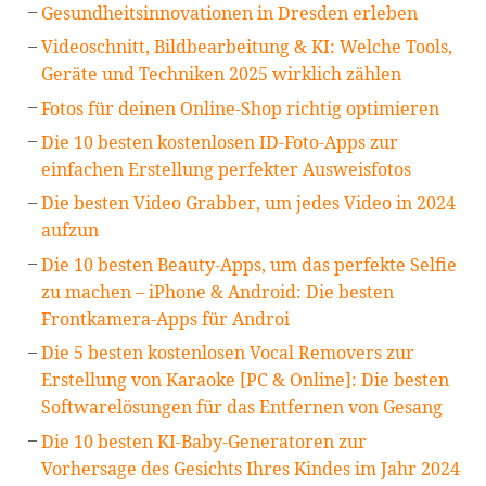
Gesundheitsinnovationen in Dresden erleben
Videoschnitt, Bildbearbeitung & KI: Welche Tools,
Geräte und Techniken 2025 wirklich zählen
Fotos für deinen Online-Shop richtig optimieren
Die 10 besten kostenlosen ID-Foto-Apps zur
einfachen Erstellung perfekter Ausweisfotos
Die besten Video Grabber, um jedes Video in 2024
aufzun
Die 10 besten Beauty-Apps, um das perfekte Selfie
zu machen – iPhone & Android: Die besten
Frontkamera-Apps für Androi
Die 5 besten kostenlosen Vocal Removers zur
Erstellung von Karaoke [PC & Online]: Die besten
Softwarelösungen für das Entfernen von Gesang
Die 10 besten KI-Baby-Generatoren zur
Vorhersage des Gesichts Ihres Kindes im Jahr 2024