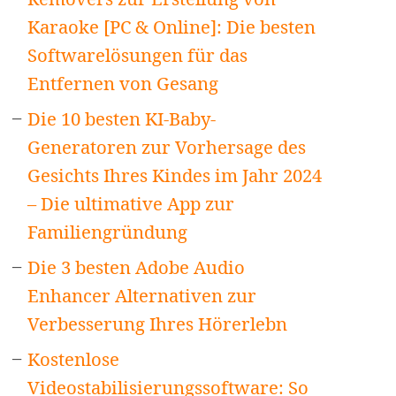
Karaoke [PC & Online]: Die besten
Softwarelösungen für das
Entfernen von Gesang
Die 10 besten KI-Baby-
Generatoren zur Vorhersage des
Gesichts Ihres Kindes im Jahr 2024
– Die ultimative App zur
Familiengründung
Die 3 besten Adobe Audio
Enhancer Alternativen zur
Verbesserung Ihres Hörerlebn
Kostenlose
Videostabilisierungssoftware: So