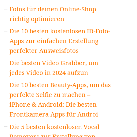
Fotos für deinen Online-Shop
richtig optimieren
Die 10 besten kostenlosen ID-Foto-
Apps zur einfachen Erstellung
perfekter Ausweisfotos
Die besten Video Grabber, um
jedes Video in 2024 aufzun
Die 10 besten Beauty-Apps, um das
perfekte Selfie zu machen –
iPhone & Android: Die besten
Frontkamera-Apps für Androi
Die 5 besten kostenlosen Vocal
Removers zur Erstellung von