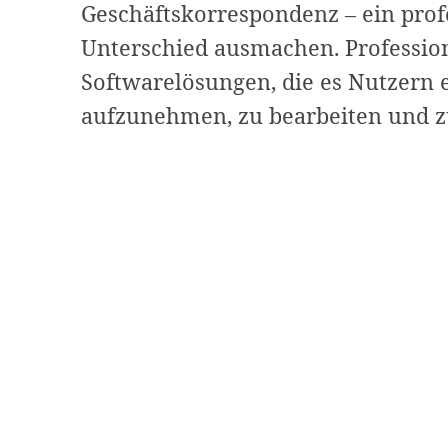
Geschäftskorrespondenz – ein prof
Unterschied ausmachen. Profession
Softwarelösungen, die es Nutzern e
aufzunehmen, zu bearbeiten und z