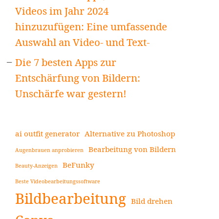
Videos im Jahr 2024
hinzuzufügen: Eine umfassende
Auswahl an Video- und Text-
Die 7 besten Apps zur
Entschärfung von Bildern:
Unschärfe war gestern!
ai outfit generator
Alternative zu Photoshop
Bearbeitung von Bildern
Augenbrauen anprobieren
BeFunky
Beauty-Anzeigen
Beste Videobearbeitungssoftware
Bildbearbeitung
Bild drehen