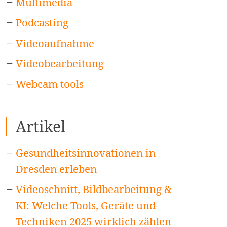
Multimedia
Podcasting
Videoaufnahme
Videobearbeitung
Webcam tools
Artikel
Gesundheitsinnovationen in
Dresden erleben
Videoschnitt, Bildbearbeitung &
KI: Welche Tools, Geräte und
Techniken 2025 wirklich zählen