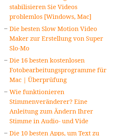
stabilisieren Sie Videos
problemlos [Windows, Mac]
Die besten Slow Motion Video
Maker zur Erstellung von Super
Slo-Mo
Die 16 besten kostenlosen
Fotobearbeitungsprogramme für
Mac | Überprüfung
Wie funktionieren
Stimmenveränderer? Eine
Anleitung zum Ändern Ihrer
Stimme in Audio- und Vide
Die 10 besten Apps, um Text zu