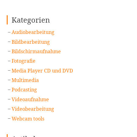
Kategorien
Audiobearbeitung
Bildbearbeitung
Bildschirmaufnahme
Fotografie
Media Player CD und DVD
Multimedia
Podcasting
Videoaufnahme
Videobearbeitung
Webcam tools