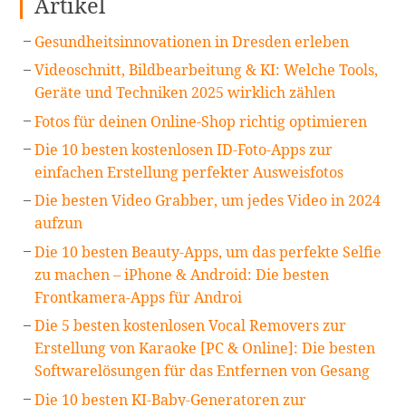
Artikel
Gesundheitsinnovationen in Dresden erleben
Videoschnitt, Bildbearbeitung & KI: Welche Tools,
Geräte und Techniken 2025 wirklich zählen
Fotos für deinen Online-Shop richtig optimieren
Die 10 besten kostenlosen ID-Foto-Apps zur
einfachen Erstellung perfekter Ausweisfotos
Die besten Video Grabber, um jedes Video in 2024
aufzun
Die 10 besten Beauty-Apps, um das perfekte Selfie
zu machen – iPhone & Android: Die besten
Frontkamera-Apps für Androi
Die 5 besten kostenlosen Vocal Removers zur
Erstellung von Karaoke [PC & Online]: Die besten
Softwarelösungen für das Entfernen von Gesang
Die 10 besten KI-Baby-Generatoren zur