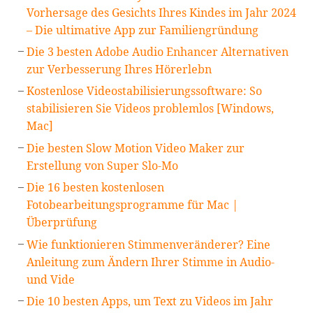
Vorhersage des Gesichts Ihres Kindes im Jahr 2024
– Die ultimative App zur Familiengründung
Die 3 besten Adobe Audio Enhancer Alternativen
zur Verbesserung Ihres Hörerlebn
Kostenlose Videostabilisierungssoftware: So
stabilisieren Sie Videos problemlos [Windows,
Mac]
Die besten Slow Motion Video Maker zur
Erstellung von Super Slo-Mo
Die 16 besten kostenlosen
Fotobearbeitungsprogramme für Mac |
Überprüfung
Wie funktionieren Stimmenveränderer? Eine
Anleitung zum Ändern Ihrer Stimme in Audio-
und Vide
Die 10 besten Apps, um Text zu Videos im Jahr