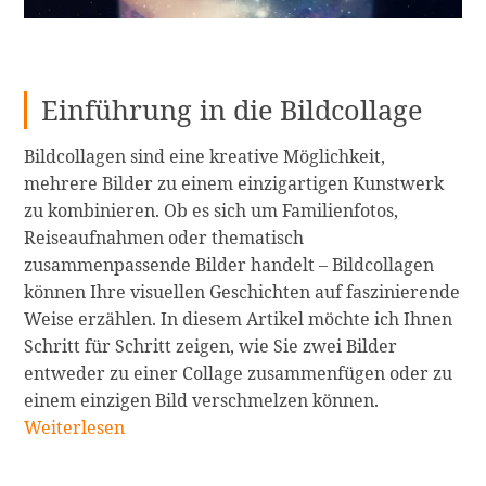
Einführung in die Bildcollage
Bildcollagen sind eine kreative Möglichkeit,
mehrere Bilder zu einem einzigartigen Kunstwerk
zu kombinieren. Ob es sich um Familienfotos,
Reiseaufnahmen oder thematisch
zusammenpassende Bilder handelt – Bildcollagen
können Ihre visuellen Geschichten auf faszinierende
Weise erzählen. In diesem Artikel möchte ich Ihnen
Schritt für Schritt zeigen, wie Sie zwei Bilder
entweder zu einer Collage zusammenfügen oder zu
Wie
einem einzigen Bild verschmelzen können.
man
Weiterlesen
zwei
Bilder