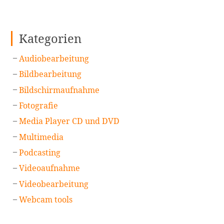
Kategorien
Audiobearbeitung
Bildbearbeitung
Bildschirmaufnahme
Fotografie
Media Player CD und DVD
Multimedia
Podcasting
Videoaufnahme
Videobearbeitung
Webcam tools