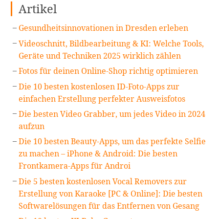
Artikel
Gesundheitsinnovationen in Dresden erleben
Videoschnitt, Bildbearbeitung & KI: Welche Tools,
Geräte und Techniken 2025 wirklich zählen
Fotos für deinen Online-Shop richtig optimieren
Die 10 besten kostenlosen ID-Foto-Apps zur
einfachen Erstellung perfekter Ausweisfotos
Die besten Video Grabber, um jedes Video in 2024
aufzun
Die 10 besten Beauty-Apps, um das perfekte Selfie
zu machen – iPhone & Android: Die besten
Frontkamera-Apps für Androi
Die 5 besten kostenlosen Vocal Removers zur
Erstellung von Karaoke [PC & Online]: Die besten
Softwarelösungen für das Entfernen von Gesang