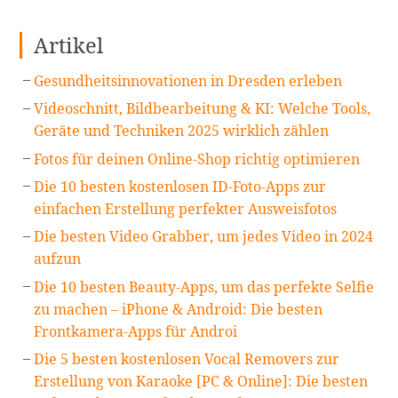
Artikel
Gesundheitsinnovationen in Dresden erleben
Videoschnitt, Bildbearbeitung & KI: Welche Tools,
Geräte und Techniken 2025 wirklich zählen
Fotos für deinen Online-Shop richtig optimieren
Die 10 besten kostenlosen ID-Foto-Apps zur
einfachen Erstellung perfekter Ausweisfotos
Die besten Video Grabber, um jedes Video in 2024
aufzun
Die 10 besten Beauty-Apps, um das perfekte Selfie
zu machen – iPhone & Android: Die besten
Frontkamera-Apps für Androi
Die 5 besten kostenlosen Vocal Removers zur
Erstellung von Karaoke [PC & Online]: Die besten