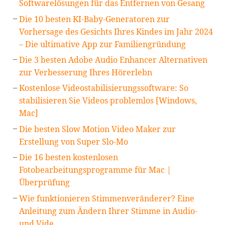
Softwarelösungen für das Entfernen von Gesang
Die 10 besten KI-Baby-Generatoren zur
Vorhersage des Gesichts Ihres Kindes im Jahr 2024
– Die ultimative App zur Familiengründung
Die 3 besten Adobe Audio Enhancer Alternativen
zur Verbesserung Ihres Hörerlebn
Kostenlose Videostabilisierungssoftware: So
stabilisieren Sie Videos problemlos [Windows,
Mac]
Die besten Slow Motion Video Maker zur
Erstellung von Super Slo-Mo
Die 16 besten kostenlosen
Fotobearbeitungsprogramme für Mac |
Überprüfung
Wie funktionieren Stimmenveränderer? Eine
Anleitung zum Ändern Ihrer Stimme in Audio-
und Vide