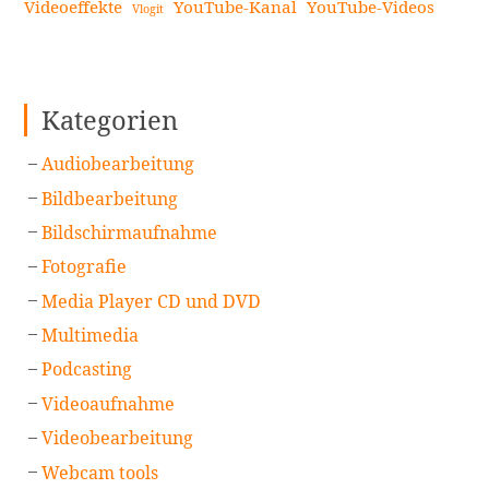
Videoeffekte
YouTube-Kanal
YouTube-Videos
Vlogit
Kategorien
Audiobearbeitung
Bildbearbeitung
Bildschirmaufnahme
Fotografie
Media Player CD und DVD
Multimedia
Podcasting
Videoaufnahme
Videobearbeitung
Webcam tools