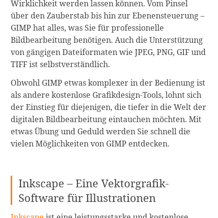
Wirklichkeit werden lassen können. Vom Pinsel
über den Zauberstab bis hin zur Ebenensteuerung –
GIMP hat alles, was Sie für professionelle
Bildbearbeitung benötigen. Auch die Unterstützung
von gängigen Dateiformaten wie JPEG, PNG, GIF und
TIFF ist selbstverständlich.
Obwohl GIMP etwas komplexer in der Bedienung ist
als andere kostenlose Grafikdesign-Tools, lohnt sich
der Einstieg für diejenigen, die tiefer in die Welt der
digitalen Bildbearbeitung eintauchen möchten. Mit
etwas Übung und Geduld werden Sie schnell die
vielen Möglichkeiten von GIMP entdecken.
Inkscape – Eine Vektorgrafik-
Software für Illustrationen
Inkscape
ist eine leistungsstarke und kostenlose