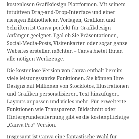
kostenlosen Grafikdesign-Plattformen. Mit seinem
intuitiven Drag-and-Drop-Interface und einer
riesigen Bibliothek an Vorlagen, Grafiken und
Schriften ist Canva perfekt für Grafikdesign-
Anfänger geeignet. Egal ob Sie Präsentationen,
Social-Media-Posts, Visitenkarten oder sogar ganze
Websites erstellen möchten – Canva bietet Ihnen
alle nötigen Werkzeuge.
Die kostenlose Version von Canva enthält bereits
viele leistungsstarke Funktionen. Sie können Ihre
Designs mit Millionen von Stockfotos, Illustrationen
und Grafiken personalisieren, Text hinzufügen,
Layouts anpassen und vieles mehr. Für erweiterte
Funktionen wie Transparenz, Bildschnitt oder
Hintergrundentfernung gibt es die kostenpflichtige
„Canva Pro“-Version.
Insgesamt ist Canva eine fantastische Wahl für