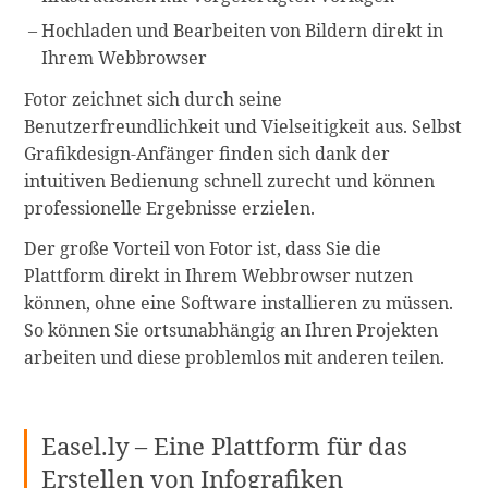
Hochladen und Bearbeiten von Bildern direkt in
Ihrem Webbrowser
Fotor zeichnet sich durch seine
Benutzerfreundlichkeit und Vielseitigkeit aus. Selbst
Grafikdesign-Anfänger finden sich dank der
intuitiven Bedienung schnell zurecht und können
professionelle Ergebnisse erzielen.
Der große Vorteil von Fotor ist, dass Sie die
Plattform direkt in Ihrem Webbrowser nutzen
können, ohne eine Software installieren zu müssen.
So können Sie ortsunabhängig an Ihren Projekten
arbeiten und diese problemlos mit anderen teilen.
Easel.ly – Eine Plattform für das
Erstellen von Infografiken