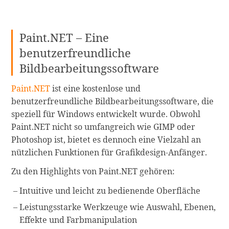
Paint.NET – Eine
benutzerfreundliche
Bildbearbeitungssoftware
Paint.NET
ist eine kostenlose und
benutzerfreundliche Bildbearbeitungssoftware, die
speziell für Windows entwickelt wurde. Obwohl
Paint.NET nicht so umfangreich wie GIMP oder
Photoshop ist, bietet es dennoch eine Vielzahl an
nützlichen Funktionen für Grafikdesign-Anfänger.
Zu den Highlights von Paint.NET gehören:
Intuitive und leicht zu bedienende Oberfläche
Leistungsstarke Werkzeuge wie Auswahl, Ebenen,
Effekte und Farbmanipulation