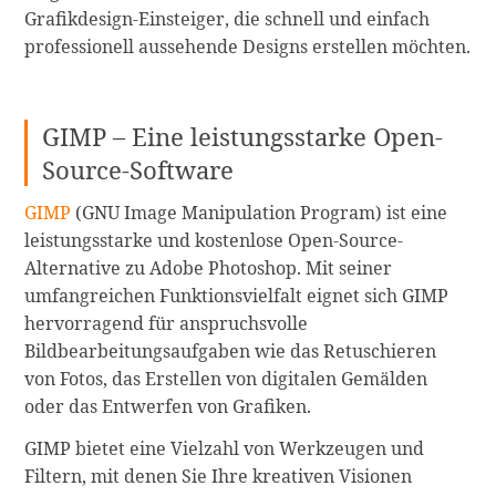
Grafikdesign-Einsteiger, die schnell und einfach
professionell aussehende Designs erstellen möchten.
GIMP – Eine leistungsstarke Open-
Source-Software
GIMP
(GNU Image Manipulation Program) ist eine
leistungsstarke und kostenlose Open-Source-
Alternative zu Adobe Photoshop. Mit seiner
umfangreichen Funktionsvielfalt eignet sich GIMP
hervorragend für anspruchsvolle
Bildbearbeitungsaufgaben wie das Retuschieren
von Fotos, das Erstellen von digitalen Gemälden
oder das Entwerfen von Grafiken.
GIMP bietet eine Vielzahl von Werkzeugen und
Filtern, mit denen Sie Ihre kreativen Visionen