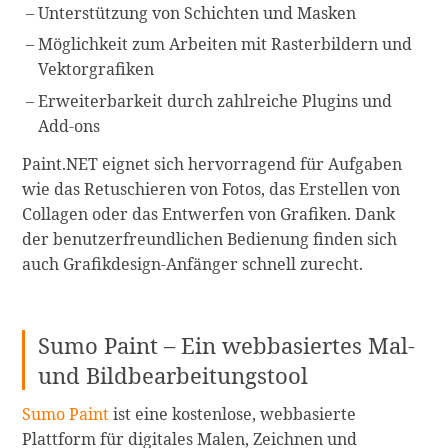
Unterstützung von Schichten und Masken
Möglichkeit zum Arbeiten mit Rasterbildern und
Vektorgrafiken
Erweiterbarkeit durch zahlreiche Plugins und
Add-ons
Paint.NET eignet sich hervorragend für Aufgaben
wie das Retuschieren von Fotos, das Erstellen von
Collagen oder das Entwerfen von Grafiken. Dank
der benutzerfreundlichen Bedienung finden sich
auch Grafikdesign-Anfänger schnell zurecht.
Sumo Paint – Ein webbasiertes Mal-
und Bildbearbeitungstool
Sumo Paint
ist eine kostenlose, webbasierte
Plattform für digitales Malen, Zeichnen und