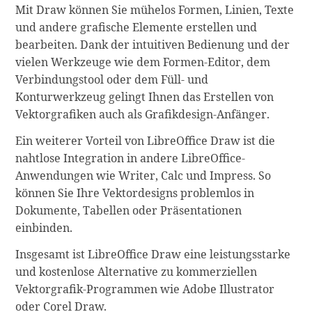
Mit Draw können Sie mühelos Formen, Linien, Texte
und andere grafische Elemente erstellen und
bearbeiten. Dank der intuitiven Bedienung und der
vielen Werkzeuge wie dem Formen-Editor, dem
Verbindungstool oder dem Füll- und
Konturwerkzeug gelingt Ihnen das Erstellen von
Vektorgrafiken auch als Grafikdesign-Anfänger.
Ein weiterer Vorteil von LibreOffice Draw ist die
nahtlose Integration in andere LibreOffice-
Anwendungen wie Writer, Calc und Impress. So
können Sie Ihre Vektordesigns problemlos in
Dokumente, Tabellen oder Präsentationen
einbinden.
Insgesamt ist LibreOffice Draw eine leistungsstarke
und kostenlose Alternative zu kommerziellen
Vektorgrafik-Programmen wie Adobe Illustrator
oder Corel Draw.