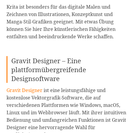
Krita ist besonders für das digitale Malen und
Zeichnen von Illustrationen, Konzeptkunst und
Manga-Stil-Grafiken geeignet. Mit etwas Übung
können Sie hier Ihre künstlerischen Fähigkeiten
entfalten und beeindruckende Werke schaffen.
Gravit Designer – Eine
plattformübergreifende
Designsoftware
Gravit Designer
ist eine leistungsfähige und
kostenlose Vektorgrafik-Software, die auf
verschiedenen Plattformen wie Windows, macOS,
Linux und im Webbrowser läuft. Mit ihrer intuitiven
Bedienung und umfangreichen Funktionen ist Gravit
Designer eine hervorragende Wahl für