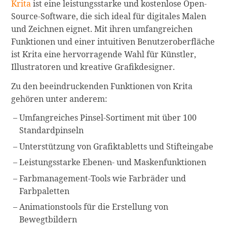
Krita
ist eine leistungsstarke und kostenlose Open-
Source-Software, die sich ideal für digitales Malen
und Zeichnen eignet. Mit ihren umfangreichen
Funktionen und einer intuitiven Benutzeroberfläche
ist Krita eine hervorragende Wahl für Künstler,
Illustratoren und kreative Grafikdesigner.
Zu den beeindruckenden Funktionen von Krita
gehören unter anderem:
Umfangreiches Pinsel-Sortiment mit über 100
Standardpinseln
Unterstützung von Grafiktabletts und Stifteingabe
Leistungsstarke Ebenen- und Maskenfunktionen
Farbmanagement-Tools wie Farbräder und
Farbpaletten
Animationstools für die Erstellung von
Bewegtbildern