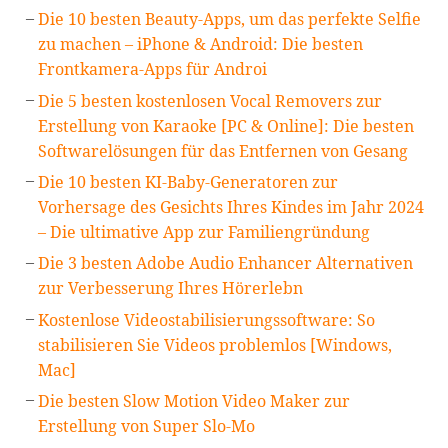
Die 10 besten Beauty-Apps, um das perfekte Selfie
zu machen – iPhone & Android: Die besten
Frontkamera-Apps für Androi
Die 5 besten kostenlosen Vocal Removers zur
Erstellung von Karaoke [PC & Online]: Die besten
Softwarelösungen für das Entfernen von Gesang
Die 10 besten KI-Baby-Generatoren zur
Vorhersage des Gesichts Ihres Kindes im Jahr 2024
– Die ultimative App zur Familiengründung
Die 3 besten Adobe Audio Enhancer Alternativen
zur Verbesserung Ihres Hörerlebn
Kostenlose Videostabilisierungssoftware: So
stabilisieren Sie Videos problemlos [Windows,
Mac]
Die besten Slow Motion Video Maker zur
Erstellung von Super Slo-Mo