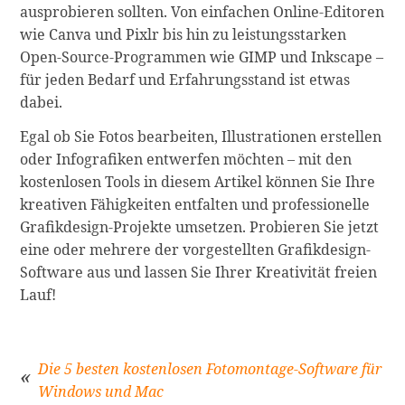
ausprobieren sollten. Von einfachen Online-Editoren
wie Canva und Pixlr bis hin zu leistungsstarken
Open-Source-Programmen wie GIMP und Inkscape –
für jeden Bedarf und Erfahrungsstand ist etwas
dabei.
Egal ob Sie Fotos bearbeiten, Illustrationen erstellen
oder Infografiken entwerfen möchten – mit den
kostenlosen Tools in diesem Artikel können Sie Ihre
kreativen Fähigkeiten entfalten und professionelle
Grafikdesign-Projekte umsetzen. Probieren Sie jetzt
eine oder mehrere der vorgestellten Grafikdesign-
Software aus und lassen Sie Ihrer Kreativität freien
Lauf!
Die 5 besten kostenlosen Fotomontage-Software für
Windows und Mac