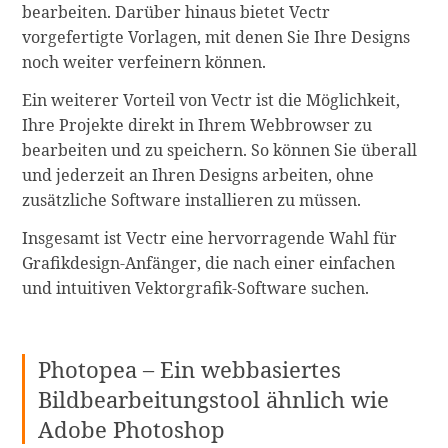
bearbeiten. Darüber hinaus bietet Vectr
vorgefertigte Vorlagen, mit denen Sie Ihre Designs
noch weiter verfeinern können.
Ein weiterer Vorteil von Vectr ist die Möglichkeit,
Ihre Projekte direkt in Ihrem Webbrowser zu
bearbeiten und zu speichern. So können Sie überall
und jederzeit an Ihren Designs arbeiten, ohne
zusätzliche Software installieren zu müssen.
Insgesamt ist Vectr eine hervorragende Wahl für
Grafikdesign-Anfänger, die nach einer einfachen
und intuitiven Vektorgrafik-Software suchen.
Photopea – Ein webbasiertes
Bildbearbeitungstool ähnlich wie
Adobe Photoshop