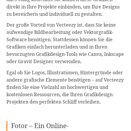
direkt in Ihre Projekte einbinden, um Ihre Designs
zu bereichern und individuell zu gestalten.
Der große Vorteil von Vecteezy ist, dass Sie keine
aufwendige Bildbearbeitung oder Vektorgrafik-
Software benötigen. Stattdessen können Sie die
Grafiken einfach herunterladen und in Ihren
bevorzugten Grafikdesign-Tools wie Canva, Inkscape
oder Gravit Designer verwenden.
Egal ob Sie Logos, Illustrationen, Hintergründe oder
andere grafische Elemente benötigen – auf Vecteezy
finden Sie eine Vielzahl an hochwertigen und
kostenlosen Ressourcen, die Ihren Grafikdesign-
Projekten den perfekten Schliff verleihen.
Fotor – Ein Online-