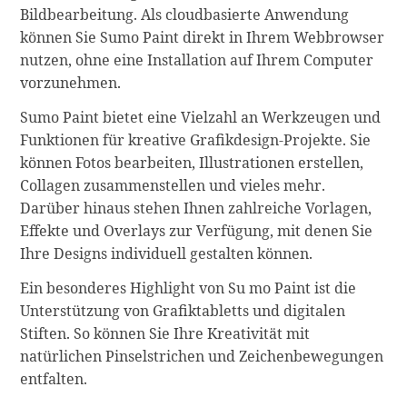
Bildbearbeitung. Als cloudbasierte Anwendung
können Sie Sumo Paint direkt in Ihrem Webbrowser
nutzen, ohne eine Installation auf Ihrem Computer
vorzunehmen.
Sumo Paint bietet eine Vielzahl an Werkzeugen und
Funktionen für kreative Grafikdesign-Projekte. Sie
können Fotos bearbeiten, Illustrationen erstellen,
Collagen zusammenstellen und vieles mehr.
Darüber hinaus stehen Ihnen zahlreiche Vorlagen,
Effekte und Overlays zur Verfügung, mit denen Sie
Ihre Designs individuell gestalten können.
Ein besonderes Highlight von Su mo Paint ist die
Unterstützung von Grafiktabletts und digitalen
Stiften. So können Sie Ihre Kreativität mit
natürlichen Pinselstrichen und Zeichenbewegungen
entfalten.