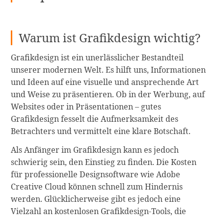
Warum ist Grafikdesign wichtig?
Grafikdesign ist ein unerlässlicher Bestandteil
unserer modernen Welt. Es hilft uns, Informationen
und Ideen auf eine visuelle und ansprechende Art
und Weise zu präsentieren. Ob in der Werbung, auf
Websites oder in Präsentationen – gutes
Grafikdesign fesselt die Aufmerksamkeit des
Betrachters und vermittelt eine klare Botschaft.
Als Anfänger im Grafikdesign kann es jedoch
schwierig sein, den Einstieg zu finden. Die Kosten
für professionelle Designsoftware wie Adobe
Creative Cloud können schnell zum Hindernis
werden. Glücklicherweise gibt es jedoch eine
Vielzahl an kostenlosen Grafikdesign-Tools, die