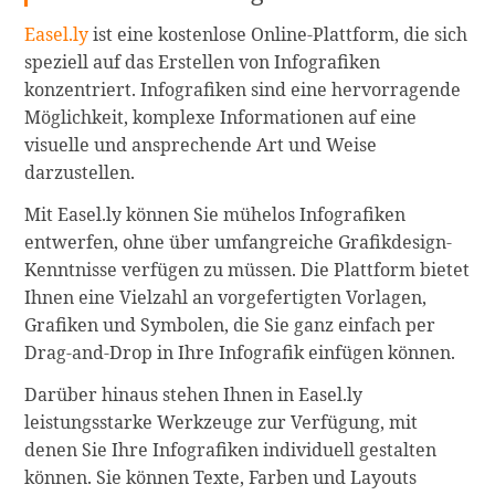
Easel.ly
ist eine kostenlose Online-Plattform, die sich
speziell auf das Erstellen von Infografiken
konzentriert. Infografiken sind eine hervorragende
Möglichkeit, komplexe Informationen auf eine
visuelle und ansprechende Art und Weise
darzustellen.
Mit Easel.ly können Sie mühelos Infografiken
entwerfen, ohne über umfangreiche Grafikdesign-
Kenntnisse verfügen zu müssen. Die Plattform bietet
Ihnen eine Vielzahl an vorgefertigten Vorlagen,
Grafiken und Symbolen, die Sie ganz einfach per
Drag-and-Drop in Ihre Infografik einfügen können.
Darüber hinaus stehen Ihnen in Easel.ly
leistungsstarke Werkzeuge zur Verfügung, mit
denen Sie Ihre Infografiken individuell gestalten
können. Sie können Texte, Farben und Layouts