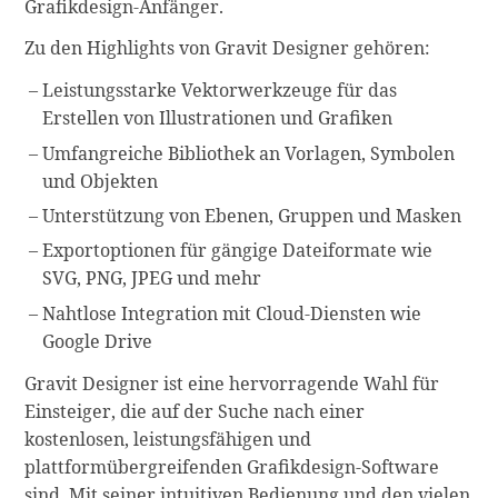
Grafikdesign-Anfänger.
Zu den Highlights von Gravit Designer gehören:
Leistungsstarke Vektorwerkzeuge für das
Erstellen von Illustrationen und Grafiken
Umfangreiche Bibliothek an Vorlagen, Symbolen
und Objekten
Unterstützung von Ebenen, Gruppen und Masken
Exportoptionen für gängige Dateiformate wie
SVG, PNG, JPEG und mehr
Nahtlose Integration mit Cloud-Diensten wie
Google Drive
Gravit Designer ist eine hervorragende Wahl für
Einsteiger, die auf der Suche nach einer
kostenlosen, leistungsfähigen und
plattformübergreifenden Grafikdesign-Software
sind. Mit seiner intuitiven Bedienung und den vielen