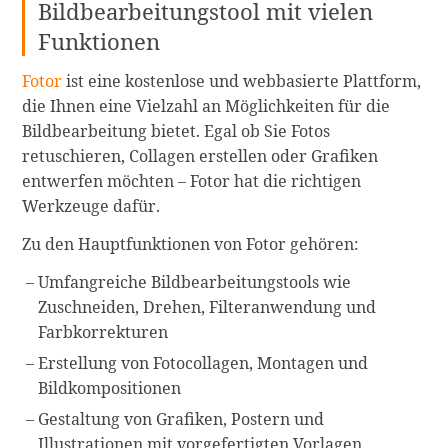
Bildbearbeitungstool mit vielen
Funktionen
Fotor
ist eine kostenlose und webbasierte Plattform,
die Ihnen eine Vielzahl an Möglichkeiten für die
Bildbearbeitung bietet. Egal ob Sie Fotos
retuschieren, Collagen erstellen oder Grafiken
entwerfen möchten – Fotor hat die richtigen
Werkzeuge dafür.
Zu den Hauptfunktionen von Fotor gehören:
Umfangreiche Bildbearbeitungstools wie
Zuschneiden, Drehen, Filteranwendung und
Farbkorrekturen
Erstellung von Fotocollagen, Montagen und
Bildkompositionen
Gestaltung von Grafiken, Postern und
Illustrationen mit vorgefertigten Vorlagen