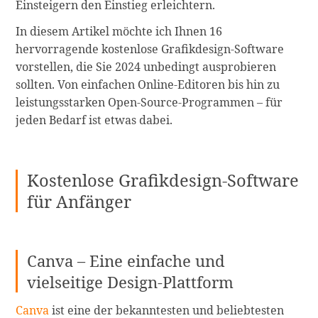
Einsteigern den Einstieg erleichtern.
In diesem Artikel möchte ich Ihnen 16
hervorragende kostenlose Grafikdesign-Software
vorstellen, die Sie 2024 unbedingt ausprobieren
sollten. Von einfachen Online-Editoren bis hin zu
leistungsstarken Open-Source-Programmen – für
jeden Bedarf ist etwas dabei.
Kostenlose Grafikdesign-Software
für Anfänger
Canva – Eine einfache und
vielseitige Design-Plattform
Canva
ist eine der bekanntesten und beliebtesten