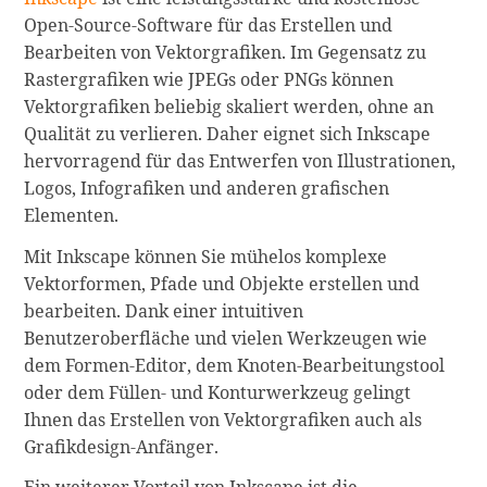
Open-Source-Software für das Erstellen und
Bearbeiten von Vektorgrafiken. Im Gegensatz zu
Rastergrafiken wie JPEGs oder PNGs können
Vektorgrafiken beliebig skaliert werden, ohne an
Qualität zu verlieren. Daher eignet sich Inkscape
hervorragend für das Entwerfen von Illustrationen,
Logos, Infografiken und anderen grafischen
Elementen.
Mit Inkscape können Sie mühelos komplexe
Vektorformen, Pfade und Objekte erstellen und
bearbeiten. Dank einer intuitiven
Benutzeroberfläche und vielen Werkzeugen wie
dem Formen-Editor, dem Knoten-Bearbeitungstool
oder dem Füllen- und Konturwerkzeug gelingt
Ihnen das Erstellen von Vektorgrafiken auch als
Grafikdesign-Anfänger.