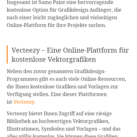
Insgesamt ist Sumo Paint eine hervorragende
kostenlose Option für Grafikdesign-Anfänger, die
nach einer leicht zugänglichen und vielseitigen
Online-Plattform für ihre Projekte suchen.
Vecteezy – Eine Online-Plattform für
kostenlose Vektorgrafiken
Neben den zuvor genannten Grafikdesign-
Programmen gibt es auch viele Online-Ressourcen,
die Ihnen kostenlose Grafiken und Vorlagen zur
Verfügung stellen. Eine dieser Plattformen
ist
Vecteezy
.
Vecteezy bietet Ihnen Zugriff auf eine riesige
Bibliothek an hochwertigen Vektorgrafiken,
Illustrationen, Symbolen und Vorlagen – und das
alles völlig kostenlos. Sie können diese Grafiken