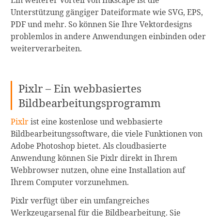
Ein weiterer Vorteil von Inkscape ist die
Unterstützung gängiger Dateiformate wie SVG, EPS,
PDF und mehr. So können Sie Ihre Vektordesigns
problemlos in andere Anwendungen einbinden oder
weiterverarbeiten.
Pixlr – Ein webbasiertes
Bildbearbeitungsprogramm
Pixlr
ist eine kostenlose und webbasierte
Bildbearbeitungssoftware, die viele Funktionen von
Adobe Photoshop bietet. Als cloudbasierte
Anwendung können Sie Pixlr direkt in Ihrem
Webbrowser nutzen, ohne eine Installation auf
Ihrem Computer vorzunehmen.
Pixlr verfügt über ein umfangreiches
Werkzeugarsenal für die Bildbearbeitung. Sie