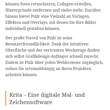
können Fotos retuschieren, Collagen erstellen,
Hintergründe entfernen und vieles mehr. Darüber
hinaus bietet Pixlr eine Vielzahl an Vorlagen,
Effekten und Overlays, mit denen Sie Ihre Bilder
individuell gestalten können.
Der große Vorteil von Pixlr ist seine
Benutzerfreundlichkeit. Dank der intuitiven
Oberfläche und der vertrauten Werkzeuge finden
sich selbst Grafikdesign-Anfänger schnell zurecht.
Zudem ist Pixlr über jeden Webbrowser zugänglich,
sodass Sie ortsunabhängig an Ihren Projekten
arbeiten können.
Krita – Eine digitale Mal- und
Zeichensoftware