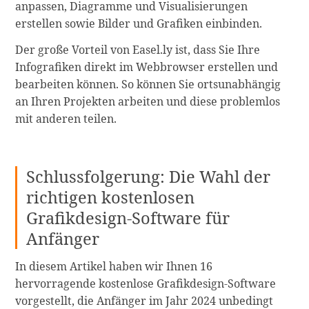
anpassen, Diagramme und Visualisierungen
erstellen sowie Bilder und Grafiken einbinden.
Der große Vorteil von Easel.ly ist, dass Sie Ihre
Infografiken direkt im Webbrowser erstellen und
bearbeiten können. So können Sie ortsunabhängig
an Ihren Projekten arbeiten und diese problemlos
mit anderen teilen.
Schlussfolgerung: Die Wahl der
richtigen kostenlosen
Grafikdesign-Software für
Anfänger
In diesem Artikel haben wir Ihnen 16
hervorragende kostenlose Grafikdesign-Software
vorgestellt, die Anfänger im Jahr 2024 unbedingt