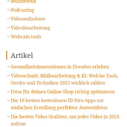
Multimedia
Podcasting
Videoaufnahme
Videobearbeitung
Webcam tools
Artikel
Gesundheitsinnovationen in Dresden erleben
Videoschnitt, Bildbearbeitung & KI: Welche Tools,
Geräte und Techniken 2025 wirklich zählen
Fotos für deinen Online-Shop richtig optimieren
Die 10 besten kostenlosen ID-Foto-Apps zur
einfachen Erstellung perfekter Ausweisfotos
Die besten Video Grabber, um jedes Video in 2024
aufzun