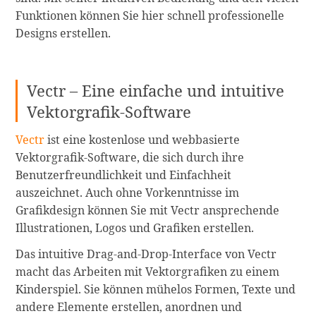
Funktionen können Sie hier schnell professionelle
Designs erstellen.
Vectr – Eine einfache und intuitive
Vektorgrafik-Software
Vectr
ist eine kostenlose und webbasierte
Vektorgrafik-Software, die sich durch ihre
Benutzerfreundlichkeit und Einfachheit
auszeichnet. Auch ohne Vorkenntnisse im
Grafikdesign können Sie mit Vectr ansprechende
Illustrationen, Logos und Grafiken erstellen.
Das intuitive Drag-and-Drop-Interface von Vectr
macht das Arbeiten mit Vektorgrafiken zu einem
Kinderspiel. Sie können mühelos Formen, Texte und
andere Elemente erstellen, anordnen und