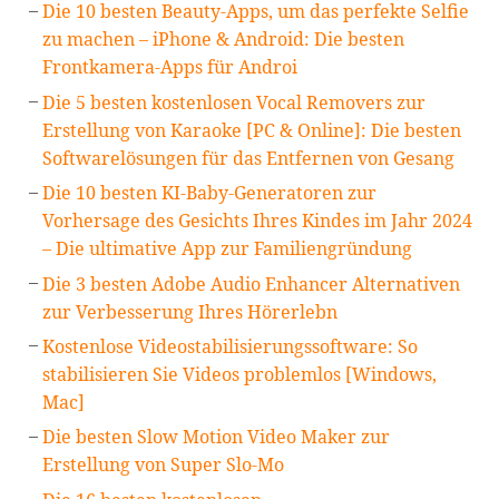
Die 10 besten Beauty-Apps, um das perfekte Selfie
zu machen – iPhone & Android: Die besten
Frontkamera-Apps für Androi
Die 5 besten kostenlosen Vocal Removers zur
Erstellung von Karaoke [PC & Online]: Die besten
Softwarelösungen für das Entfernen von Gesang
Die 10 besten KI-Baby-Generatoren zur
Vorhersage des Gesichts Ihres Kindes im Jahr 2024
– Die ultimative App zur Familiengründung
Die 3 besten Adobe Audio Enhancer Alternativen
zur Verbesserung Ihres Hörerlebn
Kostenlose Videostabilisierungssoftware: So
stabilisieren Sie Videos problemlos [Windows,
Mac]
Die besten Slow Motion Video Maker zur
Erstellung von Super Slo-Mo