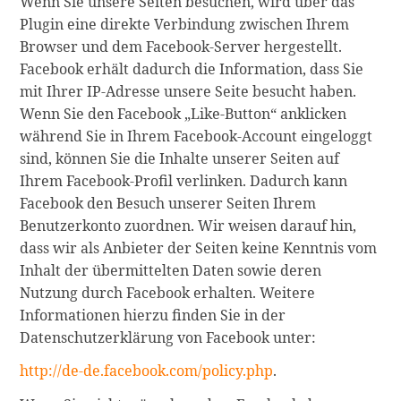
Wenn Sie unsere Seiten besuchen, wird über das
Plugin eine direkte Verbindung zwischen Ihrem
Browser und dem Facebook-Server hergestellt.
Facebook erhält dadurch die Information, dass Sie
mit Ihrer IP-Adresse unsere Seite besucht haben.
Wenn Sie den Facebook „Like-Button“ anklicken
während Sie in Ihrem Facebook-Account eingeloggt
sind, können Sie die Inhalte unserer Seiten auf
Ihrem Facebook-Profil verlinken. Dadurch kann
Facebook den Besuch unserer Seiten Ihrem
Benutzerkonto zuordnen. Wir weisen darauf hin,
dass wir als Anbieter der Seiten keine Kenntnis vom
Inhalt der übermittelten Daten sowie deren
Nutzung durch Facebook erhalten. Weitere
Informationen hierzu finden Sie in der
Datenschutzerklärung von Facebook unter:
http://de-de.facebook.com/policy.php
.