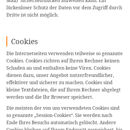
Mail) Sicherheitslücken aufweisen kann. Ein
lückenloser Schutz der Daten vor dem Zugriff durch
Dritte ist nicht möglich.
Cookies
Die Internetseiten verwenden teilweise so genannte
Cookies. Cookies richten auf Ihrem Rechner keinen
Schaden an und enthalten keine Viren. Cookies
dienen dazu, unser Angebot nutzerfreundlicher,
effektiver und sicherer zu machen. Cookies sind
kleine Textdateien, die auf Ihrem Rechner abgelegt
werden und die Ihr Browser speichert.
Die meisten der von uns verwendeten Cookies sind
so genannte „Session-Cookies“. Sie werden nach
Ende Ihres Besuchs automatisch gelöscht. Andere
Cookies bleiben auf Ihrem Endgerät gespeichert, bis