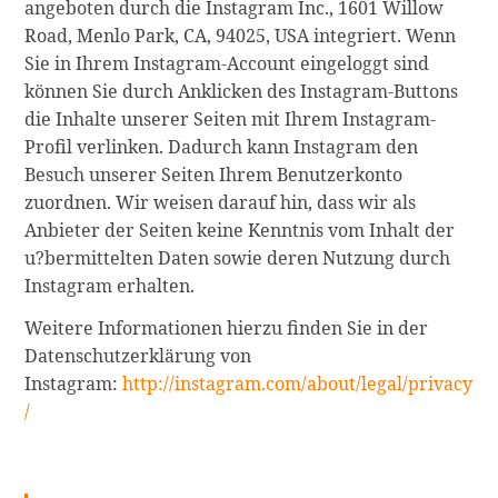
angeboten durch die Instagram Inc., 1601 Willow
Road, Menlo Park, CA, 94025, USA integriert. Wenn
Sie in Ihrem Instagram-Account eingeloggt sind
können Sie durch Anklicken des Instagram-Buttons
die Inhalte unserer Seiten mit Ihrem Instagram-
Profil verlinken. Dadurch kann Instagram den
Besuch unserer Seiten Ihrem Benutzerkonto
zuordnen. Wir weisen darauf hin, dass wir als
Anbieter der Seiten keine Kenntnis vom Inhalt der
u?bermittelten Daten sowie deren Nutzung durch
Instagram erhalten.
Weitere Informationen hierzu finden Sie in der
Datenschutzerklärung von
Instagram:
http://instagram.com/about/legal/privacy
/