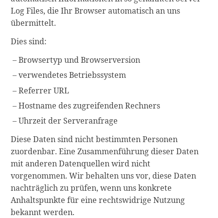
Log Files, die Ihr Browser automatisch an uns
übermittelt.
Dies sind:
Browsertyp und Browserversion
verwendetes Betriebssystem
Referrer URL
Hostname des zugreifenden Rechners
Uhrzeit der Serveranfrage
Diese Daten sind nicht bestimmten Personen
zuordenbar. Eine Zusammenführung dieser Daten
mit anderen Datenquellen wird nicht
vorgenommen. Wir behalten uns vor, diese Daten
nachträglich zu prüfen, wenn uns konkrete
Anhaltspunkte für eine rechtswidrige Nutzung
bekannt werden.