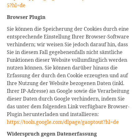
5?hl=de
Browser Plugin
Sie können die Speicherung der Cookies durch eine
entsprechende Einstellung Ihrer Browser-Software
verhindern; wir weisen Sie jedoch darauf hin, dass
Sie in diesem Fall gegebenenfalls nicht sämtliche
Funktionen dieser Website vollumfänglich werden
nutzen können. Sie können darüber hinaus die
Erfassung der durch den Cookie erzeugten und auf
Ihre Nutzung der Website bezogenen Daten (inkl.
Ihrer IP-Adresse) an Google sowie die Verarbeitung
dieser Daten durch Google verhindern, indem Sie
das unter dem folgenden Link verfügbare Browser-
Plugin herunterladen und installieren:
https://tools.google.com/dlpage/gaoptout?hl=de
Widerspruch gegen Datenerfassung