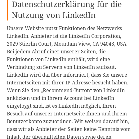
Datenschutzerklärung für die
Nutzung von LinkedIn
Unsere Website nutzt Funktionen des Netzwerks
LinkedIn. Anbieter ist die LinkedIn Corporation,
2029 Stierlin Court, Mountain View, CA 94043, USA.
Bei jedem Abruf einer unserer Seiten, die
Funktionen von LinkedIn enthält, wird eine
Verbindung zu Servern von LinkedIn aufbaut.
LinkedIn wird darüber informiert, dass Sie unsere
Internetseiten mit Ihrer IP-Adresse besucht haben.
Wenn Sie den „Recommend-Button“ von LinkedIn
anklicken und in Ihrem Account bei LinkedIn
eingeloggt sind, ist es LinkedIn möglich, Ihren
Besuch auf unserer Internetseite Ihnen und Ihrem
Benutzerkonto zuzuordnen. Wir weisen darauf hin,
dass wir als Anbieter der Seiten keine Kenntnis vom
Inhalt der übermittelten Daten sowie deren