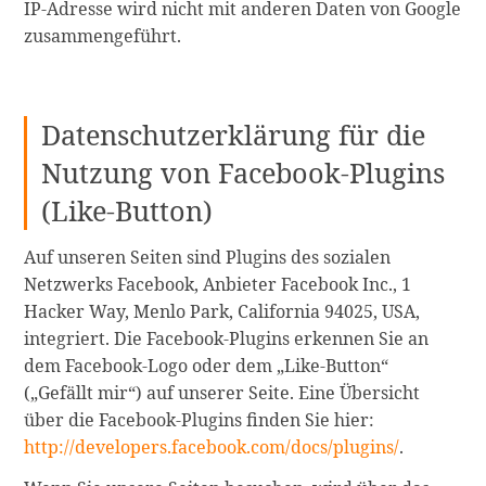
IP-Adresse wird nicht mit anderen Daten von Google
zusammengeführt.
Datenschutzerklärung für die
Nutzung von Facebook-Plugins
(Like-Button)
Auf unseren Seiten sind Plugins des sozialen
Netzwerks Facebook, Anbieter Facebook Inc., 1
Hacker Way, Menlo Park, California 94025, USA,
integriert. Die Facebook-Plugins erkennen Sie an
dem Facebook-Logo oder dem „Like-Button“
(„Gefällt mir“) auf unserer Seite. Eine Übersicht
über die Facebook-Plugins finden Sie hier:
http://developers.facebook.com/docs/plugins/
.