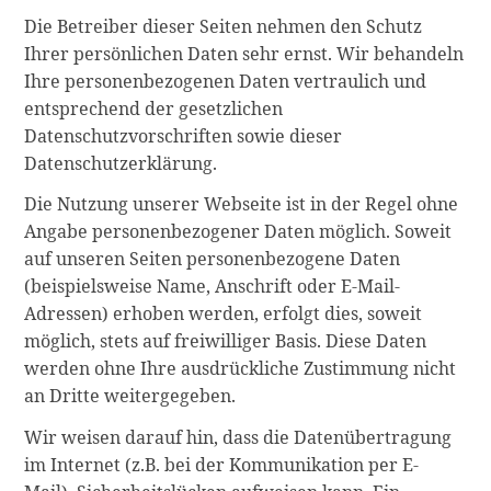
Die Betreiber dieser Seiten nehmen den Schutz
Ihrer persönlichen Daten sehr ernst. Wir behandeln
Ihre personenbezogenen Daten vertraulich und
entsprechend der gesetzlichen
Datenschutzvorschriften sowie dieser
Datenschutzerklärung.
Die Nutzung unserer Webseite ist in der Regel ohne
Angabe personenbezogener Daten möglich. Soweit
auf unseren Seiten personenbezogene Daten
(beispielsweise Name, Anschrift oder E-Mail-
Adressen) erhoben werden, erfolgt dies, soweit
möglich, stets auf freiwilliger Basis. Diese Daten
werden ohne Ihre ausdrückliche Zustimmung nicht
an Dritte weitergegeben.
Wir weisen darauf hin, dass die Datenübertragung
im Internet (z.B. bei der Kommunikation per E-