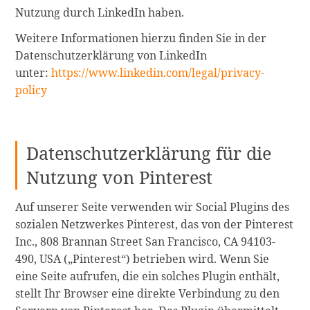
Nutzung durch LinkedIn haben.
Weitere Informationen hierzu finden Sie in der
Datenschutzerklärung von LinkedIn
unter:
https://www.linkedin.com/legal/privacy-
policy
Datenschutzerklärung für die
Nutzung von Pinterest
Auf unserer Seite verwenden wir Social Plugins des
sozialen Netzwerkes Pinterest, das von der Pinterest
Inc., 808 Brannan Street San Francisco, CA 94103-
490, USA („Pinterest“) betrieben wird. Wenn Sie
eine Seite aufrufen, die ein solches Plugin enthält,
stellt Ihr Browser eine direkte Verbindung zu den