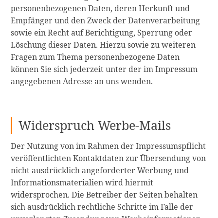
personenbezogenen Daten, deren Herkunft und
Empfänger und den Zweck der Datenverarbeitung
sowie ein Recht auf Berichtigung, Sperrung oder
Löschung dieser Daten. Hierzu sowie zu weiteren
Fragen zum Thema personenbezogene Daten
können Sie sich jederzeit unter der im Impressum
angegebenen Adresse an uns wenden.
Widerspruch Werbe-Mails
Der Nutzung von im Rahmen der Impressumspflicht
veröffentlichten Kontaktdaten zur Übersendung von
nicht ausdrücklich angeforderter Werbung und
Informationsmaterialien wird hiermit
widersprochen. Die Betreiber der Seiten behalten
sich ausdrücklich rechtliche Schritte im Falle der