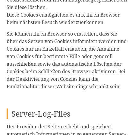
Sie diese löschen.
Diese Cookies ermöglichen es uns, Ihren Browser
beim nächsten Besuch wiederzuerkennen.
Sie können Ihren Browser so einstellen, dass Sie
über das Setzen von Cookies informiert werden und
Cookies nur im Einzelfall erlauben, die Annahme
von Cookies für bestimmte Fälle oder generell
ausschließen sowie das automatische Löschen der
Cookies beim Schließen des Browser aktivieren. Bei
der Deaktivierung von Cookies kann die
Funktionalität dieser Website eingeschränkt sein.
Server-Log-Files
Der Provider der Seiten erhebt und speichert
automatisch Informationen in so genannten Server-