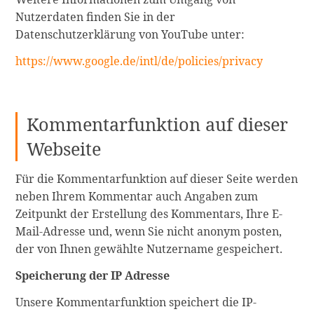
Nutzerdaten finden Sie in der
Datenschutzerklärung von YouTube unter:
https://www.google.de/intl/de/policies/privacy
Kommentarfunktion auf dieser
Webseite
Für die Kommentarfunktion auf dieser Seite werden
neben Ihrem Kommentar auch Angaben zum
Zeitpunkt der Erstellung des Kommentars, Ihre E-
Mail-Adresse und, wenn Sie nicht anonym posten,
der von Ihnen gewählte Nutzername gespeichert.
Speicherung der IP Adresse
Unsere Kommentarfunktion speichert die IP-