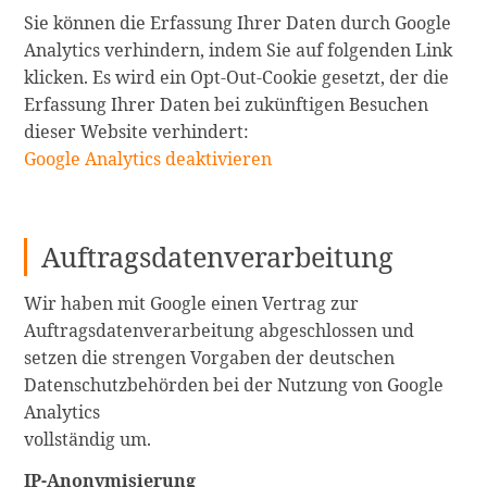
Sie können die Erfassung Ihrer Daten durch Google
Analytics verhindern, indem Sie auf folgenden Link
klicken. Es wird ein Opt-Out-Cookie gesetzt, der die
Erfassung Ihrer Daten bei zukünftigen Besuchen
dieser Website verhindert:
Google Analytics deaktivieren
Auftragsdatenverarbeitung
Wir haben mit Google einen Vertrag zur
Auftragsdatenverarbeitung abgeschlossen und
setzen die strengen Vorgaben der deutschen
Datenschutzbehörden bei der Nutzung von Google
Analytics
vollständig um.
IP-Anonymisierung