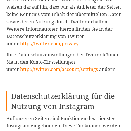
weisen darauf hin, dass wir als Anbieter der Seiten
keine Kenntnis vom Inhalt der übermittelten Daten
sowie deren Nutzung durch Twitter erhalten.
Weitere Informationen hierzu finden Sie in der
Datenschutzerklärung von Twitter
unter
http://twitter.com/privacy
.
Ihre Datenschutzeinstellungen bei Twitter können
Sie in den Konto-Einstellungen
unter
http://twitter.com/account/settings
ändern.
Datenschutzerklärung für die
Nutzung von Instagram
Auf unseren Seiten sind Funktionen des Dienstes
Instagram eingebunden. Diese Funktionen werden