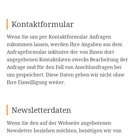
Kontaktformular
Wenn Sie uns per Kontaktformular Anfragen
zukommen lassen, werden Ihre Angaben aus dem
Anfrageformular inklusive der von Ihnen dort
angegebenen Kontaktdaten zwecks Bearbeitung der
Anfrage und für den Fall von Anschlussfragen bei
uns gespeichert. Diese Daten geben wir nicht ohne
Ihre Einwilligung weiter.
Newsletterdaten
Wenn Sie den auf der Webseite angebotenen
Newsletter beziehen möchten, benötigen wir von