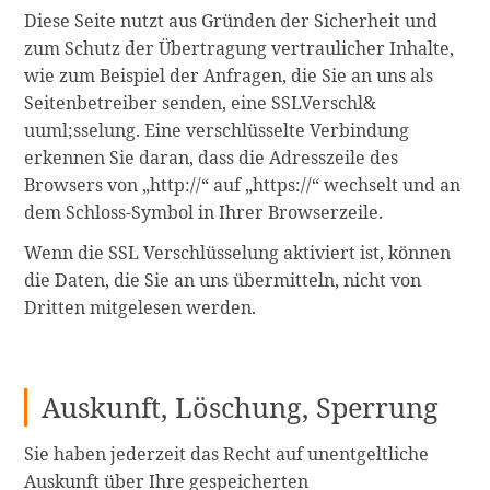
Diese Seite nutzt aus Gründen der Sicherheit und
zum Schutz der Übertragung vertraulicher Inhalte,
wie zum Beispiel der Anfragen, die Sie an uns als
Seitenbetreiber senden, eine SSLVerschl&
uuml;sselung. Eine verschlüsselte Verbindung
erkennen Sie daran, dass die Adresszeile des
Browsers von „http://“ auf „https://“ wechselt und an
dem Schloss-Symbol in Ihrer Browserzeile.
Wenn die SSL Verschlüsselung aktiviert ist, können
die Daten, die Sie an uns übermitteln, nicht von
Dritten mitgelesen werden.
Auskunft, Löschung, Sperrung
Sie haben jederzeit das Recht auf unentgeltliche
Auskunft über Ihre gespeicherten