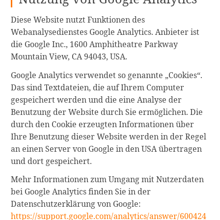
Diese Website nutzt Funktionen des
Webanalysedienstes Google Analytics. Anbieter ist
die Google Inc., 1600 Amphitheatre Parkway
Mountain View, CA 94043, USA.
Google Analytics verwendet so genannte „Cookies“.
Das sind Textdateien, die auf Ihrem Computer
gespeichert werden und die eine Analyse der
Benutzung der Website durch Sie ermöglichen. Die
durch den Cookie erzeugten Informationen über
Ihre Benutzung dieser Website werden in der Regel
an einen Server von Google in den USA übertragen
und dort gespeichert.
Mehr Informationen zum Umgang mit Nutzerdaten
bei Google Analytics finden Sie in der
Datenschutzerklärung von Google:
https://support.google.com/analytics/answer/600424