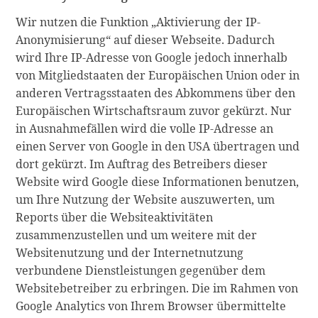
Wir nutzen die Funktion „Aktivierung der IP-
Anonymisierung“ auf dieser Webseite. Dadurch
wird Ihre IP-Adresse von Google jedoch innerhalb
von Mitgliedstaaten der Europäischen Union oder in
anderen Vertragsstaaten des Abkommens über den
Europäischen Wirtschaftsraum zuvor gekürzt. Nur
in Ausnahmefällen wird die volle IP-Adresse an
einen Server von Google in den USA übertragen und
dort gekürzt. Im Auftrag des Betreibers dieser
Website wird Google diese Informationen benutzen,
um Ihre Nutzung der Website auszuwerten, um
Reports über die Websiteaktivitäten
zusammenzustellen und um weitere mit der
Websitenutzung und der Internetnutzung
verbundene Dienstleistungen gegenüber dem
Websitebetreiber zu erbringen. Die im Rahmen von
Google Analytics von Ihrem Browser übermittelte