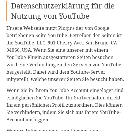
Datenschutzerklärung für die
Nutzung von YouTube
Unsere Webseite nutzt Plugins der von Google
betriebenen Seite YouTube. Betreiber der Seiten ist
die YouTube, LLC, 901 Cherry Ave., San Bruno, CA
94066, USA. Wenn Sie eine unserer mit einem
YouTube-Plugin ausgestatteten Seiten besuchen,
wird eine Verbindung zu den Servern von YouTube
hergestellt. Dabei wird dem Youtube-Server
mitgeteilt, welche unserer Seiten Sie besucht haben.
Wenn Sie in Ihrem YouTube-Account eingeloggt sind
ermöglichen Sie YouTube, Ihr Surfverhalten direkt
Ihrem persönlichen Profil zuzuordnen. Dies können
Sie verhindern, indem Sie sich aus Ihrem YouTube-
Account ausloggen.
Weitere Informationen zum Umgang von