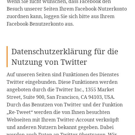
Wenn Sie nicht wünschen, dass Facebook den
Besuch unserer Seiten Ihrem Facebook-Nutzerkonto
zuordnen kann, loggen Sie sich bitte aus Ihrem
Facebook-Benutzerkonto aus.
Datenschutzerklärung für die
Nutzung von Twitter
Auf unseren Seiten sind Funktionen des Dienstes
Twitter eingebunden. Diese Funktionen werden
angeboten durch die Twitter Inc., 1355 Market
Street, Suite 900, San Francisco, CA 94103, USA.
Durch das Benutzen von Twitter und der Funktion
„Re-Tweet“ werden die von Ihnen besuchten
Webseiten mit Ihrem Twitter-Account verknüpft
und anderen Nutzern bekannt gegeben. Dabei
werden auch Daten an Twitter übertragen. Wir