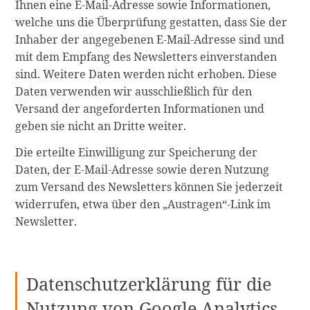
Ihnen eine E-Mail-Adresse sowie Informationen,
welche uns die Überprüfung gestatten, dass Sie der
Inhaber der angegebenen E-Mail-Adresse sind und
mit dem Empfang des Newsletters einverstanden
sind. Weitere Daten werden nicht erhoben. Diese
Daten verwenden wir ausschließlich für den
Versand der angeforderten Informationen und
geben sie nicht an Dritte weiter.
Die erteilte Einwilligung zur Speicherung der
Daten, der E-Mail-Adresse sowie deren Nutzung
zum Versand des Newsletters können Sie jederzeit
widerrufen, etwa über den „Austragen“-Link im
Newsletter.
Datenschutzerklärung für die
Nutzung von Google Analytics