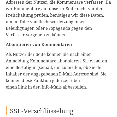
Adressen der Nutzer, die Kommentare verfassen. Da
wir Kommentare auf unserer Seite nicht vor der
Freischaltung prüfen, benötigen wir diese Daten,
um im Falle von Rechtsverletzungen wie
Beleidigungen oder Propaganda gegen den
Verfasser vorgehen zu können.
Abonnieren von Kommentaren
Als Nutzer der Seite können Sie nach einer
Anmeldung Kommentare abonnieren. Sie erhalten
eine Bestätigungsemail, um zu prüfen, ob Sie der
Inhaber der angegebenen E-Mail-Adresse sind. Sie
können diese Funktion jederzeit über
einen Link in den Info-Mails abbestellen.
SSL-Verschlüsselung