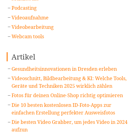
Podcasting
Videoaufnahme
Videobearbeitung
Webcam tools
Artikel
Gesundheitsinnovationen in Dresden erleben
Videoschnitt, Bildbearbeitung & KI: Welche Tools,
Geräte und Techniken 2025 wirklich zählen
Fotos für deinen Online-Shop richtig optimieren
Die 10 besten kostenlosen ID-Foto-Apps zur
einfachen Erstellung perfekter Ausweisfotos
Die besten Video Grabber, um jedes Video in 2024
aufzun