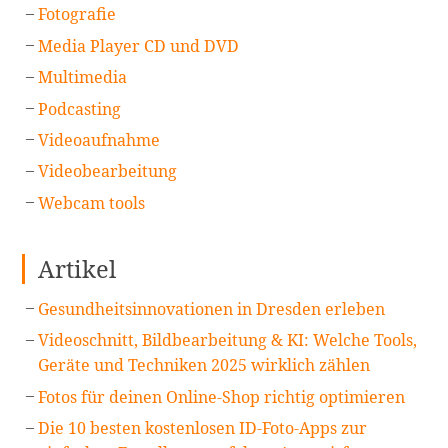
Fotografie
Media Player CD und DVD
Multimedia
Podcasting
Videoaufnahme
Videobearbeitung
Webcam tools
Artikel
Gesundheitsinnovationen in Dresden erleben
Videoschnitt, Bildbearbeitung & KI: Welche Tools,
Geräte und Techniken 2025 wirklich zählen
Fotos für deinen Online-Shop richtig optimieren
Die 10 besten kostenlosen ID-Foto-Apps zur