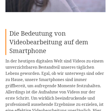
Die Bedeutung von
Videobearbeitung auf dem
Smartphone
In der heutigen digitalen Welt sind Videos zu einem
unverzichtbaren Bestandteil unseres täglichen
Lebens geworden. Egal, ob wir unterwegs sind oder
zu Hause, unsere Smartphones sind immer
griffbereit, um aufregende Momente festzuhalten.
Allerdings ist die Aufnahme von Videos nur der
erste Schritt. Um wirklich beeindruckende und
professionell aussehende Ergebnisse zu erzielen, ist
eine effektive Videobearbeitung unerlässlich. Hier