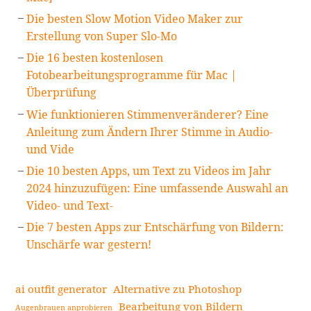
Die besten Slow Motion Video Maker zur
Erstellung von Super Slo-Mo
Die 16 besten kostenlosen
Fotobearbeitungsprogramme für Mac |
Überprüfung
Wie funktionieren Stimmenveränderer? Eine
Anleitung zum Ändern Ihrer Stimme in Audio-
und Vide
Die 10 besten Apps, um Text zu Videos im Jahr
2024 hinzuzufügen: Eine umfassende Auswahl an
Video- und Text-
Die 7 besten Apps zur Entschärfung von Bildern:
Unschärfe war gestern!
ai outfit generator
Alternative zu Photoshop
Bearbeitung von Bildern
Augenbrauen anprobieren