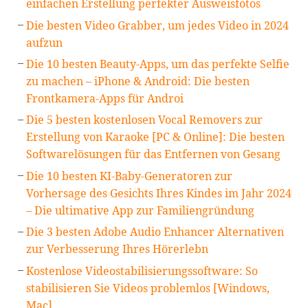
einfachen Erstellung perfekter Ausweisfotos
Die besten Video Grabber, um jedes Video in 2024
aufzun
Die 10 besten Beauty-Apps, um das perfekte Selfie
zu machen – iPhone & Android: Die besten
Frontkamera-Apps für Androi
Die 5 besten kostenlosen Vocal Removers zur
Erstellung von Karaoke [PC & Online]: Die besten
Softwarelösungen für das Entfernen von Gesang
Die 10 besten KI-Baby-Generatoren zur
Vorhersage des Gesichts Ihres Kindes im Jahr 2024
– Die ultimative App zur Familiengründung
Die 3 besten Adobe Audio Enhancer Alternativen
zur Verbesserung Ihres Hörerlebn
Kostenlose Videostabilisierungssoftware: So
stabilisieren Sie Videos problemlos [Windows,
Mac]