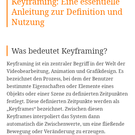
Keyframing: Eine essentielle
Anleitung zur Definition und
Nutzung
Was bedeutet Keyframing?
Keyframing ist ein zentraler Begriff in der Welt der
Videobearbeitung, Animation und Grafikdesign. Es
bezeichnet den Prozess, bei dem der Benutzer
bestimmte Eigenschaften oder Elemente eines
Objekts oder einer Szene zu definierten Zeitpunkten
festlegt. Diese definierten Zeitpunkte werden als
„Keyframes“ bezeichnet. Zwischen diesen
Keyframes interpoliert das System dann
automatisch die Zwischenwerte, um eine fließende
Keyframing:
Bewegung oder Veränderung zu erzeugen.