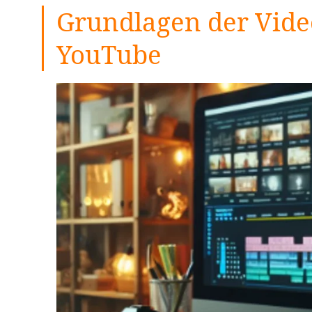
Grundlagen der Vide
YouTube