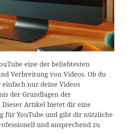
YouTube eine der beliebtesten
und Verbreitung von Videos. Ob du
 einfach nur deine Videos
nis der Grundlagen der
Dieser Artikel bietet dir eine
g für YouTube und gibt dir nützliche
professionell und ansprechend zu