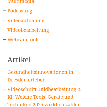
Multimedia
Podcasting
Videoaufnahme
Videobearbeitung
Webcam tools
Artikel
Gesundheitsinnovationen in
Dresden erleben
Videoschnitt, Bildbearbeitung &
KI: Welche Tools, Geräte und
Techniken 2025 wirklich zählen