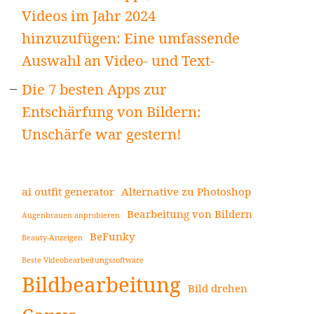
Videos im Jahr 2024
hinzuzufügen: Eine umfassende
Auswahl an Video- und Text-
Die 7 besten Apps zur
Entschärfung von Bildern:
Unschärfe war gestern!
ai outfit generator
Alternative zu Photoshop
Bearbeitung von Bildern
Augenbrauen anprobieren
BeFunky
Beauty-Anzeigen
Beste Videobearbeitungssoftware
Bildbearbeitung
Bild drehen