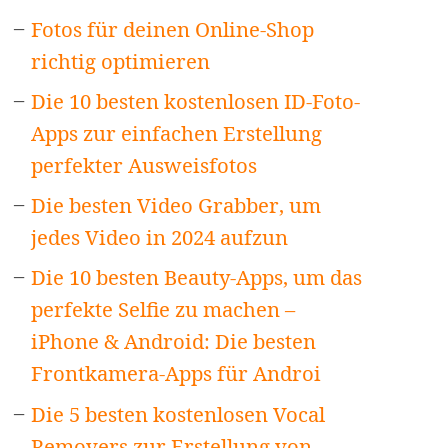
Fotos für deinen Online-Shop
richtig optimieren
Die 10 besten kostenlosen ID-Foto-
Apps zur einfachen Erstellung
perfekter Ausweisfotos
Die besten Video Grabber, um
jedes Video in 2024 aufzun
Die 10 besten Beauty-Apps, um das
perfekte Selfie zu machen –
iPhone & Android: Die besten
Frontkamera-Apps für Androi
Die 5 besten kostenlosen Vocal
Removers zur Erstellung von