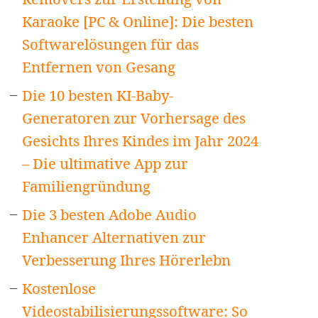
Karaoke [PC & Online]: Die besten
Softwarelösungen für das
Entfernen von Gesang
Die 10 besten KI-Baby-
Generatoren zur Vorhersage des
Gesichts Ihres Kindes im Jahr 2024
– Die ultimative App zur
Familiengründung
Die 3 besten Adobe Audio
Enhancer Alternativen zur
Verbesserung Ihres Hörerlebn
Kostenlose
Videostabilisierungssoftware: So