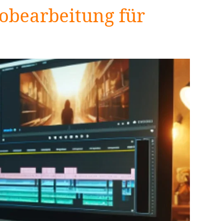
obearbeitung für