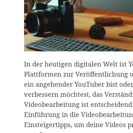
In der heutigen digitalen Welt ist 
Plattformen zur Veröffentlichung 
ein angehender YouTuber bist oder
verbessern möchtest, das Verständ
Videobearbeitung ist entscheidend. 
Einführung in die Videobearbeitun
Einsteigertipps, um deine Videos 