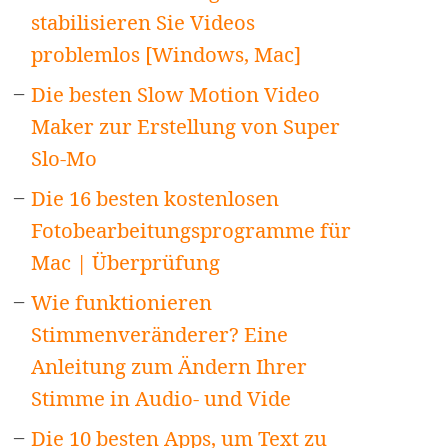
stabilisieren Sie Videos
problemlos [Windows, Mac]
Die besten Slow Motion Video
Maker zur Erstellung von Super
Slo-Mo
Die 16 besten kostenlosen
Fotobearbeitungsprogramme für
Mac | Überprüfung
Wie funktionieren
Stimmenveränderer? Eine
Anleitung zum Ändern Ihrer
Stimme in Audio- und Vide
Die 10 besten Apps, um Text zu