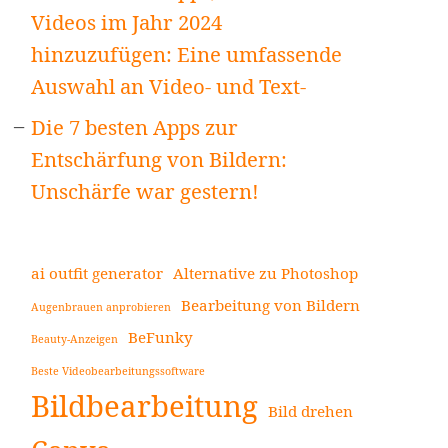
Videos im Jahr 2024
hinzuzufügen: Eine umfassende
Auswahl an Video- und Text-
Die 7 besten Apps zur
Entschärfung von Bildern:
Unschärfe war gestern!
ai outfit generator
Alternative zu Photoshop
Bearbeitung von Bildern
Augenbrauen anprobieren
BeFunky
Beauty-Anzeigen
Beste Videobearbeitungssoftware
Bildbearbeitung
Bild drehen