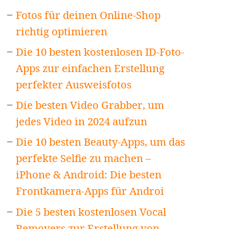
Fotos für deinen Online-Shop
richtig optimieren
Die 10 besten kostenlosen ID-Foto-
Apps zur einfachen Erstellung
perfekter Ausweisfotos
Die besten Video Grabber, um
jedes Video in 2024 aufzun
Die 10 besten Beauty-Apps, um das
perfekte Selfie zu machen –
iPhone & Android: Die besten
Frontkamera-Apps für Androi
Die 5 besten kostenlosen Vocal
Removers zur Erstellung von