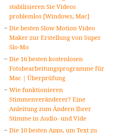
stabilisieren Sie Videos
problemlos [Windows, Mac]
Die besten Slow Motion Video
Maker zur Erstellung von Super
Slo-Mo
Die 16 besten kostenlosen
Fotobearbeitungsprogramme für
Mac | Überprüfung
Wie funktionieren
Stimmenveränderer? Eine
Anleitung zum Ändern Ihrer
Stimme in Audio- und Vide
Die 10 besten Apps, um Text zu