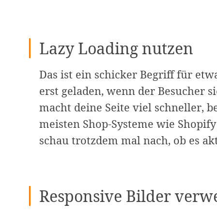
Lazy Loading nutzen
Das ist ein schicker Begriff für et
erst geladen, wenn der Besucher s
macht deine Seite viel schneller, 
meisten Shop-Systeme wie Shopify
schau trotzdem mal nach, ob es akti
Responsive Bilder ver