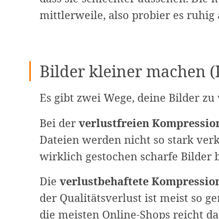
mittlerweile, also probier es ruhig 
Bilder kleiner machen 
Es gibt zwei Wege, deine Bilder zu
Bei der
verlustfreien Kompressio
Dateien werden nicht so stark verk
wirklich gestochen scharfe Bilder 
Die
verlustbehaftete Kompressio
der Qualitätsverlust ist meist so g
die meisten Online-Shops reicht das