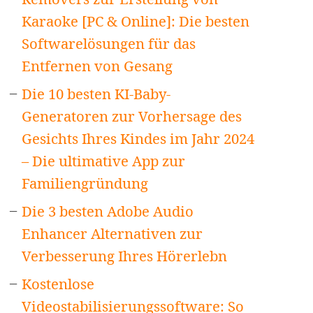
Karaoke [PC & Online]: Die besten
Softwarelösungen für das
Entfernen von Gesang
Die 10 besten KI-Baby-
Generatoren zur Vorhersage des
Gesichts Ihres Kindes im Jahr 2024
– Die ultimative App zur
Familiengründung
Die 3 besten Adobe Audio
Enhancer Alternativen zur
Verbesserung Ihres Hörerlebn
Kostenlose
Videostabilisierungssoftware: So