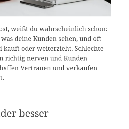
st, weißt du wahrscheinlich schon:
te, was deine Kunden sehen, und oft
 kauft oder weiterzieht. Schlechte
n richtig nerven und Kunden
chaffen Vertrauen und verkaufen
t.
lder besser