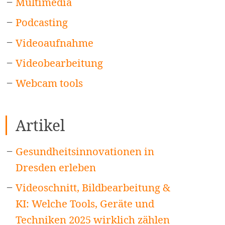
Multimedia
Podcasting
Videoaufnahme
Videobearbeitung
Webcam tools
Artikel
Gesundheitsinnovationen in
Dresden erleben
Videoschnitt, Bildbearbeitung &
KI: Welche Tools, Geräte und
Techniken 2025 wirklich zählen