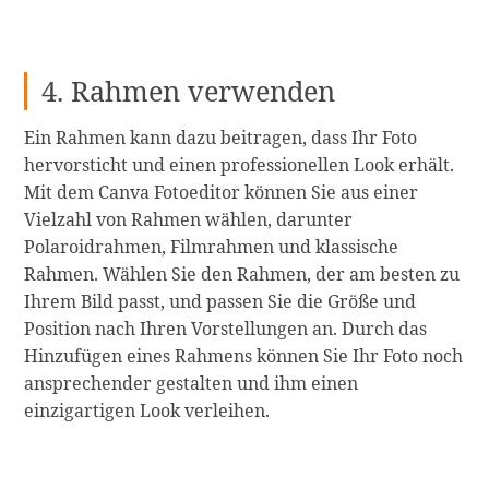
4. Rahmen verwenden
Ein Rahmen kann dazu beitragen, dass Ihr Foto
hervorsticht und einen professionellen Look erhält.
Mit dem Canva Fotoeditor können Sie aus einer
Vielzahl von Rahmen wählen, darunter
Polaroidrahmen, Filmrahmen und klassische
Rahmen. Wählen Sie den Rahmen, der am besten zu
Ihrem Bild passt, und passen Sie die Größe und
Position nach Ihren Vorstellungen an. Durch das
Hinzufügen eines Rahmens können Sie Ihr Foto noch
ansprechender gestalten und ihm einen
einzigartigen Look verleihen.