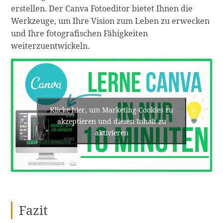
erstellen. Der Canva Fotoeditor bietet Ihnen die
Werkzeuge, um Ihre Vision zum Leben zu erwecken
und Ihre fotografischen Fähigkeiten
weiterzuentwickeln.
Klicke hier, um Marketing-Cookies zu
akzeptieren und diesen Inhalt zu
aktivieren
Fazit