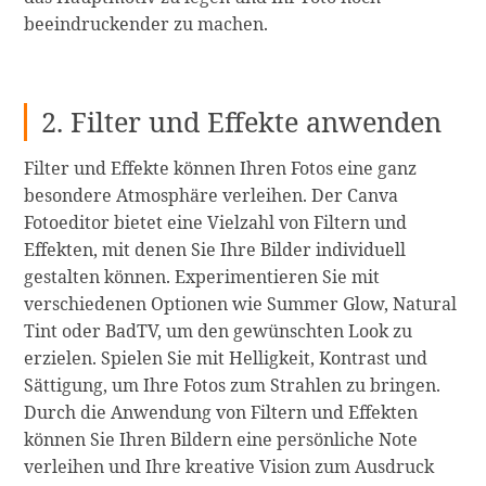
beeindruckender zu machen.
2. Filter und Effekte anwenden
Filter und Effekte können Ihren Fotos eine ganz
besondere Atmosphäre verleihen. Der Canva
Fotoeditor bietet eine Vielzahl von Filtern und
Effekten, mit denen Sie Ihre Bilder individuell
gestalten können. Experimentieren Sie mit
verschiedenen Optionen wie Summer Glow, Natural
Tint oder BadTV, um den gewünschten Look zu
erzielen. Spielen Sie mit Helligkeit, Kontrast und
Sättigung, um Ihre Fotos zum Strahlen zu bringen.
Durch die Anwendung von Filtern und Effekten
können Sie Ihren Bildern eine persönliche Note
verleihen und Ihre kreative Vision zum Ausdruck