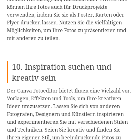
können Ihre Fotos auch für Druckprojekte
verwenden, indem Sie sie als Poster, Karten oder
Flyer drucken lassen. Nutzen Sie die vielfältigen
Möglichkeiten, um Ihre Fotos zu präsentieren und
mit anderen zu teilen.
10. Inspiration suchen und
kreativ sein
Der Canva Fotoeditor bietet Ihnen eine Vielzahl von
Vorlagen, Effekten und Tools, um Ihre kreativen
Ideen umzusetzen. Lassen Sie sich von anderen
Fotografen, Designern und Künstlern inspirieren
und experimentieren Sie mit verschiedenen Stilen
und Techniken. Seien Sie kreativ und finden Sie
Ihren eigenen Stil, um beeindruckende Fotos zu