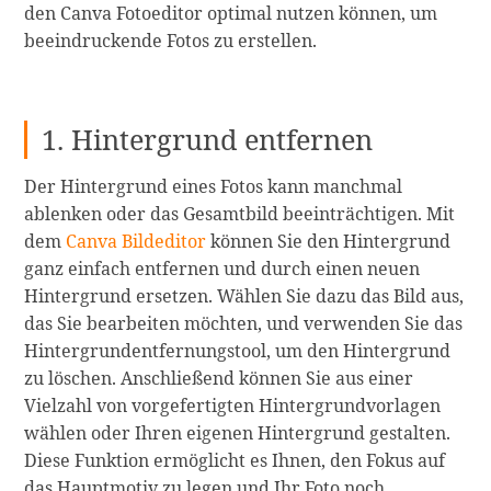
den Canva Fotoeditor optimal nutzen können, um
beeindruckende Fotos zu erstellen.
1. Hintergrund entfernen
Der Hintergrund eines Fotos kann manchmal
ablenken oder das Gesamtbild beeinträchtigen. Mit
dem
Canva Bildeditor
können Sie den Hintergrund
ganz einfach entfernen und durch einen neuen
Hintergrund ersetzen. Wählen Sie dazu das Bild aus,
das Sie bearbeiten möchten, und verwenden Sie das
Hintergrundentfernungstool, um den Hintergrund
zu löschen. Anschließend können Sie aus einer
Vielzahl von vorgefertigten Hintergrundvorlagen
wählen oder Ihren eigenen Hintergrund gestalten.
Diese Funktion ermöglicht es Ihnen, den Fokus auf
das Hauptmotiv zu legen und Ihr Foto noch