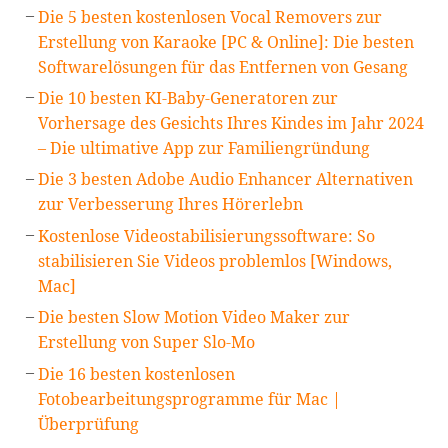
Die 5 besten kostenlosen Vocal Removers zur
Erstellung von Karaoke [PC & Online]: Die besten
Softwarelösungen für das Entfernen von Gesang
Die 10 besten KI-Baby-Generatoren zur
Vorhersage des Gesichts Ihres Kindes im Jahr 2024
– Die ultimative App zur Familiengründung
Die 3 besten Adobe Audio Enhancer Alternativen
zur Verbesserung Ihres Hörerlebn
Kostenlose Videostabilisierungssoftware: So
stabilisieren Sie Videos problemlos [Windows,
Mac]
Die besten Slow Motion Video Maker zur
Erstellung von Super Slo-Mo
Die 16 besten kostenlosen
Fotobearbeitungsprogramme für Mac |
Überprüfung