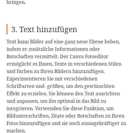
bringen.
3. Text hinzufügen
Text kann Bilder auf eine ganz neue Ebene heben,
indem er zusätzliche Informationen oder
Botschaften vermittelt. Der Canva Fotoeditor
ermöglicht es Ihnen, Texte in verschiedenen Stilen
und Farben zu Ihren Bildern hinzuzufügen.
Experimentieren Sie mit verschiedenen
Schriftarten und -größen, um den gewünschten
Effekt zu erzielen. Sie können den Text ausrichten
und anpassen, um ihn optimal in das Bild zu
integrieren. Verwenden Sie diese Funktion, um
Bildunterschriften, Zitate oder Botschaften zu Ihren
Fotos hinzuzufügen und sie noch aussagekräftiger zu
machen.