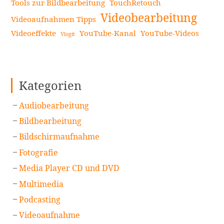
Tools zur Bildbearbeitung
TouchRetouch
Videobearbeitung
Videoaufnahmen Tipps
Videoeffekte
YouTube-Kanal
YouTube-Videos
Vlogit
Kategorien
Audiobearbeitung
Bildbearbeitung
Bildschirmaufnahme
Fotografie
Media Player CD und DVD
Multimedia
Podcasting
Videoaufnahme