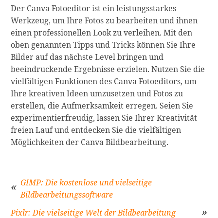
Der Canva Fotoeditor ist ein leistungsstarkes
Werkzeug, um Ihre Fotos zu bearbeiten und ihnen
einen professionellen Look zu verleihen. Mit den
oben genannten Tipps und Tricks können Sie Ihre
Bilder auf das nächste Level bringen und
beeindruckende Ergebnisse erzielen. Nutzen Sie die
vielfältigen Funktionen des Canva Fotoeditors, um
Ihre kreativen Ideen umzusetzen und Fotos zu
erstellen, die Aufmerksamkeit erregen. Seien Sie
experimentierfreudig, lassen Sie Ihrer Kreativität
freien Lauf und entdecken Sie die vielfältigen
Möglichkeiten der Canva Bildbearbeitung.
GIMP: Die kostenlose und vielseitige
Bildbearbeitungssoftware
Beitragsnavigation
Pixlr: Die vielseitige Welt der Bildbearbeitung