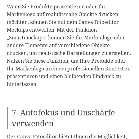
Wenn Sie Produkte präsentieren oder Ihr
Markenlogo auf realitätsnahe Objekte drucken
möchten, können Sie mit dem Canva Fotoeditor
Mockups entwerfen. Mit der Funktion
„Smartmockups“ können Sie Ihr Markenlogo oder
andere Elemente auf verschiedene Objekte
drucken, um realistische Darstellungen zu erstellen.
Nutzen Sie diese Funktion, um Ihre Produkte oder
Ihr Markenlogo in einem professionellen Kontext zu
präsentieren und einen bleibenden Eindruck zu
hinterlassen.
7. Autofokus und Unschärfe
verwenden
Der Canva Fotoeditor bietet Ihnen die Möglichkeit,