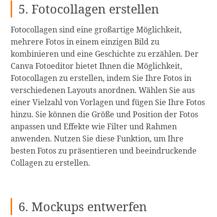
5. Fotocollagen erstellen
Fotocollagen sind eine großartige Möglichkeit,
mehrere Fotos in einem einzigen Bild zu
kombinieren und eine Geschichte zu erzählen. Der
Canva Fotoeditor bietet Ihnen die Möglichkeit,
Fotocollagen zu erstellen, indem Sie Ihre Fotos in
verschiedenen Layouts anordnen. Wählen Sie aus
einer Vielzahl von Vorlagen und fügen Sie Ihre Fotos
hinzu. Sie können die Größe und Position der Fotos
anpassen und Effekte wie Filter und Rahmen
anwenden. Nutzen Sie diese Funktion, um Ihre
besten Fotos zu präsentieren und beeindruckende
Collagen zu erstellen.
6. Mockups entwerfen