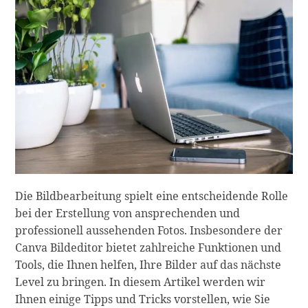
Die Bildbearbeitung spielt eine entscheidende Rolle
bei der Erstellung von ansprechenden und
professionell aussehenden Fotos. Insbesondere der
Canva Bildeditor bietet zahlreiche Funktionen und
Tools, die Ihnen helfen, Ihre Bilder auf das nächste
Level zu bringen. In diesem Artikel werden wir
Ihnen einige Tipps und Tricks vorstellen, wie Sie