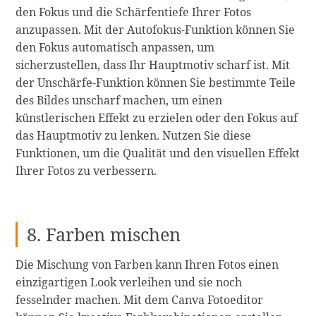
den Fokus und die Schärfentiefe Ihrer Fotos
anzupassen. Mit der Autofokus-Funktion können Sie
den Fokus automatisch anpassen, um
sicherzustellen, dass Ihr Hauptmotiv scharf ist. Mit
der Unschärfe-Funktion können Sie bestimmte Teile
des Bildes unscharf machen, um einen
künstlerischen Effekt zu erzielen oder den Fokus auf
das Hauptmotiv zu lenken. Nutzen Sie diese
Funktionen, um die Qualität und den visuellen Effekt
Ihrer Fotos zu verbessern.
8. Farben mischen
Die Mischung von Farben kann Ihren Fotos einen
einzigartigen Look verleihen und sie noch
fesselnder machen. Mit dem Canva Fotoeditor