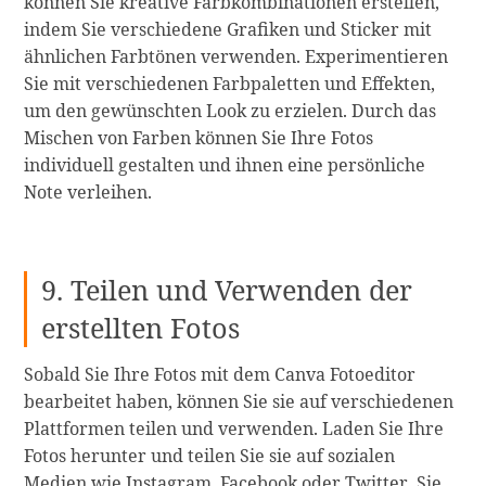
können Sie kreative Farbkombinationen erstellen,
indem Sie verschiedene Grafiken und Sticker mit
ähnlichen Farbtönen verwenden. Experimentieren
Sie mit verschiedenen Farbpaletten und Effekten,
um den gewünschten Look zu erzielen. Durch das
Mischen von Farben können Sie Ihre Fotos
individuell gestalten und ihnen eine persönliche
Note verleihen.
9. Teilen und Verwenden der
erstellten Fotos
Sobald Sie Ihre Fotos mit dem Canva Fotoeditor
bearbeitet haben, können Sie sie auf verschiedenen
Plattformen teilen und verwenden. Laden Sie Ihre
Fotos herunter und teilen Sie sie auf sozialen
Medien wie Instagram, Facebook oder Twitter. Sie