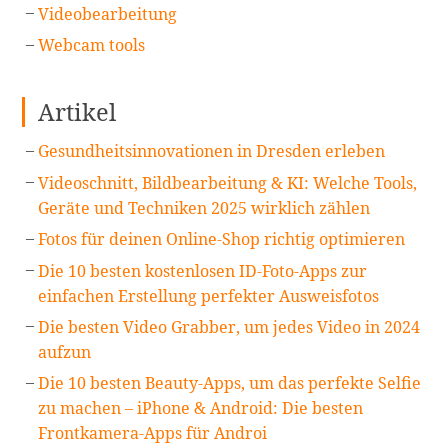
Videobearbeitung
Webcam tools
Artikel
Gesundheitsinnovationen in Dresden erleben
Videoschnitt, Bildbearbeitung & KI: Welche Tools,
Geräte und Techniken 2025 wirklich zählen
Fotos für deinen Online-Shop richtig optimieren
Die 10 besten kostenlosen ID-Foto-Apps zur
einfachen Erstellung perfekter Ausweisfotos
Die besten Video Grabber, um jedes Video in 2024
aufzun
Die 10 besten Beauty-Apps, um das perfekte Selfie
zu machen – iPhone & Android: Die besten
Frontkamera-Apps für Androi