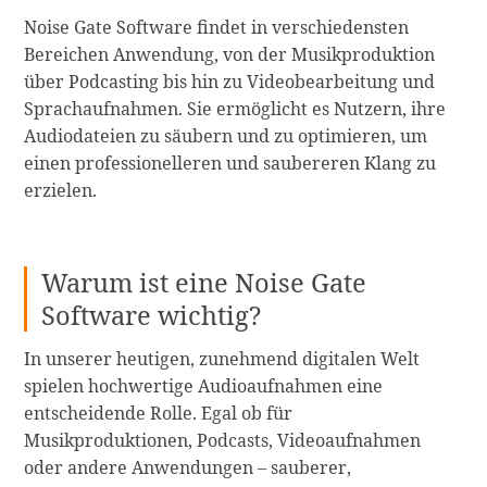
Noise Gate Software findet in verschiedensten
Bereichen Anwendung, von der Musikproduktion
über Podcasting bis hin zu Videobearbeitung und
Sprachaufnahmen. Sie ermöglicht es Nutzern, ihre
Audiodateien zu säubern und zu optimieren, um
einen professionelleren und saubereren Klang zu
erzielen.
Warum ist eine Noise Gate
Software wichtig?
In unserer heutigen, zunehmend digitalen Welt
spielen hochwertige Audioaufnahmen eine
entscheidende Rolle. Egal ob für
Musikproduktionen, Podcasts, Videoaufnahmen
oder andere Anwendungen – sauberer,