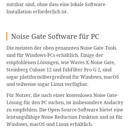
nutzbar sind, ohne dass eine lokale Software-
Installation erforderlich ist.
Noise Gate Software für PC
Die meisten der oben genannten Noise Gate-Tools
sind für Windows-PCs erhältlich. Einige der
empfohlenen Lösungen, wie Waves X-Noise Gate,
Steinberg Cubase 12 und FabFilter Pro-G 2, sind
sogar plattformübergreifend für Windows, macOS
und teilweise sogar Linux verfügbar.
Für Nutzer, die nach einer kostenlosen Noise Gate-
Lösung für den PC suchen, ist insbesondere Audacity
zu empfehlen. Die Open-Source-Software bietet eine
leistungsfähige Noise Reduction-Funktion und ist für
Windows, macOS und Linux erhältlich.