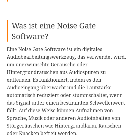
Was ist eine Noise Gate
Software?
Eine Noise Gate Software ist ein digitales
Audiobearbeitungswerkzeug, das verwendet wird,
um unerwünschte Geräusche oder
Hintergrundrauschen aus Audiospuren zu
entfernen. Es funktioniert, indem es den
Audioeingang überwacht und die Lautstärke
automatisch reduziert oder stummschaltet, wenn
das Signal unter einen bestimmten Schwellenwert
fällt. Auf diese Weise können Aufnahmen von
Sprache, Musik oder anderen Audioinhalten von
Störgeräuschen wie Hintergrundlärm, Rauschen
oder Knacken befreit werden.