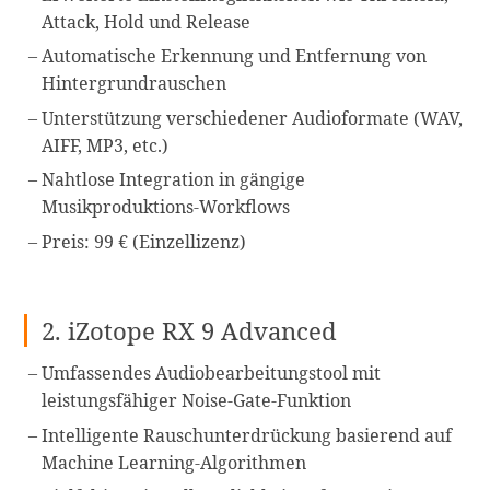
Attack, Hold und Release
Automatische Erkennung und Entfernung von
Hintergrundrauschen
Unterstützung verschiedener Audioformate (WAV,
AIFF, MP3, etc.)
Nahtlose Integration in gängige
Musikproduktions-Workflows
Preis: 99 € (Einzellizenz)
2. iZotope RX 9 Advanced
Umfassendes Audiobearbeitungstool mit
leistungsfähiger Noise-Gate-Funktion
Intelligente Rauschunterdrückung basierend auf
Machine Learning-Algorithmen