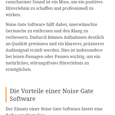
rauscharmer Sound ist ein Muss, um ein positives
Hörerlebnis zu schaffen und professionell zu
wirken.
Noise Gate Software hilft dabei, unerwünschte
Geräusche zu entfernen und den Klang zu
verbessern. Dadurch können Aufnahmen deutlich
an Qualität gewinnen und ein klareres, präziseres
Audiosignal erzielt werden. Dies ist insbesondere
bei leisen Passagen oder Pausen wichtig, um ein
natürliches, störungsfreies Hörerlebnis zu
ermöglichen.
Die Vorteile einer Noise Gate
Software
Der Einsatz einer Noise Gate Software bietet eine