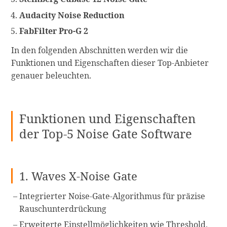
Audacity Noise Reduction
FabFilter Pro-G 2
In den folgenden Abschnitten werden wir die
Funktionen und Eigenschaften dieser Top-Anbieter
genauer beleuchten.
Funktionen und Eigenschaften
der Top-5 Noise Gate Software
1. Waves X-Noise Gate
Integrierter Noise-Gate-Algorithmus für präzise
Rauschunterdrückung
Erweiterte Einstellmöglichkeiten wie Threshold,