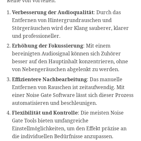
Reihe von Vorteilen:
Verbesserung der Audioqualität
: Durch das
Entfernen von Hintergrundrauschen und
Störgeräuschen wird der Klang sauberer, klarer
und professioneller.
Erhöhung der Fokussierung
: Mit einem
bereinigten Audiosignal können sich Zuhörer
besser auf den Hauptinhalt konzentrieren, ohne
von Nebengeräuschen abgelenkt zu werden.
Effizientere Nachbearbeitung
: Das manuelle
Entfernen von Rauschen ist zeitaufwendig. Mit
einer Noise Gate Software lässt sich dieser Prozess
automatisieren und beschleunigen.
Flexibilität und Kontrolle
: Die meisten Noise
Gate Tools bieten umfangreiche
Einstellmöglichkeiten, um den Effekt präzise an
die individuellen Bedürfnisse anzupassen.