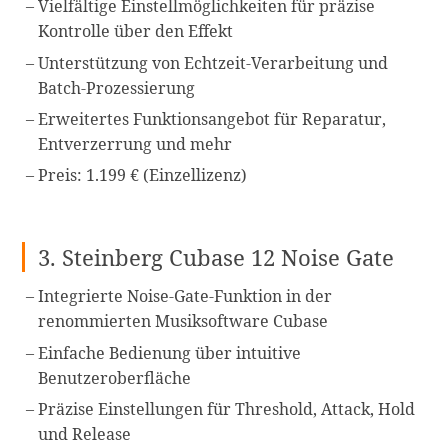
Vielfältige Einstellmöglichkeiten für präzise
Kontrolle über den Effekt
Unterstützung von Echtzeit-Verarbeitung und
Batch-Prozessierung
Erweitertes Funktionsangebot für Reparatur,
Entverzerrung und mehr
Preis: 1.199 € (Einzellizenz)
3. Steinberg Cubase 12 Noise Gate
Integrierte Noise-Gate-Funktion in der
renommierten Musiksoftware Cubase
Einfache Bedienung über intuitive
Benutzeroberfläche
Präzise Einstellungen für Threshold, Attack, Hold
und Release