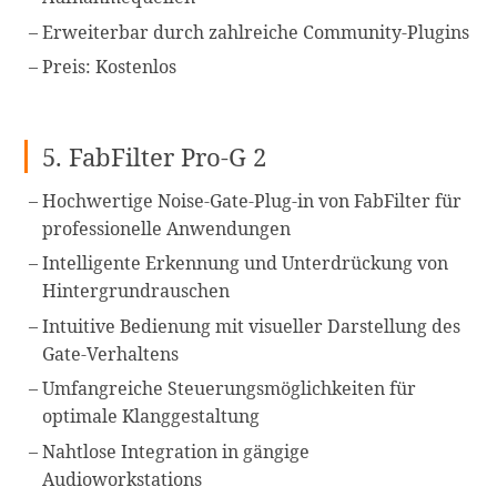
Erweiterbar durch zahlreiche Community-Plugins
Preis: Kostenlos
5. FabFilter Pro-G 2
Hochwertige Noise-Gate-Plug-in von FabFilter für
professionelle Anwendungen
Intelligente Erkennung und Unterdrückung von
Hintergrundrauschen
Intuitive Bedienung mit visueller Darstellung des
Gate-Verhaltens
Umfangreiche Steuerungsmöglichkeiten für
optimale Klanggestaltung
Nahtlose Integration in gängige
Audioworkstations