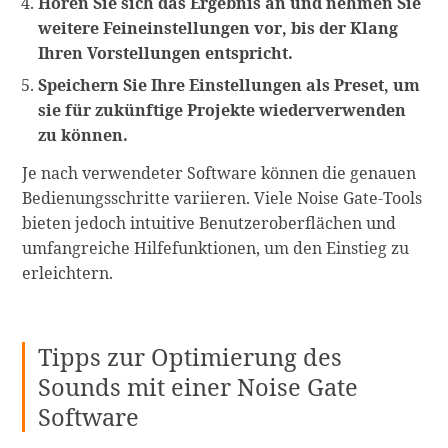
Hören Sie sich das Ergebnis an und nehmen Sie
weitere Feineinstellungen vor, bis der Klang
Ihren Vorstellungen entspricht.
Speichern Sie Ihre Einstellungen als Preset, um
sie für zukünftige Projekte wiederverwenden
zu können.
Je nach verwendeter Software können die genauen
Bedienungsschritte variieren. Viele Noise Gate-Tools
bieten jedoch intuitive Benutzeroberflächen und
umfangreiche Hilfefunktionen, um den Einstieg zu
erleichtern.
Tipps zur Optimierung des
Sounds mit einer Noise Gate
Software