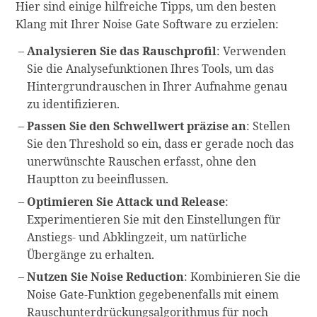
Hier sind einige hilfreiche Tipps, um den besten
Klang mit Ihrer Noise Gate Software zu erzielen:
Analysieren Sie das Rauschprofil
: Verwenden
Sie die Analysefunktionen Ihres Tools, um das
Hintergrundrauschen in Ihrer Aufnahme genau
zu identifizieren.
Passen Sie den Schwellwert präzise an
: Stellen
Sie den Threshold so ein, dass er gerade noch das
unerwünschte Rauschen erfasst, ohne den
Hauptton zu beeinflussen.
Optimieren Sie Attack und Release
:
Experimentieren Sie mit den Einstellungen für
Anstiegs- und Abklingzeit, um natürliche
Übergänge zu erhalten.
Nutzen Sie Noise Reduction
: Kombinieren Sie die
Noise Gate-Funktion gegebenenfalls mit einem
Rauschunterdrückungsalgorithmus für noch