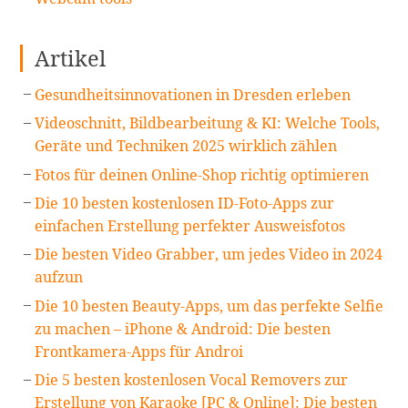
Artikel
Gesundheitsinnovationen in Dresden erleben
Videoschnitt, Bildbearbeitung & KI: Welche Tools,
Geräte und Techniken 2025 wirklich zählen
Fotos für deinen Online-Shop richtig optimieren
Die 10 besten kostenlosen ID-Foto-Apps zur
einfachen Erstellung perfekter Ausweisfotos
Die besten Video Grabber, um jedes Video in 2024
aufzun
Die 10 besten Beauty-Apps, um das perfekte Selfie
zu machen – iPhone & Android: Die besten
Frontkamera-Apps für Androi
Die 5 besten kostenlosen Vocal Removers zur
Erstellung von Karaoke [PC & Online]: Die besten