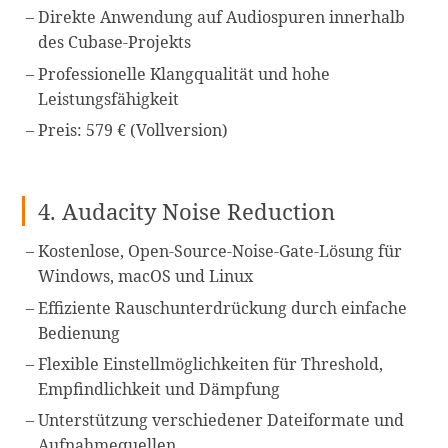
Direkte Anwendung auf Audiospuren innerhalb
des Cubase-Projekts
Professionelle Klangqualität und hohe
Leistungsfähigkeit
Preis: 579 € (Vollversion)
4. Audacity Noise Reduction
Kostenlose, Open-Source-Noise-Gate-Lösung für
Windows, macOS und Linux
Effiziente Rauschunterdrückung durch einfache
Bedienung
Flexible Einstellmöglichkeiten für Threshold,
Empfindlichkeit und Dämpfung
Unterstützung verschiedener Dateiformate und
Aufnahmequellen