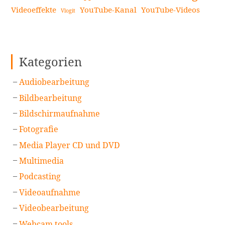
Videoeffekte
YouTube-Kanal
YouTube-Videos
Vlogit
Kategorien
Audiobearbeitung
Bildbearbeitung
Bildschirmaufnahme
Fotografie
Media Player CD und DVD
Multimedia
Podcasting
Videoaufnahme
Videobearbeitung
Webcam tools