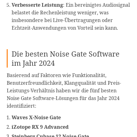
Verbesserte Leistung
: Ein bereinigtes Audiosignal
belastet die Rechenleistung weniger, was
insbesondere bei Live-Übertragungen oder
Echtzeit-Anwendungen von Vorteil sein kann.
Die besten Noise Gate Software
im Jahr 2024
Basierend auf Faktoren wie Funktionalität,
Benutzerfreundlichkeit, Klangqualität und Preis-
Leistungs-Verhältnis haben wir die fünf besten
Noise Gate Software-Lösungen für das Jahr 2024
identifiziert:
Waves X-Noise Gate
iZotope RX 9 Advanced
Steinberg Cubase 12 Noise Gate