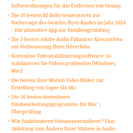
Softwarelösungen für das Entfernen von Gesang
Die 10 besten KI-Baby-Generatoren zur
Vorhersage des Gesichts Ihres Kindes im Jahr 2024
– Die ultimative App zur Familiengründung
Die 3 besten Adobe Audio Enhancer Alternativen
zur Verbesserung Ihres Hörerlebn
Kostenlose Videostabilisierungssoftware: So
stabilisieren Sie Videos problemlos [Windows,
Mac]
Die besten Slow Motion Video Maker zur
Erstellung von Super Slo-Mo
Die 16 besten kostenlosen
Fotobearbeitungsprogramme für Mac |
Überprüfung
Wie funktionieren Stimmenveränderer? Eine
Anleitung zum Ändern Ihrer Stimme in Audio-