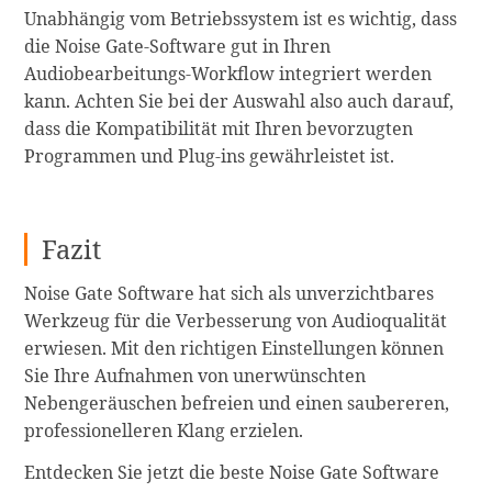
Unabhängig vom Betriebssystem ist es wichtig, dass
die Noise Gate-Software gut in Ihren
Audiobearbeitungs-Workflow integriert werden
kann. Achten Sie bei der Auswahl also auch darauf,
dass die Kompatibilität mit Ihren bevorzugten
Programmen und Plug-ins gewährleistet ist.
Fazit
Noise Gate Software hat sich als unverzichtbares
Werkzeug für die Verbesserung von Audioqualität
erwiesen. Mit den richtigen Einstellungen können
Sie Ihre Aufnahmen von unerwünschten
Nebengeräuschen befreien und einen saubereren,
professionelleren Klang erzielen.
Entdecken Sie jetzt die beste Noise Gate Software