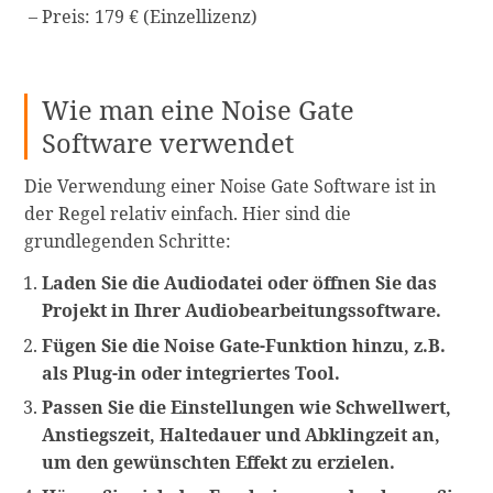
Preis: 179 € (Einzellizenz)
Wie man eine Noise Gate
Software verwendet
Die Verwendung einer Noise Gate Software ist in
der Regel relativ einfach. Hier sind die
grundlegenden Schritte:
Laden Sie die Audiodatei oder öffnen Sie das
Projekt in Ihrer Audiobearbeitungssoftware.
Fügen Sie die Noise Gate-Funktion hinzu, z.B.
als Plug-in oder integriertes Tool.
Passen Sie die Einstellungen wie Schwellwert,
Anstiegszeit, Haltedauer und Abklingzeit an,
um den gewünschten Effekt zu erzielen.