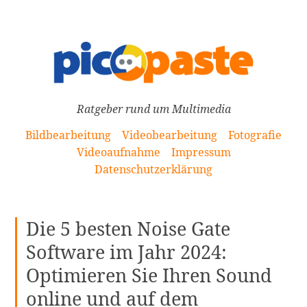
[Zum
Inhalt
springen]
Ratgeber rund um Multimedia
Bildbearbeitung
Videobearbeitung
Fotografie
Videoaufnahme
Impressum
Datenschutzerklärung
Die 5 besten Noise Gate
Software im Jahr 2024:
Optimieren Sie Ihren Sound
online und auf dem