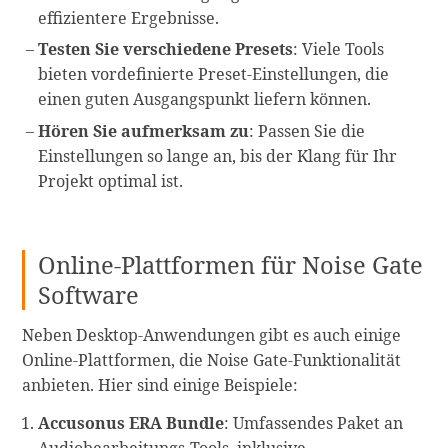
effizientere Ergebnisse.
Testen Sie verschiedene Presets
: Viele Tools
bieten vordefinierte Preset-Einstellungen, die
einen guten Ausgangspunkt liefern können.
Hören Sie aufmerksam zu
: Passen Sie die
Einstellungen so lange an, bis der Klang für Ihr
Projekt optimal ist.
Online-Plattformen für Noise Gate
Software
Neben Desktop-Anwendungen gibt es auch einige
Online-Plattformen, die Noise Gate-Funktionalität
anbieten. Hier sind einige Beispiele:
Accusonus ERA Bundle
: Umfassendes Paket an