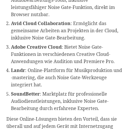
Audiobearbeitungs-Tools, inklusive
leistungsfähiger Noise Gate-Funktion, direkt im
Browser nutzbar.
Avid Cloud Collaboration
: Ermöglicht das
gemeinsame Arbeiten an Projekten in der Cloud,
inklusive Noise Gate-Bearbeitung.
Adobe Creative Cloud
: Bietet Noise Gate-
Funktionen in verschiedenen Creative Cloud-
Anwendungen wie Audition und Premiere Pro.
Landr
: Online-Plattform für Musikproduktion und
-mastering, die auch Noise Gate-Werkzeuge
integriert hat.
SoundBetter
: Marktplatz für professionelle
Audiodienstleistungen, inklusive Noise Gate-
Bearbeitung durch erfahrene Experten.
Diese Online-Lösungen bieten den Vorteil, dass sie
überall und auf jedem Gerät mit Internetzugang