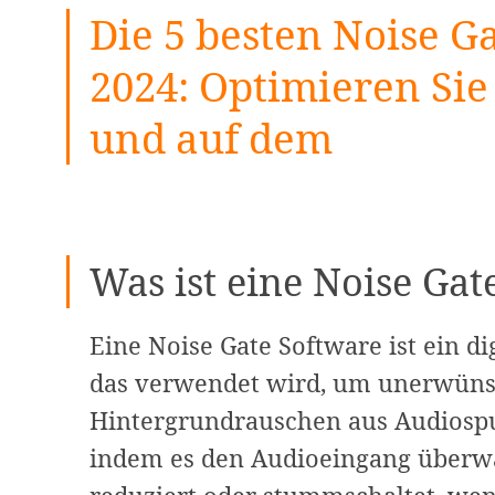
Die 5 besten Noise G
2024: Optimieren Sie
und auf dem
Was ist eine Noise Gat
Eine Noise Gate Software ist ein d
das verwendet wird, um unerwüns
Hintergrundrauschen aus Audiospur
indem es den Audioeingang überwa