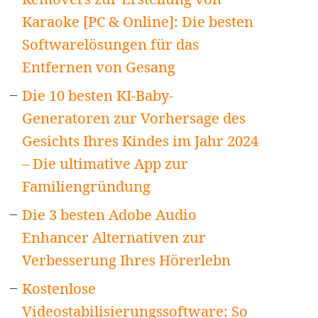
Karaoke [PC & Online]: Die besten
Softwarelösungen für das
Entfernen von Gesang
Die 10 besten KI-Baby-
Generatoren zur Vorhersage des
Gesichts Ihres Kindes im Jahr 2024
– Die ultimative App zur
Familiengründung
Die 3 besten Adobe Audio
Enhancer Alternativen zur
Verbesserung Ihres Hörerlebn
Kostenlose
Videostabilisierungssoftware: So