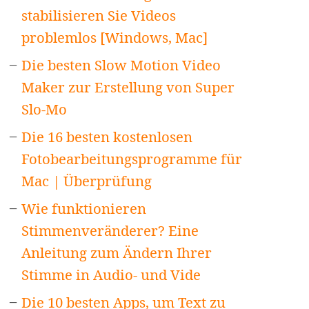
stabilisieren Sie Videos
problemlos [Windows, Mac]
Die besten Slow Motion Video
Maker zur Erstellung von Super
Slo-Mo
Die 16 besten kostenlosen
Fotobearbeitungsprogramme für
Mac | Überprüfung
Wie funktionieren
Stimmenveränderer? Eine
Anleitung zum Ändern Ihrer
Stimme in Audio- und Vide
Die 10 besten Apps, um Text zu