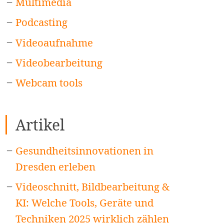
Multimedia
Podcasting
Videoaufnahme
Videobearbeitung
Webcam tools
Artikel
Gesundheitsinnovationen in
Dresden erleben
Videoschnitt, Bildbearbeitung &
KI: Welche Tools, Geräte und
Techniken 2025 wirklich zählen