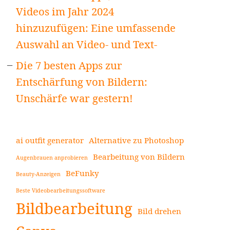
Videos im Jahr 2024
hinzuzufügen: Eine umfassende
Auswahl an Video- und Text-
Die 7 besten Apps zur
Entschärfung von Bildern:
Unschärfe war gestern!
ai outfit generator
Alternative zu Photoshop
Bearbeitung von Bildern
Augenbrauen anprobieren
BeFunky
Beauty-Anzeigen
Beste Videobearbeitungssoftware
Bildbearbeitung
Bild drehen