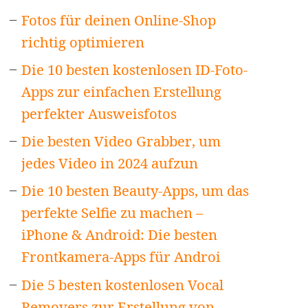
Fotos für deinen Online-Shop
richtig optimieren
Die 10 besten kostenlosen ID-Foto-
Apps zur einfachen Erstellung
perfekter Ausweisfotos
Die besten Video Grabber, um
jedes Video in 2024 aufzun
Die 10 besten Beauty-Apps, um das
perfekte Selfie zu machen –
iPhone & Android: Die besten
Frontkamera-Apps für Androi
Die 5 besten kostenlosen Vocal
Removers zur Erstellung von