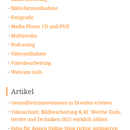
Bildschirmaufnahme
Fotografie
Media Player CD und DVD
Multimedia
Podcasting
Videoaufnahme
Videobearbeitung
Webcam tools
Artikel
Gesundheitsinnovationen in Dresden erleben
Videoschnitt, Bildbearbeitung & KI: Welche Tools,
Geräte und Techniken 2025 wirklich zählen
Fotos für deinen Online-Shop richtig optimieren