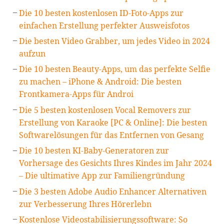
Die 10 besten kostenlosen ID-Foto-Apps zur
einfachen Erstellung perfekter Ausweisfotos
Die besten Video Grabber, um jedes Video in 2024
aufzun
Die 10 besten Beauty-Apps, um das perfekte Selfie
zu machen – iPhone & Android: Die besten
Frontkamera-Apps für Androi
Die 5 besten kostenlosen Vocal Removers zur
Erstellung von Karaoke [PC & Online]: Die besten
Softwarelösungen für das Entfernen von Gesang
Die 10 besten KI-Baby-Generatoren zur
Vorhersage des Gesichts Ihres Kindes im Jahr 2024
– Die ultimative App zur Familiengründung
Die 3 besten Adobe Audio Enhancer Alternativen
zur Verbesserung Ihres Hörerlebn
Kostenlose Videostabilisierungssoftware: So