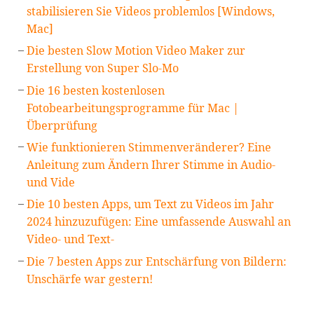
stabilisieren Sie Videos problemlos [Windows,
Mac]
Die besten Slow Motion Video Maker zur
Erstellung von Super Slo-Mo
Die 16 besten kostenlosen
Fotobearbeitungsprogramme für Mac |
Überprüfung
Wie funktionieren Stimmenveränderer? Eine
Anleitung zum Ändern Ihrer Stimme in Audio-
und Vide
Die 10 besten Apps, um Text zu Videos im Jahr
2024 hinzuzufügen: Eine umfassende Auswahl an
Video- und Text-
Die 7 besten Apps zur Entschärfung von Bildern:
Unschärfe war gestern!