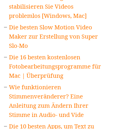
stabilisieren Sie Videos
problemlos [Windows, Mac]
Die besten Slow Motion Video
Maker zur Erstellung von Super
Slo-Mo
Die 16 besten kostenlosen
Fotobearbeitungsprogramme für
Mac | Überprüfung
Wie funktionieren
Stimmenveränderer? Eine
Anleitung zum Ändern Ihrer
Stimme in Audio- und Vide
Die 10 besten Apps, um Text zu