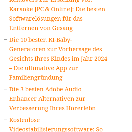
Karaoke [PC & Online]: Die besten
Softwarelösungen für das
Entfernen von Gesang
Die 10 besten KI-Baby-
Generatoren zur Vorhersage des
Gesichts Ihres Kindes im Jahr 2024
– Die ultimative App zur
Familiengründung
Die 3 besten Adobe Audio
Enhancer Alternativen zur
Verbesserung Ihres Hörerlebn
Kostenlose
Videostabilisierungssoftware: So