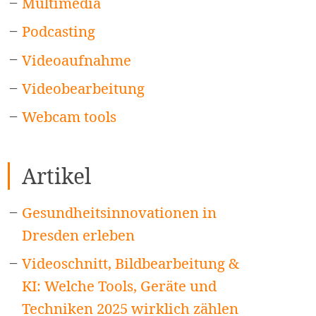
Multimedia
Podcasting
Videoaufnahme
Videobearbeitung
Webcam tools
Artikel
Gesundheitsinnovationen in
Dresden erleben
Videoschnitt, Bildbearbeitung &
KI: Welche Tools, Geräte und
Techniken 2025 wirklich zählen