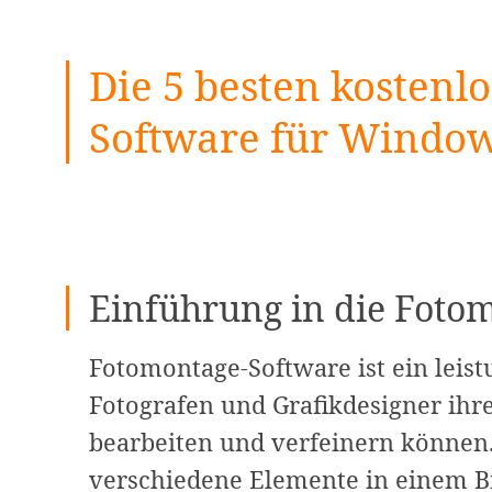
Die 5 besten kostenl
Software für Windo
Einführung in die Foto
Fotomontage-Software ist ein leis
Fotografen und Grafikdesigner ihre
bearbeiten und verfeinern können
verschiedene Elemente in einem B