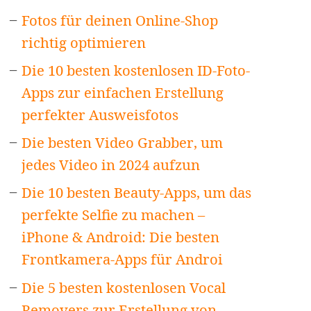
Fotos für deinen Online-Shop
richtig optimieren
Die 10 besten kostenlosen ID-Foto-
Apps zur einfachen Erstellung
perfekter Ausweisfotos
Die besten Video Grabber, um
jedes Video in 2024 aufzun
Die 10 besten Beauty-Apps, um das
perfekte Selfie zu machen –
iPhone & Android: Die besten
Frontkamera-Apps für Androi
Die 5 besten kostenlosen Vocal
Removers zur Erstellung von