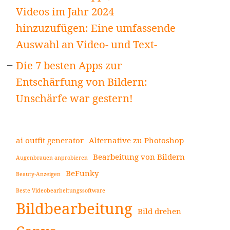
Videos im Jahr 2024
hinzuzufügen: Eine umfassende
Auswahl an Video- und Text-
Die 7 besten Apps zur
Entschärfung von Bildern:
Unschärfe war gestern!
ai outfit generator
Alternative zu Photoshop
Bearbeitung von Bildern
Augenbrauen anprobieren
BeFunky
Beauty-Anzeigen
Beste Videobearbeitungssoftware
Bildbearbeitung
Bild drehen