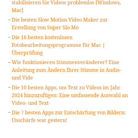
stabilisieren Sie Videos problemlos [Windows,
Mac]
Die besten Slow Motion Video Maker zur
Erstellung von Super Slo-Mo
Die 16 besten kostenlosen
Fotobearbeitungsprogramme für Mac |
Überprüfung
Wie funktionieren Stimmenveränderer? Eine
Anleitung zum Ändern Ihrer Stimme in Audio-
und Vide
Die 10 besten Apps, um Text zu Videos im Jahr
2024 hinzuzufügen: Eine umfassende Auswahl an
Video- und Text-
Die 7 besten Apps zur Entschärfung von Bildern:
Unschärfe war gestern!