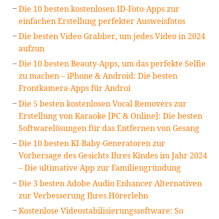
Die 10 besten kostenlosen ID-Foto-Apps zur
einfachen Erstellung perfekter Ausweisfotos
Die besten Video Grabber, um jedes Video in 2024
aufzun
Die 10 besten Beauty-Apps, um das perfekte Selfie
zu machen – iPhone & Android: Die besten
Frontkamera-Apps für Androi
Die 5 besten kostenlosen Vocal Removers zur
Erstellung von Karaoke [PC & Online]: Die besten
Softwarelösungen für das Entfernen von Gesang
Die 10 besten KI-Baby-Generatoren zur
Vorhersage des Gesichts Ihres Kindes im Jahr 2024
– Die ultimative App zur Familiengründung
Die 3 besten Adobe Audio Enhancer Alternativen
zur Verbesserung Ihres Hörerlebn
Kostenlose Videostabilisierungssoftware: So