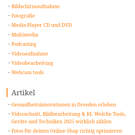
Bildschirmaufnahme
Fotografie
Media Player CD und DVD
Multimedia
Podcasting
Videoaufnahme
Videobearbeitung
Webcam tools
Artikel
Gesundheitsinnovationen in Dresden erleben
Videoschnitt, Bildbearbeitung & KI: Welche Tools,
Geräte und Techniken 2025 wirklich zählen
Fotos für deinen Online-Shop richtig optimieren