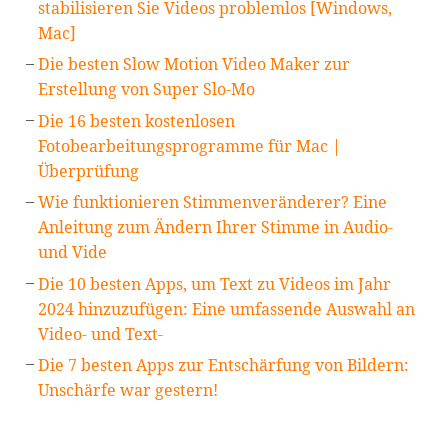
stabilisieren Sie Videos problemlos [Windows,
Mac]
Die besten Slow Motion Video Maker zur
Erstellung von Super Slo-Mo
Die 16 besten kostenlosen
Fotobearbeitungsprogramme für Mac |
Überprüfung
Wie funktionieren Stimmenveränderer? Eine
Anleitung zum Ändern Ihrer Stimme in Audio-
und Vide
Die 10 besten Apps, um Text zu Videos im Jahr
2024 hinzuzufügen: Eine umfassende Auswahl an
Video- und Text-
Die 7 besten Apps zur Entschärfung von Bildern:
Unschärfe war gestern!