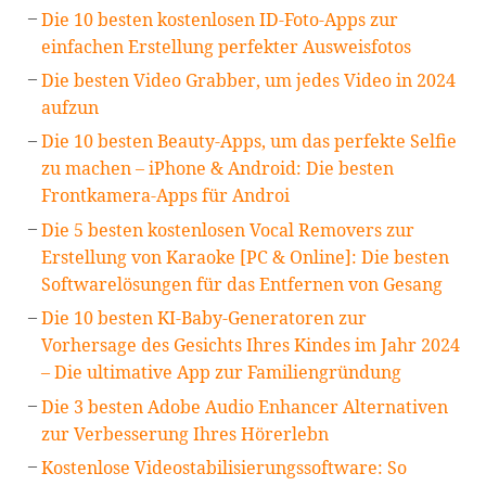
Die 10 besten kostenlosen ID-Foto-Apps zur
einfachen Erstellung perfekter Ausweisfotos
Die besten Video Grabber, um jedes Video in 2024
aufzun
Die 10 besten Beauty-Apps, um das perfekte Selfie
zu machen – iPhone & Android: Die besten
Frontkamera-Apps für Androi
Die 5 besten kostenlosen Vocal Removers zur
Erstellung von Karaoke [PC & Online]: Die besten
Softwarelösungen für das Entfernen von Gesang
Die 10 besten KI-Baby-Generatoren zur
Vorhersage des Gesichts Ihres Kindes im Jahr 2024
– Die ultimative App zur Familiengründung
Die 3 besten Adobe Audio Enhancer Alternativen
zur Verbesserung Ihres Hörerlebn
Kostenlose Videostabilisierungssoftware: So