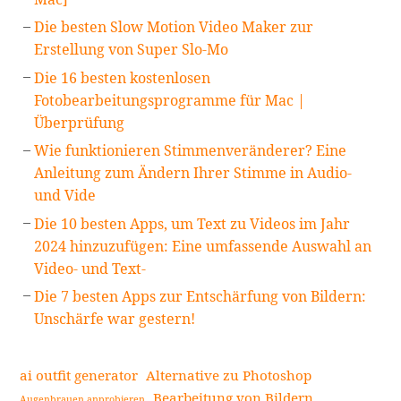
Die besten Slow Motion Video Maker zur
Erstellung von Super Slo-Mo
Die 16 besten kostenlosen
Fotobearbeitungsprogramme für Mac |
Überprüfung
Wie funktionieren Stimmenveränderer? Eine
Anleitung zum Ändern Ihrer Stimme in Audio-
und Vide
Die 10 besten Apps, um Text zu Videos im Jahr
2024 hinzuzufügen: Eine umfassende Auswahl an
Video- und Text-
Die 7 besten Apps zur Entschärfung von Bildern:
Unschärfe war gestern!
ai outfit generator
Alternative zu Photoshop
Bearbeitung von Bildern
Augenbrauen anprobieren