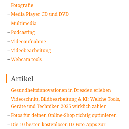
Fotografie
Media Player CD und DVD
Multimedia
Podcasting
Videoaufnahme
Videobearbeitung
Webcam tools
Artikel
Gesundheitsinnovationen in Dresden erleben
Videoschnitt, Bildbearbeitung & KI: Welche Tools,
Geräte und Techniken 2025 wirklich zählen
Fotos für deinen Online-Shop richtig optimieren
Die 10 besten kostenlosen ID-Foto-Apps zur