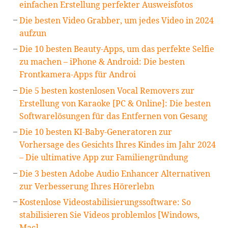
einfachen Erstellung perfekter Ausweisfotos
Die besten Video Grabber, um jedes Video in 2024
aufzun
Die 10 besten Beauty-Apps, um das perfekte Selfie
zu machen – iPhone & Android: Die besten
Frontkamera-Apps für Androi
Die 5 besten kostenlosen Vocal Removers zur
Erstellung von Karaoke [PC & Online]: Die besten
Softwarelösungen für das Entfernen von Gesang
Die 10 besten KI-Baby-Generatoren zur
Vorhersage des Gesichts Ihres Kindes im Jahr 2024
– Die ultimative App zur Familiengründung
Die 3 besten Adobe Audio Enhancer Alternativen
zur Verbesserung Ihres Hörerlebn
Kostenlose Videostabilisierungssoftware: So
stabilisieren Sie Videos problemlos [Windows,
Mac]