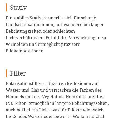
Stativ
Ein stabiles Stativ ist unerlässlich für scharfe
Landschaftsaufnahmen, insbesondere bei langen
Belichtungszeiten oder schlechten
Lichtverhältnissen. Es hilft dir, Verwacklungen zu
vermeiden und ermöglicht präzisere
Bildkompositionen.
Filter
Polarisationsfilter reduzieren Reflexionen auf
Wasser und Glas und verstärken die Farben des
Himmels und der Vegetation. Neutraldichtefilter
(ND-Filter) ermöglichen längere Belichtungszeiten,
auch bei hellem Licht, was für Effekte wie weich
fließendes Wasser oder bewegte Wolken nützlich