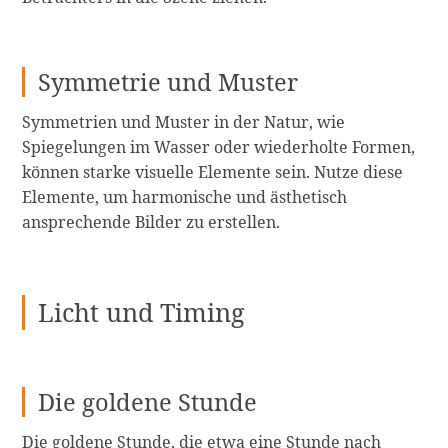
Symmetrie und Muster
Symmetrien und Muster in der Natur, wie
Spiegelungen im Wasser oder wiederholte Formen,
können starke visuelle Elemente sein. Nutze diese
Elemente, um harmonische und ästhetisch
ansprechende Bilder zu erstellen.
Licht und Timing
Die goldene Stunde
Die goldene Stunde, die etwa eine Stunde nach