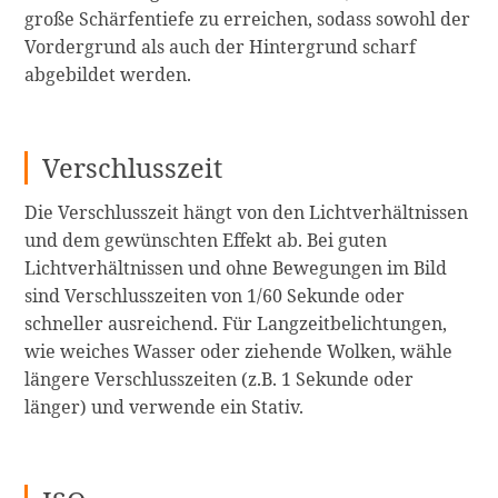
große Schärfentiefe zu erreichen, sodass sowohl der
Vordergrund als auch der Hintergrund scharf
abgebildet werden.
Verschlusszeit
Die Verschlusszeit hängt von den Lichtverhältnissen
und dem gewünschten Effekt ab. Bei guten
Lichtverhältnissen und ohne Bewegungen im Bild
sind Verschlusszeiten von 1/60 Sekunde oder
schneller ausreichend. Für Langzeitbelichtungen,
wie weiches Wasser oder ziehende Wolken, wähle
längere Verschlusszeiten (z.B. 1 Sekunde oder
länger) und verwende ein Stativ.