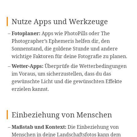
Nutze Apps und Werkzeuge
Fotoplaner:
Apps wie PhotoPills oder The
Photographer’s Ephemeris helfen dir, den
Sonnenstand, die goldene Stunde und andere
wichtige Faktoren für deine Fotografie zu planen.
Wetter-Apps:
Überprüfe die Wetterbedingungen
im Voraus, um sicherzustellen, dass du das
gewünschte Licht und die gewünschten Effekte
erzielen kannst.
Einbeziehung von Menschen
Maßstab und Kontext:
Die Einbeziehung von
Menschen in deine Landschaftsfotos kann dem