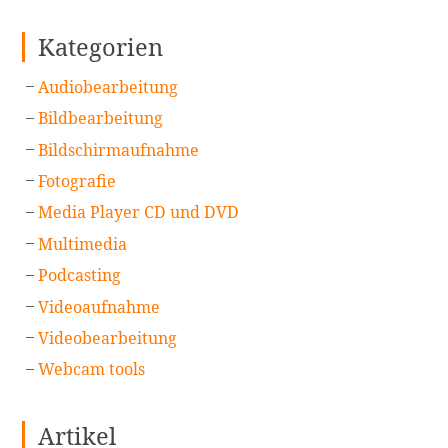
Kategorien
Audiobearbeitung
Bildbearbeitung
Bildschirmaufnahme
Fotografie
Media Player CD und DVD
Multimedia
Podcasting
Videoaufnahme
Videobearbeitung
Webcam tools
Artikel