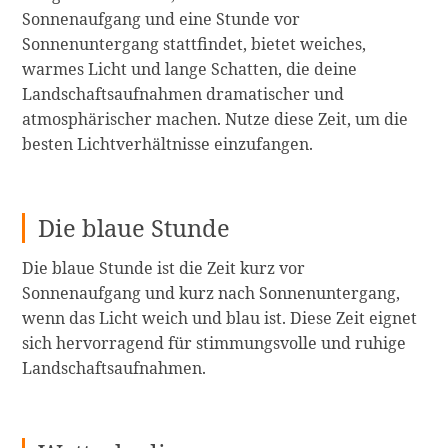
Sonnenaufgang und eine Stunde vor
Sonnenuntergang stattfindet, bietet weiches,
warmes Licht und lange Schatten, die deine
Landschaftsaufnahmen dramatischer und
atmosphärischer machen. Nutze diese Zeit, um die
besten Lichtverhältnisse einzufangen.
Die blaue Stunde
Die blaue Stunde ist die Zeit kurz vor
Sonnenaufgang und kurz nach Sonnenuntergang,
wenn das Licht weich und blau ist. Diese Zeit eignet
sich hervorragend für stimmungsvolle und ruhige
Landschaftsaufnahmen.