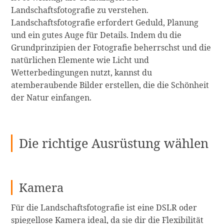
Landschaftsfotografie zu verstehen.
Landschaftsfotografie erfordert Geduld, Planung
und ein gutes Auge für Details. Indem du die
Grundprinzipien der Fotografie beherrschst und die
natürlichen Elemente wie Licht und
Wetterbedingungen nutzt, kannst du
atemberaubende Bilder erstellen, die die Schönheit
der Natur einfangen.
Die richtige Ausrüstung wählen
Kamera
Für die Landschaftsfotografie ist eine DSLR oder
spiegellose Kamera ideal, da sie dir die Flexibilität