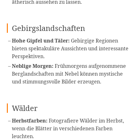
ätherisch aussehen zu lassen.
Gebirgslandschaften
Hohe Gipfel und Täler:
Gebirgige Regionen
bieten spektakuläre Aussichten und interessante
Perspektiven.
Neblige Morgen:
Frühmorgens aufgenommene
Berglandschaften mit Nebel können mystische
und stimmungsvolle Bilder erzeugen.
Wälder
Herbstfarben:
Fotografiere Wälder im Herbst,
wenn die Blätter in verschiedenen Farben
leuchten.