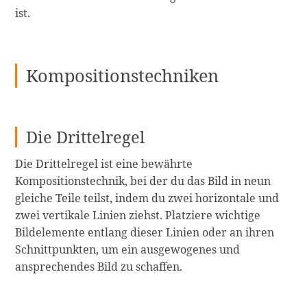
ist.
Kompositionstechniken
Die Drittelregel
Die Drittelregel ist eine bewährte
Kompositionstechnik, bei der du das Bild in neun
gleiche Teile teilst, indem du zwei horizontale und
zwei vertikale Linien ziehst. Platziere wichtige
Bildelemente entlang dieser Linien oder an ihren
Schnittpunkten, um ein ausgewogenes und
ansprechendes Bild zu schaffen.