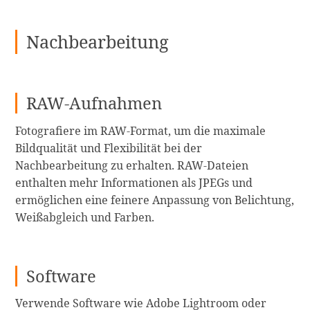
Nachbearbeitung
RAW-Aufnahmen
Fotografiere im RAW-Format, um die maximale
Bildqualität und Flexibilität bei der
Nachbearbeitung zu erhalten. RAW-Dateien
enthalten mehr Informationen als JPEGs und
ermöglichen eine feinere Anpassung von Belichtung,
Weißabgleich und Farben.
Software
Verwende Software wie Adobe Lightroom oder