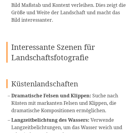
Bild Maßstab und Kontext verleihen. Dies zeigt die
Größe und Weite der Landschaft und macht das
Bild interessanter.
Interessante Szenen für
Landschaftsfotografie
Küstenlandschaften
Dramatische Felsen und Klippen:
Suche nach
Küsten mit markanten Felsen und Klippen, die
dramatische Kompositionen ermöglichen.
Langzeitbelichtung des Wassers:
Verwende
Langzeitbelichtungen, um das Wasser weich und