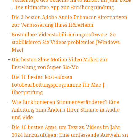
– Die ultimative App zur Familiengründung
Die 3 besten Adobe Audio Enhancer Alternativen
zur Verbesserung Ihres Hörerlebn
Kostenlose Videostabilisierungssoftware: So
stabilisieren Sie Videos problemlos [Windows,
Mac]
Die besten Slow Motion Video Maker zur
Erstellung von Super Slo-Mo
Die 16 besten kostenlosen
Fotobearbeitungsprogramme für Mac |
Überprüfung
Wie funktionieren Stimmenveränderer? Eine
Anleitung zum Ändern Ihrer Stimme in Audio-
und Vide
Die 10 besten Apps, um Text zu Videos im Jahr
2024 hinzuzufügen: Eine umfassende Auswahl an