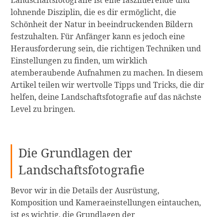
lohnende Disziplin, die es dir ermöglicht, die
Schönheit der Natur in beeindruckenden Bildern
festzuhalten. Für Anfänger kann es jedoch eine
Herausforderung sein, die richtigen Techniken und
Einstellungen zu finden, um wirklich
atemberaubende Aufnahmen zu machen. In diesem
Artikel teilen wir wertvolle Tipps und Tricks, die dir
helfen, deine Landschaftsfotografie auf das nächste
Level zu bringen.
Die Grundlagen der
Landschaftsfotografie
Bevor wir in die Details der Ausrüstung,
Komposition und Kameraeinstellungen eintauchen,
ist es wichtig, die Grundlagen der