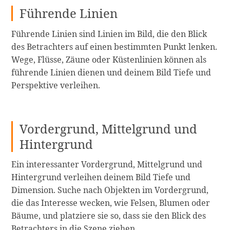
Führende Linien
Führende Linien sind Linien im Bild, die den Blick
des Betrachters auf einen bestimmten Punkt lenken.
Wege, Flüsse, Zäune oder Küstenlinien können als
führende Linien dienen und deinem Bild Tiefe und
Perspektive verleihen.
Vordergrund, Mittelgrund und
Hintergrund
Ein interessanter Vordergrund, Mittelgrund und
Hintergrund verleihen deinem Bild Tiefe und
Dimension. Suche nach Objekten im Vordergrund,
die das Interesse wecken, wie Felsen, Blumen oder
Bäume, und platziere sie so, dass sie den Blick des
Betrachters in die Szene ziehen.