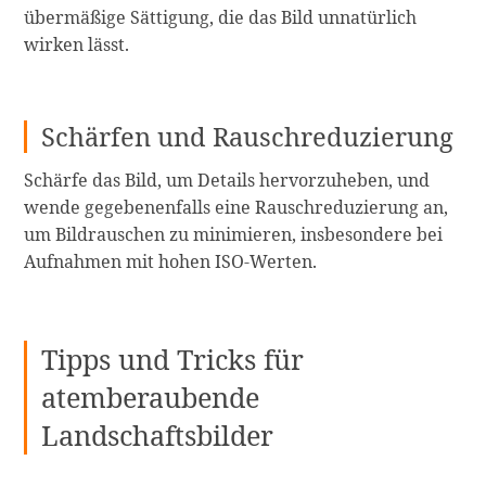
übermäßige Sättigung, die das Bild unnatürlich
wirken lässt.
Schärfen und Rauschreduzierung
Schärfe das Bild, um Details hervorzuheben, und
wende gegebenenfalls eine Rauschreduzierung an,
um Bildrauschen zu minimieren, insbesondere bei
Aufnahmen mit hohen ISO-Werten.
Tipps und Tricks für
atemberaubende
Landschaftsbilder