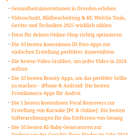
Gesundheitsinnovationen in Dresden erleben
Videoschnitt, Bildbearbeitung & KI: Welche Tools,
Geräte und Techniken 2025 wirklich zählen
Fotos für deinen Online-Shop richtig optimieren
Die 10 besten kostenlosen ID-Foto-Apps zur
einfachen Erstellung perfekter Ausweisfotos
Die besten Video Grabber, um jedes Video in 2024
aufzun
Die 10 besten Beauty-Apps, um das perfekte Selfie
zu machen – iPhone & Android: Die besten
Frontkamera-Apps für Androi
Die 5 besten kostenlosen Vocal Removers zur
Erstellung von Karaoke [PC & Online]: Die besten
Softwarelösungen für das Entfernen von Gesang
Die 10 besten KI-Baby-Generatoren zur
Vorhersage des Gesichts Ihres Kindes im Jahr 2024