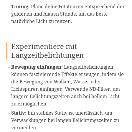
Timing:
Plane deine Fototouren entsprechend der
goldenen und blauen Stunde, um das beste
natürliche Licht zu nutzen.
Experimentiere mit
Langzeitbelichtungen
Bewegung einfangen:
Langzeitbelichtungen
können faszinierende Effekte erzeugen, indem sie
die Bewegung von Wolken, Wasser oder
Lichtspuren einfangen. Verwende ND-Filter, um
längere Belichtungszeiten auch bei hellem Licht
zu ermöglichen.
Stativ:
Ein stabiles Stativ ist unerlässlich, um
Verwacklungen bei langen Belichtungszeiten zu
vermeiden.