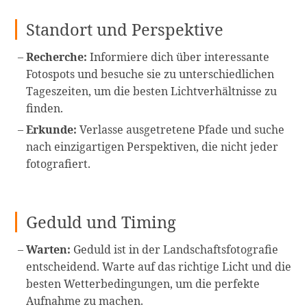
Standort und Perspektive
Recherche:
Informiere dich über interessante
Fotospots und besuche sie zu unterschiedlichen
Tageszeiten, um die besten Lichtverhältnisse zu
finden.
Erkunde:
Verlasse ausgetretene Pfade und suche
nach einzigartigen Perspektiven, die nicht jeder
fotografiert.
Geduld und Timing
Warten:
Geduld ist in der Landschaftsfotografie
entscheidend. Warte auf das richtige Licht und die
besten Wetterbedingungen, um die perfekte
Aufnahme zu machen.