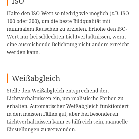
ISO
Halte den ISO-Wert so niedrig wie möglich (z.B. ISO
100 oder 200), um die beste Bildqualität mit
minimalem Rauschen zu erzielen. Erhöhe den ISO-
Wert nur bei schlechten Lichtverhältnissen, wenn
eine ausreichende Belichtung nicht anders erreicht
werden kann.
Weißabgleich
Stelle den Weißabgleich entsprechend den
Lichtverhältnissen ein, um realistische Farben zu
erhalten. Automatischer Weißabgleich funktioniert
in den meisten Fällen gut, aber bei besonderen
Lichtverhältnissen kann es hilfreich sein, manuelle
Einstellungen zu verwenden.