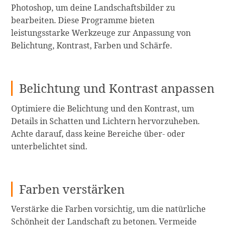
Photoshop, um deine Landschaftsbilder zu
bearbeiten. Diese Programme bieten
leistungsstarke Werkzeuge zur Anpassung von
Belichtung, Kontrast, Farben und Schärfe.
Belichtung und Kontrast anpassen
Optimiere die Belichtung und den Kontrast, um
Details in Schatten und Lichtern hervorzuheben.
Achte darauf, dass keine Bereiche über- oder
unterbelichtet sind.
Farben verstärken
Verstärke die Farben vorsichtig, um die natürliche
Schönheit der Landschaft zu betonen. Vermeide