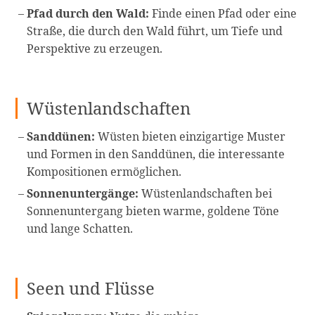
Pfad durch den Wald:
Finde einen Pfad oder eine
Straße, die durch den Wald führt, um Tiefe und
Perspektive zu erzeugen.
Wüstenlandschaften
Sanddünen:
Wüsten bieten einzigartige Muster
und Formen in den Sanddünen, die interessante
Kompositionen ermöglichen.
Sonnenuntergänge:
Wüstenlandschaften bei
Sonnenuntergang bieten warme, goldene Töne
und lange Schatten.
Seen und Flüsse