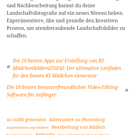
und Nachbearbeitung kannst du deine
Landschaftsfotografie auf ein neues Niveau heben.
Experimentiere, übe und genieße den kreativen
Prozess, um atemberaubende Landschaftsbilder zu
schaffen.
Die 10 besten Apps zur Erstellung von KI-
Mädchenbildern[2024]: Der ultimative Leitfaden
für den besten KI-Mädchen-Generator
Beitragsnavigation
Die 18 besten benutzerfreundlichen Video-Editing-
Software für Anfänger
ai outfit generator
Alternative zu Photoshop
Bearbeitung von Bildern
Augenbrauen anprobieren
BeFunky