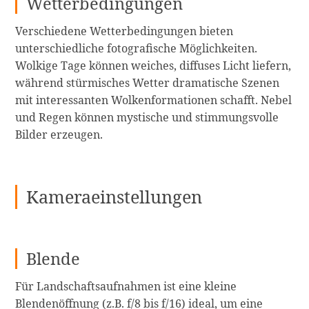
Wetterbedingungen
Verschiedene Wetterbedingungen bieten
unterschiedliche fotografische Möglichkeiten.
Wolkige Tage können weiches, diffuses Licht liefern,
während stürmisches Wetter dramatische Szenen
mit interessanten Wolkenformationen schafft. Nebel
und Regen können mystische und stimmungsvolle
Bilder erzeugen.
Kameraeinstellungen
Blende
Für Landschaftsaufnahmen ist eine kleine
Blendenöffnung (z.B. f/8 bis f/16) ideal, um eine