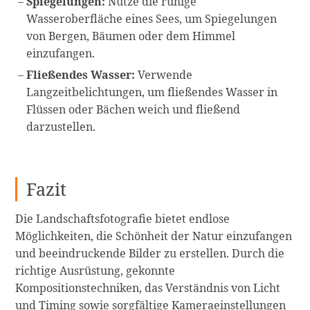
Spiegelungen:
Nutze die ruhige
Wasseroberfläche eines Sees, um Spiegelungen
von Bergen, Bäumen oder dem Himmel
einzufangen.
Fließendes Wasser:
Verwende
Langzeitbelichtungen, um fließendes Wasser in
Flüssen oder Bächen weich und fließend
darzustellen.
Fazit
Die Landschaftsfotografie bietet endlose
Möglichkeiten, die Schönheit der Natur einzufangen
und beeindruckende Bilder zu erstellen. Durch die
richtige Ausrüstung, gekonnte
Kompositionstechniken, das Verständnis von Licht
und Timing sowie sorgfältige Kameraeinstellungen