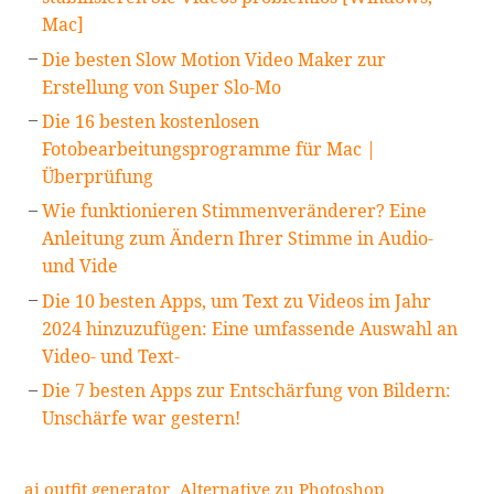
Mac]
Die besten Slow Motion Video Maker zur
Erstellung von Super Slo-Mo
Die 16 besten kostenlosen
Fotobearbeitungsprogramme für Mac |
Überprüfung
Wie funktionieren Stimmenveränderer? Eine
Anleitung zum Ändern Ihrer Stimme in Audio-
und Vide
Die 10 besten Apps, um Text zu Videos im Jahr
2024 hinzuzufügen: Eine umfassende Auswahl an
Video- und Text-
Die 7 besten Apps zur Entschärfung von Bildern:
Unschärfe war gestern!
ai outfit generator
Alternative zu Photoshop