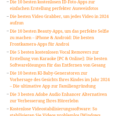
Die 10 besten kostenlosen ID-Foto-Apps zur
einfachen Erstellung perfekter Ausweisfotos
Die besten Video Grabber, um jedes Video in 2024
aufzun
Die 10 besten Beauty-Apps, um das perfekte Selfie
zu machen – iPhone & Android: Die besten
Frontkamera-Apps für Androi
Die 5 besten kostenlosen Vocal Removers zur
Erstellung von Karaoke [PC & Online]: Die besten
Softwarelösungen für das Entfernen von Gesang
Die 10 besten KI-Baby-Generatoren zur
Vorhersage des Gesichts Ihres Kindes im Jahr 2024
– Die ultimative App zur Familiengründung
Die 3 besten Adobe Audio Enhancer Alternativen
zur Verbesserung Ihres Hörerlebn
Kostenlose Videostabilisierungssoftware: So
stabilisieren Sie Videos problemlos [Windows,