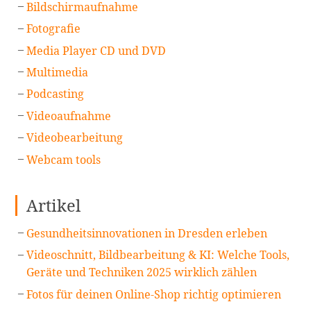
Bildschirmaufnahme
Fotografie
Media Player CD und DVD
Multimedia
Podcasting
Videoaufnahme
Videobearbeitung
Webcam tools
Artikel
Gesundheitsinnovationen in Dresden erleben
Videoschnitt, Bildbearbeitung & KI: Welche Tools,
Geräte und Techniken 2025 wirklich zählen
Fotos für deinen Online-Shop richtig optimieren