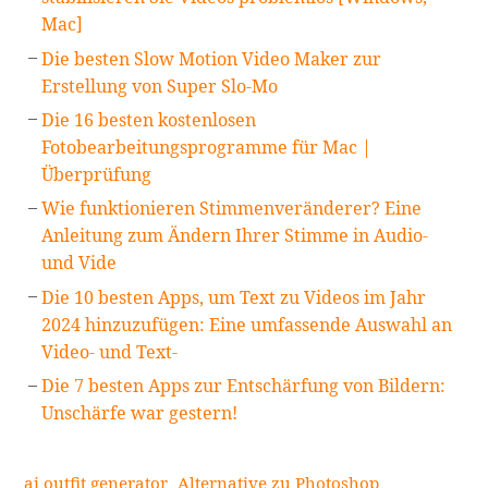
Mac]
Die besten Slow Motion Video Maker zur
Erstellung von Super Slo-Mo
Die 16 besten kostenlosen
Fotobearbeitungsprogramme für Mac |
Überprüfung
Wie funktionieren Stimmenveränderer? Eine
Anleitung zum Ändern Ihrer Stimme in Audio-
und Vide
Die 10 besten Apps, um Text zu Videos im Jahr
2024 hinzuzufügen: Eine umfassende Auswahl an
Video- und Text-
Die 7 besten Apps zur Entschärfung von Bildern:
Unschärfe war gestern!
ai outfit generator
Alternative zu Photoshop