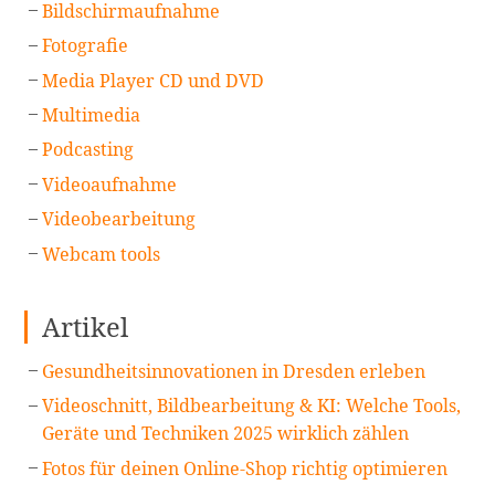
Bildschirmaufnahme
Fotografie
Media Player CD und DVD
Multimedia
Podcasting
Videoaufnahme
Videobearbeitung
Webcam tools
Artikel
Gesundheitsinnovationen in Dresden erleben
Videoschnitt, Bildbearbeitung & KI: Welche Tools,
Geräte und Techniken 2025 wirklich zählen
Fotos für deinen Online-Shop richtig optimieren