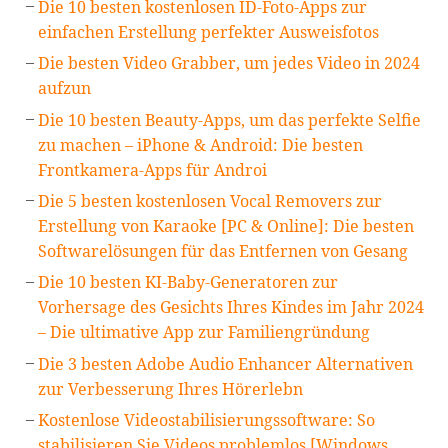
Die 10 besten kostenlosen ID-Foto-Apps zur
einfachen Erstellung perfekter Ausweisfotos
Die besten Video Grabber, um jedes Video in 2024
aufzun
Die 10 besten Beauty-Apps, um das perfekte Selfie
zu machen – iPhone & Android: Die besten
Frontkamera-Apps für Androi
Die 5 besten kostenlosen Vocal Removers zur
Erstellung von Karaoke [PC & Online]: Die besten
Softwarelösungen für das Entfernen von Gesang
Die 10 besten KI-Baby-Generatoren zur
Vorhersage des Gesichts Ihres Kindes im Jahr 2024
– Die ultimative App zur Familiengründung
Die 3 besten Adobe Audio Enhancer Alternativen
zur Verbesserung Ihres Hörerlebn
Kostenlose Videostabilisierungssoftware: So
stabilisieren Sie Videos problemlos [Windows,