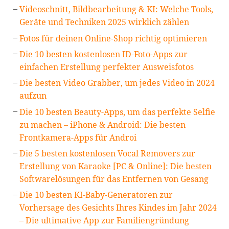
Videoschnitt, Bildbearbeitung & KI: Welche Tools,
Geräte und Techniken 2025 wirklich zählen
Fotos für deinen Online-Shop richtig optimieren
Die 10 besten kostenlosen ID-Foto-Apps zur
einfachen Erstellung perfekter Ausweisfotos
Die besten Video Grabber, um jedes Video in 2024
aufzun
Die 10 besten Beauty-Apps, um das perfekte Selfie
zu machen – iPhone & Android: Die besten
Frontkamera-Apps für Androi
Die 5 besten kostenlosen Vocal Removers zur
Erstellung von Karaoke [PC & Online]: Die besten
Softwarelösungen für das Entfernen von Gesang
Die 10 besten KI-Baby-Generatoren zur
Vorhersage des Gesichts Ihres Kindes im Jahr 2024
– Die ultimative App zur Familiengründung