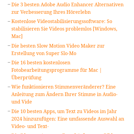
Die 3 besten Adobe Audio Enhancer Alternativen
zur Verbesserung Ihres Hörerlebn
Kostenlose Videostabilisierungssoftware: So
stabilisieren Sie Videos problemlos [Windows,
Mac]
Die besten Slow Motion Video Maker zur
Erstellung von Super Slo-Mo
Die 16 besten kostenlosen
Fotobearbeitungsprogramme für Mac |
Überprüfung
Wie funktionieren Stimmenveränderer? Eine
Anleitung zum Ändern Ihrer Stimme in Audio-
und Vide
Die 10 besten Apps, um Text zu Videos im Jahr
2024 hinzuzufügen: Eine umfassende Auswahl an
Video- und Text-