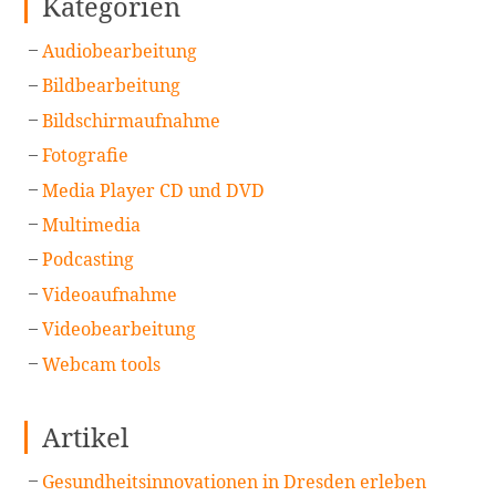
Kategorien
Audiobearbeitung
Bildbearbeitung
Bildschirmaufnahme
Fotografie
Media Player CD und DVD
Multimedia
Podcasting
Videoaufnahme
Videobearbeitung
Webcam tools
Artikel
Gesundheitsinnovationen in Dresden erleben