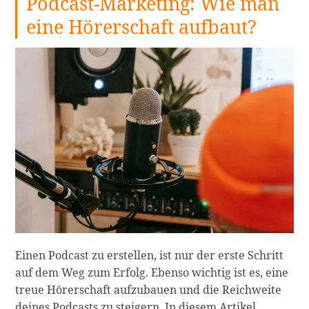
Podcast-Marketing: Wie man
eine Hörerschaft aufbaut?
Einen Podcast zu erstellen, ist nur der erste Schritt
auf dem Weg zum Erfolg. Ebenso wichtig ist es, eine
treue Hörerschaft aufzubauen und die Reichweite
deines Podcasts zu steigern. In diesem Artikel