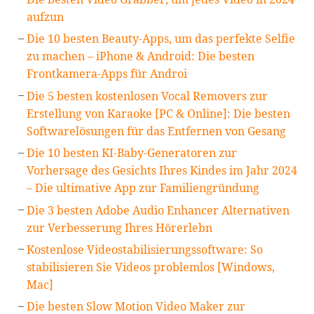
aufzun
Die 10 besten Beauty-Apps, um das perfekte Selfie
zu machen – iPhone & Android: Die besten
Frontkamera-Apps für Androi
Die 5 besten kostenlosen Vocal Removers zur
Erstellung von Karaoke [PC & Online]: Die besten
Softwarelösungen für das Entfernen von Gesang
Die 10 besten KI-Baby-Generatoren zur
Vorhersage des Gesichts Ihres Kindes im Jahr 2024
– Die ultimative App zur Familiengründung
Die 3 besten Adobe Audio Enhancer Alternativen
zur Verbesserung Ihres Hörerlebn
Kostenlose Videostabilisierungssoftware: So
stabilisieren Sie Videos problemlos [Windows,
Mac]
Die besten Slow Motion Video Maker zur