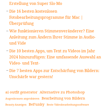
Erstellung von Super Slo-Mo
Die 16 besten kostenlosen
Fotobearbeitungsprogramme für Mac |
Überprüfung
Wie funktionieren Stimmenveränderer? Eine
Anleitung zum Ändern Ihrer Stimme in Audio-
und Vide
Die 10 besten Apps, um Text zu Videos im Jahr
2024 hinzuzufügen: Eine umfassende Auswahl an
Video- und Text-
Die 7 besten Apps zur Entschärfung von Bildern:
Unschärfe war gestern!
ai outfit generator
Alternative zu Photoshop
Bearbeitung von Bildern
Augenbrauen anprobieren
BeFunky
Beauty-Anzeigen
Beste Videobearbeitungssoftware