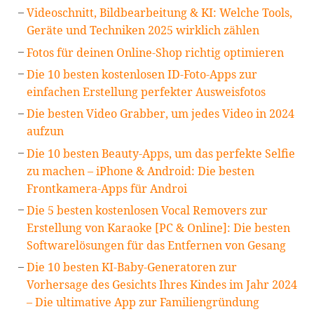
Videoschnitt, Bildbearbeitung & KI: Welche Tools,
Geräte und Techniken 2025 wirklich zählen
Fotos für deinen Online-Shop richtig optimieren
Die 10 besten kostenlosen ID-Foto-Apps zur
einfachen Erstellung perfekter Ausweisfotos
Die besten Video Grabber, um jedes Video in 2024
aufzun
Die 10 besten Beauty-Apps, um das perfekte Selfie
zu machen – iPhone & Android: Die besten
Frontkamera-Apps für Androi
Die 5 besten kostenlosen Vocal Removers zur
Erstellung von Karaoke [PC & Online]: Die besten
Softwarelösungen für das Entfernen von Gesang
Die 10 besten KI-Baby-Generatoren zur
Vorhersage des Gesichts Ihres Kindes im Jahr 2024
– Die ultimative App zur Familiengründung