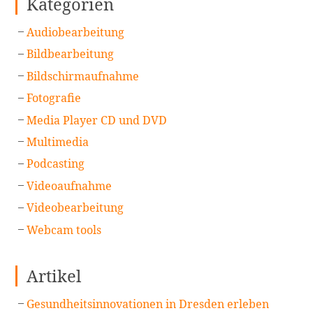
Kategorien
Audiobearbeitung
Bildbearbeitung
Bildschirmaufnahme
Fotografie
Media Player CD und DVD
Multimedia
Podcasting
Videoaufnahme
Videobearbeitung
Webcam tools
Artikel
Gesundheitsinnovationen in Dresden erleben