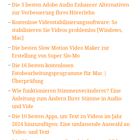
Die 3 besten Adobe Audio Enhancer Alternativen
zur Verbesserung Ihres Hörerlebn
Kostenlose Videostabilisierungssoftware: So
stabilisieren Sie Videos problemlos [Windows,
Mac]
Die besten Slow Motion Video Maker zur
Erstellung von Super Slo-Mo
Die 16 besten kostenlosen
Fotobearbeitungsprogramme für Mac |
Überprüfung
Wie funktionieren Stimmenveränderer? Eine
Anleitung zum Ändern Ihrer Stimme in Audio-
und Vide
Die 10 besten Apps, um Text zu Videos im Jahr
2024 hinzuzufügen: Eine umfassende Auswahl an
Video- und Text-