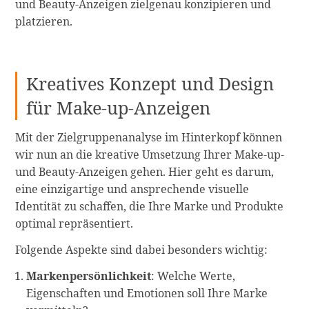
und Beauty-Anzeigen zielgenau konzipieren und
platzieren.
Kreatives Konzept und Design
für Make-up-Anzeigen
Mit der Zielgruppenanalyse im Hinterkopf können
wir nun an die kreative Umsetzung Ihrer Make-up-
und Beauty-Anzeigen gehen. Hier geht es darum,
eine einzigartige und ansprechende visuelle
Identität zu schaffen, die Ihre Marke und Produkte
optimal repräsentiert.
Folgende Aspekte sind dabei besonders wichtig:
Markenpersönlichkeit
: Welche Werte,
Eigenschaften und Emotionen soll Ihre Marke