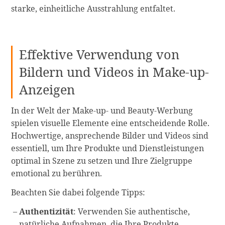
starke, einheitliche Ausstrahlung entfaltet.
Effektive Verwendung von
Bildern und Videos in Make-up-
Anzeigen
In der Welt der Make-up- und Beauty-Werbung
spielen visuelle Elemente eine entscheidende Rolle.
Hochwertige, ansprechende Bilder und Videos sind
essentiell, um Ihre Produkte und Dienstleistungen
optimal in Szene zu setzen und Ihre Zielgruppe
emotional zu berühren.
Beachten Sie dabei folgende Tipps:
Authentizität
: Verwenden Sie authentische,
natürliche Aufnahmen, die Ihre Produkte