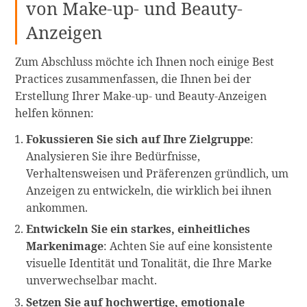
von Make-up- und Beauty-
Anzeigen
Zum Abschluss möchte ich Ihnen noch einige Best
Practices zusammenfassen, die Ihnen bei der
Erstellung Ihrer Make-up- und Beauty-Anzeigen
helfen können:
Fokussieren Sie sich auf Ihre Zielgruppe
:
Analysieren Sie ihre Bedürfnisse,
Verhaltensweisen und Präferenzen gründlich, um
Anzeigen zu entwickeln, die wirklich bei ihnen
ankommen.
Entwickeln Sie ein starkes, einheitliches
Markenimage
: Achten Sie auf eine konsistente
visuelle Identität und Tonalität, die Ihre Marke
unverwechselbar macht.
Setzen Sie auf hochwertige, emotionale