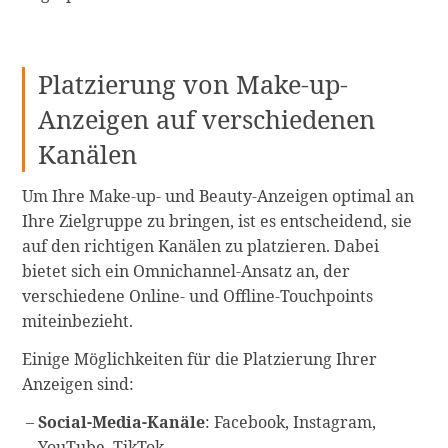
Platzierung von Make-up-
Anzeigen auf verschiedenen
Kanälen
Um Ihre Make-up- und Beauty-Anzeigen optimal an
Ihre Zielgruppe zu bringen, ist es entscheidend, sie
auf den richtigen Kanälen zu platzieren. Dabei
bietet sich ein Omnichannel-Ansatz an, der
verschiedene Online- und Offline-Touchpoints
miteinbezieht.
Einige Möglichkeiten für die Platzierung Ihrer
Anzeigen sind:
Social-Media-Kanäle
: Facebook, Instagram,
YouTube, TikTok