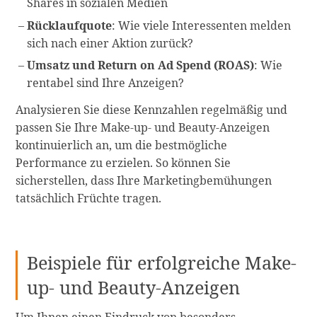
Shares in sozialen Medien
Rücklaufquote
: Wie viele Interessenten melden
sich nach einer Aktion zurück?
Umsatz und Return on Ad Spend (ROAS)
: Wie
rentabel sind Ihre Anzeigen?
Analysieren Sie diese Kennzahlen regelmäßig und
passen Sie Ihre Make-up- und Beauty-Anzeigen
kontinuierlich an, um die bestmögliche
Performance zu erzielen. So können Sie
sicherstellen, dass Ihre Marketingbemühungen
tatsächlich Früchte tragen.
Beispiele für erfolgreiche Make-
up- und Beauty-Anzeigen