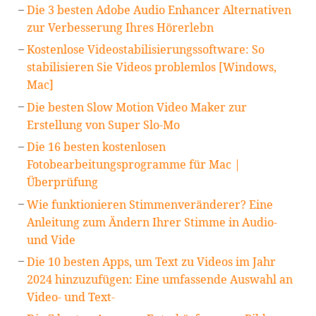
Die 3 besten Adobe Audio Enhancer Alternativen
zur Verbesserung Ihres Hörerlebn
Kostenlose Videostabilisierungssoftware: So
stabilisieren Sie Videos problemlos [Windows,
Mac]
Die besten Slow Motion Video Maker zur
Erstellung von Super Slo-Mo
Die 16 besten kostenlosen
Fotobearbeitungsprogramme für Mac |
Überprüfung
Wie funktionieren Stimmenveränderer? Eine
Anleitung zum Ändern Ihrer Stimme in Audio-
und Vide
Die 10 besten Apps, um Text zu Videos im Jahr
2024 hinzuzufügen: Eine umfassende Auswahl an
Video- und Text-