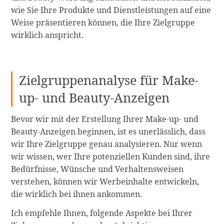
wie Sie Ihre Produkte und Dienstleistungen auf eine
Weise präsentieren können, die Ihre Zielgruppe
wirklich anspricht.
Zielgruppenanalyse für Make-
up- und Beauty-Anzeigen
Bevor wir mit der Erstellung Ihrer Make-up- und
Beauty-Anzeigen beginnen, ist es unerlässlich, dass
wir Ihre Zielgruppe genau analysieren. Nur wenn
wir wissen, wer Ihre potenziellen Kunden sind, ihre
Bedürfnisse, Wünsche und Verhaltensweisen
verstehen, können wir Werbeinhalte entwickeln,
die wirklich bei ihnen ankommen.
Ich empfehle Ihnen, folgende Aspekte bei Ihrer