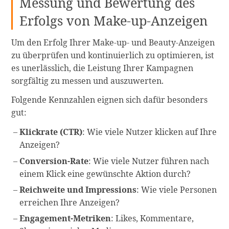
Messung und Bewertung des
Erfolgs von Make-up-Anzeigen
Um den Erfolg Ihrer Make-up- und Beauty-Anzeigen
zu überprüfen und kontinuierlich zu optimieren, ist
es unerlässlich, die Leistung Ihrer Kampagnen
sorgfältig zu messen und auszuwerten.
Folgende Kennzahlen eignen sich dafür besonders
gut:
Klickrate (CTR)
: Wie viele Nutzer klicken auf Ihre
Anzeigen?
Conversion-Rate
: Wie viele Nutzer führen nach
einem Klick eine gewünschte Aktion durch?
Reichweite und Impressions
: Wie viele Personen
erreichen Ihre Anzeigen?
Engagement-Metriken
: Likes, Kommentare,