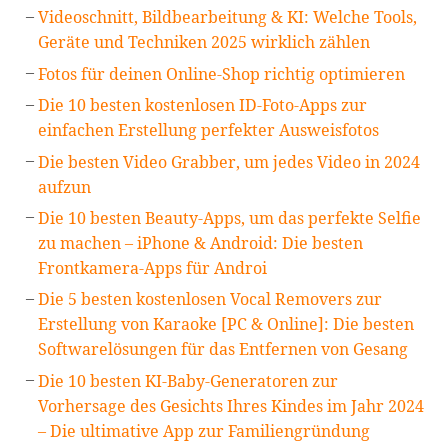
Videoschnitt, Bildbearbeitung & KI: Welche Tools,
Geräte und Techniken 2025 wirklich zählen
Fotos für deinen Online-Shop richtig optimieren
Die 10 besten kostenlosen ID-Foto-Apps zur
einfachen Erstellung perfekter Ausweisfotos
Die besten Video Grabber, um jedes Video in 2024
aufzun
Die 10 besten Beauty-Apps, um das perfekte Selfie
zu machen – iPhone & Android: Die besten
Frontkamera-Apps für Androi
Die 5 besten kostenlosen Vocal Removers zur
Erstellung von Karaoke [PC & Online]: Die besten
Softwarelösungen für das Entfernen von Gesang
Die 10 besten KI-Baby-Generatoren zur
Vorhersage des Gesichts Ihres Kindes im Jahr 2024
– Die ultimative App zur Familiengründung