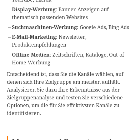
Display-Werbung
: Banner-Anzeigen auf
thematisch passenden Websites
Suchmaschinen-Werbung
: Google Ads, Bing Ads
E-Mail-Marketing
: Newsletter,
Produktempfehlungen
Offline-Medien
: Zeitschriften, Kataloge, Out-of-
Home-Werbung
Entscheidend ist, dass Sie die Kanäle wählen, auf
denen sich Ihre Zielgruppe am meisten aufhält.
Analysieren Sie dazu Ihre Erkenntnisse aus der
Zielgruppenanalyse und testen Sie verschiedene
Optionen, um die für Sie effektivsten Kanäle zu
identifizieren.