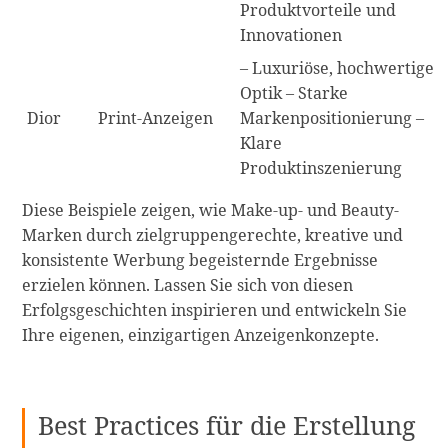
Produktvorteile und
Innovationen
– Luxuriöse, hochwertige
Optik – Starke
Dior
Print-Anzeigen
Markenpositionierung –
Klare
Produktinszenierung
Diese Beispiele zeigen, wie Make-up- und Beauty-
Marken durch zielgruppengerechte, kreative und
konsistente Werbung begeisternde Ergebnisse
erzielen können. Lassen Sie sich von diesen
Erfolgsgeschichten inspirieren und entwickeln Sie
Ihre eigenen, einzigartigen Anzeigenkonzepte.
Best Practices für die Erstellung