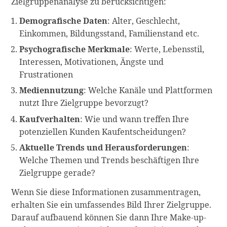
Zielgruppenanalyse zu berücksichtigen:
Demografische Daten
: Alter, Geschlecht,
Einkommen, Bildungsstand, Familienstand etc.
Psychografische Merkmale
: Werte, Lebensstil,
Interessen, Motivationen, Ängste und
Frustrationen
Mediennutzung
: Welche Kanäle und Plattformen
nutzt Ihre Zielgruppe bevorzugt?
Kaufverhalten
: Wie und wann treffen Ihre
potenziellen Kunden Kaufentscheidungen?
Aktuelle Trends und Herausforderungen
:
Welche Themen und Trends beschäftigen Ihre
Zielgruppe gerade?
Wenn Sie diese Informationen zusammentragen,
erhalten Sie ein umfassendes Bild Ihrer Zielgruppe.
Darauf aufbauend können Sie dann Ihre Make-up-