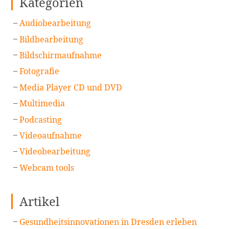
Kategorien
Audiobearbeitung
Bildbearbeitung
Bildschirmaufnahme
Fotografie
Media Player CD und DVD
Multimedia
Podcasting
Videoaufnahme
Videobearbeitung
Webcam tools
Artikel
Gesundheitsinnovationen in Dresden erleben