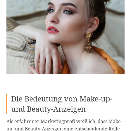
Die Bedeutung von Make-up-
und Beauty-Anzeigen
Als erfahrener Marketingprofi weiß ich, dass Make-
up- und Beauty-Anzeigen eine entscheidende Rolle