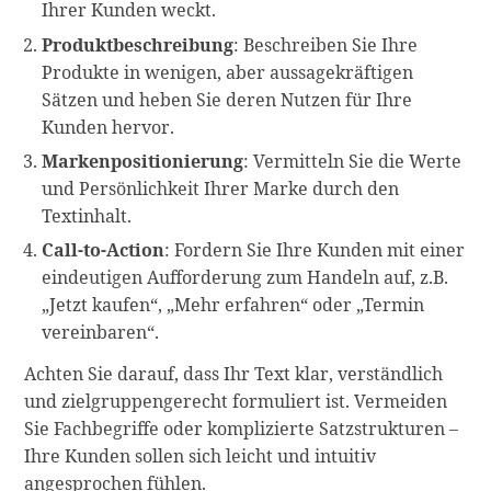
Ihrer Kunden weckt.
Produktbeschreibung
: Beschreiben Sie Ihre
Produkte in wenigen, aber aussagekräftigen
Sätzen und heben Sie deren Nutzen für Ihre
Kunden hervor.
Markenpositionierung
: Vermitteln Sie die Werte
und Persönlichkeit Ihrer Marke durch den
Textinhalt.
Call-to-Action
: Fordern Sie Ihre Kunden mit einer
eindeutigen Aufforderung zum Handeln auf, z.B.
„Jetzt kaufen“, „Mehr erfahren“ oder „Termin
vereinbaren“.
Achten Sie darauf, dass Ihr Text klar, verständlich
und zielgruppengerecht formuliert ist. Vermeiden
Sie Fachbegriffe oder komplizierte Satzstrukturen –
Ihre Kunden sollen sich leicht und intuitiv
angesprochen fühlen.