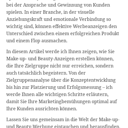
bei der Ansprache und Gewinnung von Kunden
spielen. In einer Branche, in der visuelle
Anziehungskraft und emotionale Verbindung so
wichtig sind, können effektive Werbeanzeigen den
Unterschied zwischen einem erfolgreichen Produkt
und einem Flop ausmachen.
In diesem Artikel werde ich Ihnen zeigen, wie Sie
Make-up- und Beauty-Anzeigen erstellen können,
die Ihre Zielgruppe nicht nur erreichen, sondern
auch tatsächlich begeistern. Von der
Zielgruppenanalyse über die Konzeptentwicklung
bis hin zur Platzierung und Erfolgsmessung – ich
werde Ihnen alle wichtigen Schritte erläutern,
damit Sie Ihre Marketingbemühungen optimal auf
Ihre Kunden ausrichten können.
Lassen Sie uns gemeinsam in die Welt der Make-up-
und Beauty-Werbung eintauchen und herausfinden,