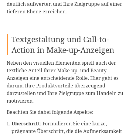
deutlich aufwerten und Ihre Zielgruppe auf einer
tieferen Ebene erreichen.
Textgestaltung und Call-to-
Action in Make-up-Anzeigen
Neben den visuellen Elementen spielt auch der
textliche Anteil Ihrer Make-up- und Beauty-
Anzeigen eine entscheidende Rolle. Hier geht es
darum, Ihre Produktvorteile überzeugend
darzustellen und Ihre Zielgruppe zum Handeln zu
motivieren.
Beachten Sie dabei folgende Aspekte:
Überschrift
: Formulieren Sie eine kurze,
prägnante Überschrift, die die Aufmerksamkeit