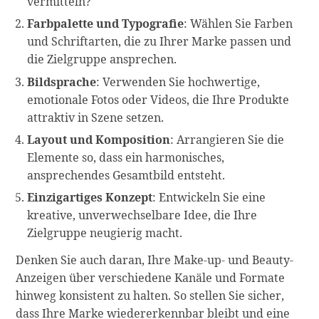
vermitteln?
Farbpalette und Typografie
: Wählen Sie Farben
und Schriftarten, die zu Ihrer Marke passen und
die Zielgruppe ansprechen.
Bildsprache
: Verwenden Sie hochwertige,
emotionale Fotos oder Videos, die Ihre Produkte
attraktiv in Szene setzen.
Layout und Komposition
: Arrangieren Sie die
Elemente so, dass ein harmonisches,
ansprechendes Gesamtbild entsteht.
Einzigartiges Konzept
: Entwickeln Sie eine
kreative, unverwechselbare Idee, die Ihre
Zielgruppe neugierig macht.
Denken Sie auch daran, Ihre Make-up- und Beauty-
Anzeigen über verschiedene Kanäle und Formate
hinweg konsistent zu halten. So stellen Sie sicher,
dass Ihre Marke wiedererkennbar bleibt und eine