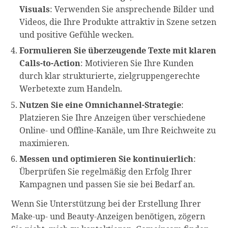
Visuals
: Verwenden Sie ansprechende Bilder und
Videos, die Ihre Produkte attraktiv in Szene setzen
und positive Gefühle wecken.
Formulieren Sie überzeugende Texte mit klaren
Calls-to-Action
: Motivieren Sie Ihre Kunden
durch klar strukturierte, zielgruppengerechte
Werbetexte zum Handeln.
Nutzen Sie eine Omnichannel-Strategie
:
Platzieren Sie Ihre Anzeigen über verschiedene
Online- und Offline-Kanäle, um Ihre Reichweite zu
maximieren.
Messen und optimieren Sie kontinuierlich
:
Überprüfen Sie regelmäßig den Erfolg Ihrer
Kampagnen und passen Sie sie bei Bedarf an.
Wenn Sie Unterstützung bei der Erstellung Ihrer
Make-up- und Beauty-Anzeigen benötigen, zögern