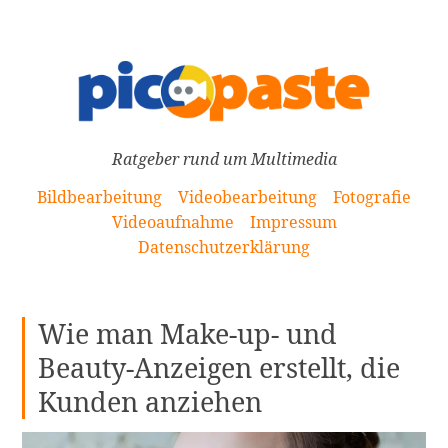
[Zum
Inhalt
springen]
Ratgeber rund um Multimedia
Bildbearbeitung
Videobearbeitung
Fotografie
Videoaufnahme
Impressum
Datenschutzerklärung
Wie man Make-up- und
Beauty-Anzeigen erstellt, die
Kunden anziehen