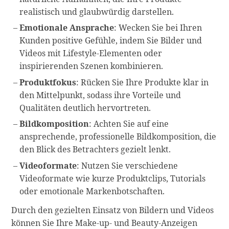
realistisch und glaubwürdig darstellen.
Emotionale Ansprache
: Wecken Sie bei Ihren
Kunden positive Gefühle, indem Sie Bilder und
Videos mit Lifestyle-Elementen oder
inspirierenden Szenen kombinieren.
Produktfokus
: Rücken Sie Ihre Produkte klar in
den Mittelpunkt, sodass ihre Vorteile und
Qualitäten deutlich hervortreten.
Bildkomposition
: Achten Sie auf eine
ansprechende, professionelle Bildkomposition, die
den Blick des Betrachters gezielt lenkt.
Videoformate
: Nutzen Sie verschiedene
Videoformate wie kurze Produktclips, Tutorials
oder emotionale Markenbotschaften.
Durch den gezielten Einsatz von Bildern und Videos
können Sie Ihre Make-up- und Beauty-Anzeigen