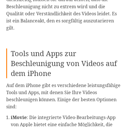
Beschleunigung nicht zu extrem wird und die
Qualität oder Verständlichkeit des Videos leidet. Es
ist ein Balanceakt, den es sorgfältig auszutarieren
gilt.
Tools und Apps zur
Beschleunigung von Videos auf
dem iPhone
Auf dem iPhone gibt es verschiedene leistungsfähige
Tools und Apps, mit denen Sie Ihre Videos
beschleunigen können. Einige der besten Optionen
sind:
iMovie
: Die integrierte Video-Bearbeitungs-App
von Apple bietet eine einfache Möglichkeit, die