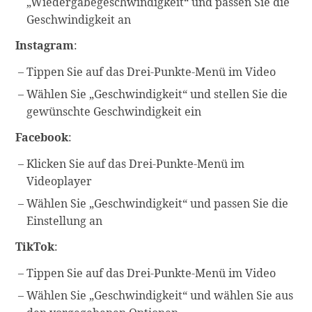
„Wiedergabegeschwindigkeit“ und passen Sie die
Geschwindigkeit an
Instagram
:
Tippen Sie auf das Drei-Punkte-Menü im Video
Wählen Sie „Geschwindigkeit“ und stellen Sie die
gewünschte Geschwindigkeit ein
Facebook
:
Klicken Sie auf das Drei-Punkte-Menü im
Videoplayer
Wählen Sie „Geschwindigkeit“ und passen Sie die
Einstellung an
TikTok
:
Tippen Sie auf das Drei-Punkte-Menü im Video
Wählen Sie „Geschwindigkeit“ und wählen Sie aus