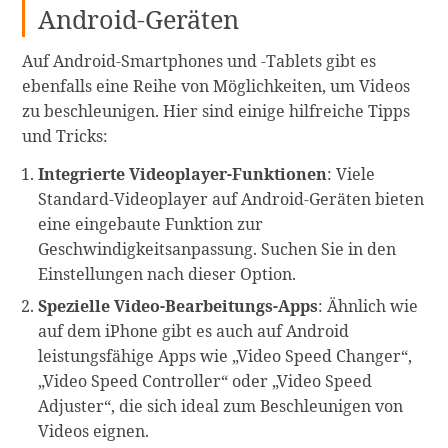
Android-Geräten
Auf Android-Smartphones und -Tablets gibt es
ebenfalls eine Reihe von Möglichkeiten, um Videos
zu beschleunigen. Hier sind einige hilfreiche Tipps
und Tricks:
Integrierte Videoplayer-Funktionen
: Viele
Standard-Videoplayer auf Android-Geräten bieten
eine eingebaute Funktion zur
Geschwindigkeitsanpassung. Suchen Sie in den
Einstellungen nach dieser Option.
Spezielle Video-Bearbeitungs-Apps
: Ähnlich wie
auf dem iPhone gibt es auch auf Android
leistungsfähige Apps wie „Video Speed Changer“,
„Video Speed Controller“ oder „Video Speed
Adjuster“, die sich ideal zum Beschleunigen von
Videos eignen.