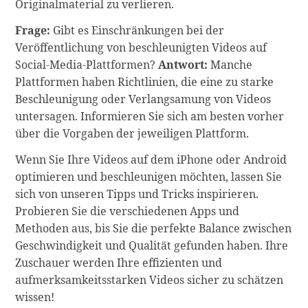
Originalmaterial zu verlieren.
Frage:
Gibt es Einschränkungen bei der
Veröffentlichung von beschleunigten Videos auf
Social-Media-Plattformen?
Antwort:
Manche
Plattformen haben Richtlinien, die eine zu starke
Beschleunigung oder Verlangsamung von Videos
untersagen. Informieren Sie sich am besten vorher
über die Vorgaben der jeweiligen Plattform.
Wenn Sie Ihre Videos auf dem iPhone oder Android
optimieren und beschleunigen möchten, lassen Sie
sich von unseren Tipps und Tricks inspirieren.
Probieren Sie die verschiedenen Apps und
Methoden aus, bis Sie die perfekte Balance zwischen
Geschwindigkeit und Qualität gefunden haben. Ihre
Zuschauer werden Ihre effizienten und
aufmerksamkeitsstarken Videos sicher zu schätzen
wissen!