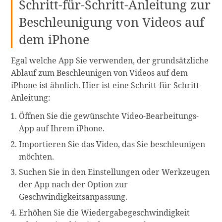
Schritt-für-Schritt-Anleitung zur
Beschleunigung von Videos auf
dem iPhone
Egal welche App Sie verwenden, der grundsätzliche
Ablauf zum Beschleunigen von Videos auf dem
iPhone ist ähnlich. Hier ist eine Schritt-für-Schritt-
Anleitung:
Öffnen Sie die gewünschte Video-Bearbeitungs-
App auf Ihrem iPhone.
Importieren Sie das Video, das Sie beschleunigen
möchten.
Suchen Sie in den Einstellungen oder Werkzeugen
der App nach der Option zur
Geschwindigkeitsanpassung.
Erhöhen Sie die Wiedergabegeschwindigkeit