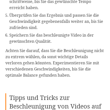
schrittweise, bis Sie das gewünschte Tempo
erreicht haben.
Überprüfen Sie das Ergebnis und passen Sie die
Geschwindigkeit gegebenenfalls weiter an, bis Sie
zufrieden sind.
Speichern Sie das beschleunigte Video in der
gewünschten Qualität.
Achten Sie darauf, dass Sie die Beschleunigung nicht
zu extrem wählen, da sonst wichtige Details
verloren gehen könnten. Experimentieren Sie mit
verschiedenen Geschwindigkeiten, bis Sie die
optimale Balance gefunden haben.
Tipps und Tricks zur
Beschleunigung von Videos auf