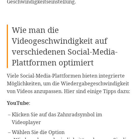
Geschwindigkeitseinstellung.
Wie man die
Videogeschwindigkeit auf
verschiedenen Social-Media-
Plattformen optimiert
Viele Social-Media-Plattformen bieten integrierte
Möglichkeiten, um die Wiedergabegeschwindigkeit
von Videos anzupassen. Hier sind einige Tipps dazu:
YouTube
:
Klicken Sie auf das Zahnradsymbol im
Videoplayer
Wählen Sie die Option