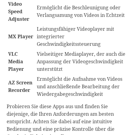
Video
Ermöglicht die Beschleunigung oder
Speed
Verlangsamung von Videos in Echtzeit
Adjuster
Leistungsfähiger Videoplayer mit
MX Player
integrierter
Geschwindigkeitssteuerung
VLC
Vielseitiger Mediaplayer, der auch die
Media
Anpassung der Videogeschwindigkeit
Player
unterstützt
Ermöglicht die Aufnahme von Videos
AZ Screen
und anschließende Bearbeitung der
Recorder
Wiedergabegeschwindigkeit
Probieren Sie diese Apps aus und finden Sie
diejenige, die Ihren Anforderungen am besten
entspricht. Achten Sie dabei auf eine intuitive
Bedienung und eine präzise Kontrolle über die