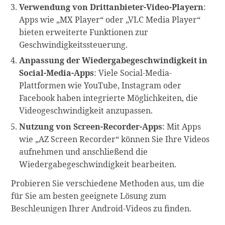
Verwendung von Drittanbieter-Video-Playern
:
Apps wie „MX Player“ oder „VLC Media Player“
bieten erweiterte Funktionen zur
Geschwindigkeitssteuerung.
Anpassung der Wiedergabegeschwindigkeit in
Social-Media-Apps
: Viele Social-Media-
Plattformen wie YouTube, Instagram oder
Facebook haben integrierte Möglichkeiten, die
Videogeschwindigkeit anzupassen.
Nutzung von Screen-Recorder-Apps
: Mit Apps
wie „AZ Screen Recorder“ können Sie Ihre Videos
aufnehmen und anschließend die
Wiedergabegeschwindigkeit bearbeiten.
Probieren Sie verschiedene Methoden aus, um die
für Sie am besten geeignete Lösung zum
Beschleunigen Ihrer Android-Videos zu finden.