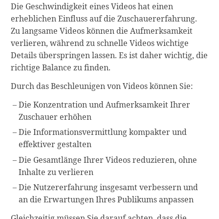
Die Geschwindigkeit eines Videos hat einen
erheblichen Einfluss auf die Zuschauererfahrung.
Zu langsame Videos können die Aufmerksamkeit
verlieren, während zu schnelle Videos wichtige
Details überspringen lassen. Es ist daher wichtig, die
richtige Balance zu finden.
Durch das Beschleunigen von Videos können Sie:
Die Konzentration und Aufmerksamkeit Ihrer
Zuschauer erhöhen
Die Informationsvermittlung kompakter und
effektiver gestalten
Die Gesamtlänge Ihrer Videos reduzieren, ohne
Inhalte zu verlieren
Die Nutzererfahrung insgesamt verbessern und
an die Erwartungen Ihres Publikums anpassen
Gleichzeitig müssen Sie darauf achten, dass die