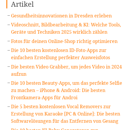
Artikel
Gesundheitsinnovationen in Dresden erleben
Videoschnitt, Bildbearbeitung & KI: Welche Tools,
Geräte und Techniken 2025 wirklich zählen
Fotos für deinen Online-Shop richtig optimieren
Die 10 besten kostenlosen ID-Foto-Apps zur
einfachen Erstellung perfekter Ausweisfotos
Die besten Video Grabber, um jedes Video in 2024
aufzun
Die 10 besten Beauty-Apps, um das perfekte Selfie
zu machen – iPhone & Android: Die besten
Frontkamera-Apps für Androi
Die 5 besten kostenlosen Vocal Removers zur
Erstellung von Karaoke [PC & Online]: Die besten
Softwarelösungen für das Entfernen von Gesang