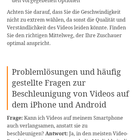
den vorgegebenen Optionen
Achten Sie darauf, dass Sie die Geschwindigkeit
nicht zu extrem wählen, da sonst die Qualität und
Verständlichkeit des Videos leiden könnte. Finden
Sie den richtigen Mittelweg, der Ihre Zuschauer
optimal anspricht.
Problemlösungen und häufig
gestellte Fragen zur
Beschleunigung von Videos auf
dem iPhone und Android
Frage:
Kann ich Videos auf meinem Smartphone
auch verlangsamen, anstatt sie zu
beschleunigen?
Antwort:
Ja, in den meisten Video-