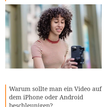
Warum sollte man ein Video auf
dem iPhone oder Android
beschleunigen?