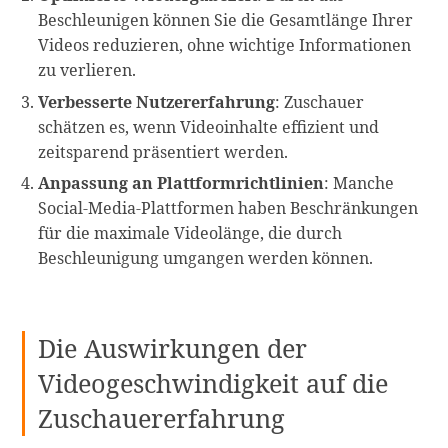
Beschleunigen können Sie die Gesamtlänge Ihrer
Videos reduzieren, ohne wichtige Informationen
zu verlieren.
Verbesserte Nutzererfahrung
: Zuschauer
schätzen es, wenn Videoinhalte effizient und
zeitsparend präsentiert werden.
Anpassung an Plattformrichtlinien
: Manche
Social-Media-Plattformen haben Beschränkungen
für die maximale Videolänge, die durch
Beschleunigung umgangen werden können.
Die Auswirkungen der
Videogeschwindigkeit auf die
Zuschauererfahrung