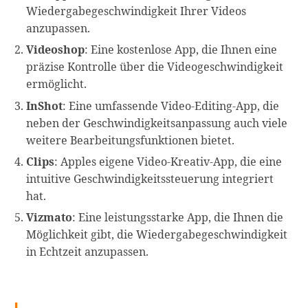
Wiedergabegeschwindigkeit Ihrer Videos
anzupassen.
Videoshop
: Eine kostenlose App, die Ihnen eine
präzise Kontrolle über die Videogeschwindigkeit
ermöglicht.
InShot
: Eine umfassende Video-Editing-App, die
neben der Geschwindigkeitsanpassung auch viele
weitere Bearbeitungsfunktionen bietet.
Clips
: Apples eigene Video-Kreativ-App, die eine
intuitive Geschwindigkeitssteuerung integriert
hat.
Vizmato
: Eine leistungsstarke App, die Ihnen die
Möglichkeit gibt, die Wiedergabegeschwindigkeit
in Echtzeit anzupassen.