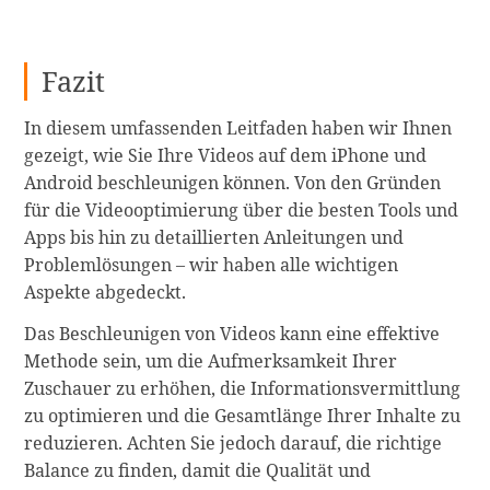
Fazit
In diesem umfassenden Leitfaden haben wir Ihnen
gezeigt, wie Sie Ihre Videos auf dem iPhone und
Android beschleunigen können. Von den Gründen
für die Videooptimierung über die besten Tools und
Apps bis hin zu detaillierten Anleitungen und
Problemlösungen – wir haben alle wichtigen
Aspekte abgedeckt.
Das Beschleunigen von Videos kann eine effektive
Methode sein, um die Aufmerksamkeit Ihrer
Zuschauer zu erhöhen, die Informationsvermittlung
zu optimieren und die Gesamtlänge Ihrer Inhalte zu
reduzieren. Achten Sie jedoch darauf, die richtige
Balance zu finden, damit die Qualität und