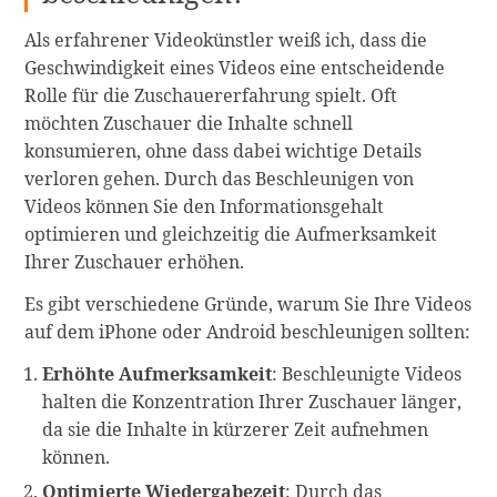
Als erfahrener Videokünstler weiß ich, dass die
Geschwindigkeit eines Videos eine entscheidende
Rolle für die Zuschauererfahrung spielt. Oft
möchten Zuschauer die Inhalte schnell
konsumieren, ohne dass dabei wichtige Details
verloren gehen. Durch das Beschleunigen von
Videos können Sie den Informationsgehalt
optimieren und gleichzeitig die Aufmerksamkeit
Ihrer Zuschauer erhöhen.
Es gibt verschiedene Gründe, warum Sie Ihre Videos
auf dem iPhone oder Android beschleunigen sollten:
Erhöhte Aufmerksamkeit
: Beschleunigte Videos
halten die Konzentration Ihrer Zuschauer länger,
da sie die Inhalte in kürzerer Zeit aufnehmen
können.
Optimierte Wiedergabezeit
: Durch das