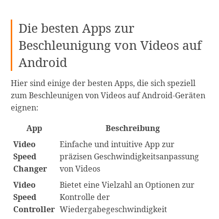
Die besten Apps zur
Beschleunigung von Videos auf
Android
Hier sind einige der besten Apps, die sich speziell
zum Beschleunigen von Videos auf Android-Geräten
eignen:
App
Beschreibung
Video
Einfache und intuitive App zur
Speed
präzisen Geschwindigkeitsanpassung
Changer
von Videos
Video
Bietet eine Vielzahl an Optionen zur
Speed
Kontrolle der
Controller
Wiedergabegeschwindigkeit