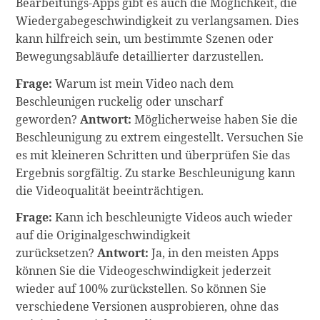
Bearbeitungs-Apps gibt es auch die Möglichkeit, die
Wiedergabegeschwindigkeit zu verlangsamen. Dies
kann hilfreich sein, um bestimmte Szenen oder
Bewegungsabläufe detaillierter darzustellen.
Frage:
Warum ist mein Video nach dem
Beschleunigen ruckelig oder unscharf
geworden?
Antwort:
Möglicherweise haben Sie die
Beschleunigung zu extrem eingestellt. Versuchen Sie
es mit kleineren Schritten und überprüfen Sie das
Ergebnis sorgfältig. Zu starke Beschleunigung kann
die Videoqualität beeinträchtigen.
Frage:
Kann ich beschleunigte Videos auch wieder
auf die Originalgeschwindigkeit
zurücksetzen?
Antwort:
Ja, in den meisten Apps
können Sie die Videogeschwindigkeit jederzeit
wieder auf 100% zurückstellen. So können Sie
verschiedene Versionen ausprobieren, ohne das