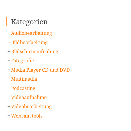
Kategorien
Audiobearbeitung
Bildbearbeitung
Bildschirmaufnahme
Fotografie
Media Player CD und DVD
Multimedia
Podcasting
Videoaufnahme
Videobearbeitung
Webcam tools