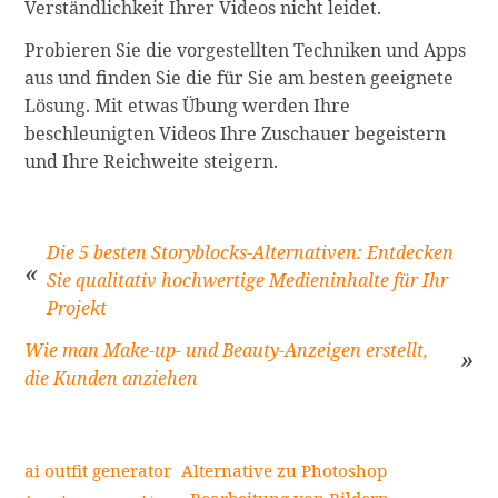
Verständlichkeit Ihrer Videos nicht leidet.
Probieren Sie die vorgestellten Techniken und Apps
aus und finden Sie die für Sie am besten geeignete
Lösung. Mit etwas Übung werden Ihre
beschleunigten Videos Ihre Zuschauer begeistern
und Ihre Reichweite steigern.
Die 5 besten Storyblocks-Alternativen: Entdecken
Sie qualitativ hochwertige Medieninhalte für Ihr
Projekt
Beitragsnavigation
Wie man Make-up- und Beauty-Anzeigen erstellt,
die Kunden anziehen
ai outfit generator
Alternative zu Photoshop
Bearbeitung von Bildern