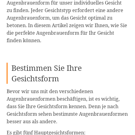
Augenbrauenform für unser individuelles Gesicht
zu finden. Jeder Gesichtstyp erfordert eine andere
Augenbrauenform, um das Gesicht optimal zu
betonen. In diesem Artikel zeigen wir Ihnen, wie Sie
die perfekte Augenbrauenform für Ihr Gesicht
finden können.
Bestimmen Sie Ihre
Gesichtsform
Bevor wir uns mit den verschiedenen
Augenbrauenformen beschäftigen, ist es wichtig,
dass Sie Ihre Gesichtsform kennen. Denn je nach
Gesichtsform sehen bestimmte Augenbrauenformen
besser aus als andere.
Es gibt fünf Hauptgesichtsformen: