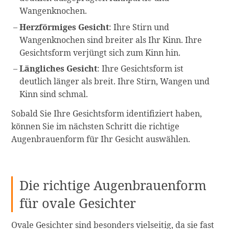
Wangenknochen.
Herzförmiges Gesicht
: Ihre Stirn und
Wangenknochen sind breiter als Ihr Kinn. Ihre
Gesichtsform verjüngt sich zum Kinn hin.
Längliches Gesicht
: Ihre Gesichtsform ist
deutlich länger als breit. Ihre Stirn, Wangen und
Kinn sind schmal.
Sobald Sie Ihre Gesichtsform identifiziert haben,
können Sie im nächsten Schritt die richtige
Augenbrauenform für Ihr Gesicht auswählen.
Die richtige Augenbrauenform
für ovale Gesichter
Ovale Gesichter sind besonders vielseitig, da sie fast