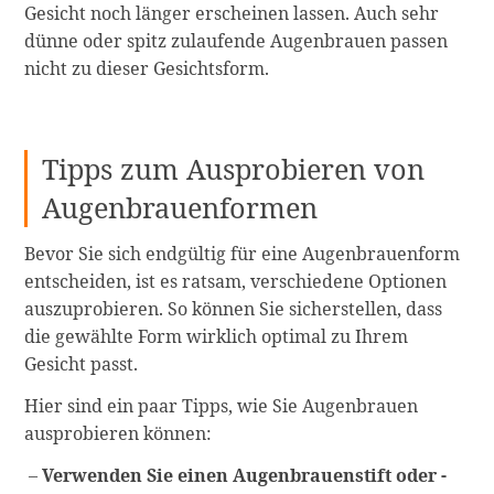
Gesicht noch länger erscheinen lassen. Auch sehr
dünne oder spitz zulaufende Augenbrauen passen
nicht zu dieser Gesichtsform.
Tipps zum Ausprobieren von
Augenbrauenformen
Bevor Sie sich endgültig für eine Augenbrauenform
entscheiden, ist es ratsam, verschiedene Optionen
auszuprobieren. So können Sie sicherstellen, dass
die gewählte Form wirklich optimal zu Ihrem
Gesicht passt.
Hier sind ein paar Tipps, wie Sie Augenbrauen
ausprobieren können:
Verwenden Sie einen Augenbrauenstift oder -