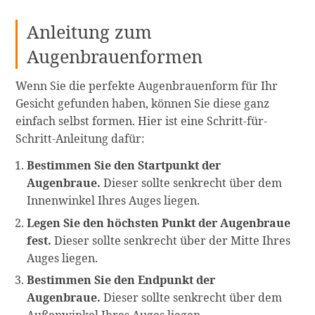
Anleitung zum
Augenbrauenformen
Wenn Sie die perfekte Augenbrauenform für Ihr
Gesicht gefunden haben, können Sie diese ganz
einfach selbst formen. Hier ist eine Schritt-für-
Schritt-Anleitung dafür:
Bestimmen Sie den Startpunkt der
Augenbraue.
Dieser sollte senkrecht über dem
Innenwinkel Ihres Auges liegen.
Legen Sie den höchsten Punkt der Augenbraue
fest.
Dieser sollte senkrecht über der Mitte Ihres
Auges liegen.
Bestimmen Sie den Endpunkt der
Augenbraue.
Dieser sollte senkrecht über dem
Außenwinkel Ihres Auges liegen.