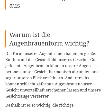
aus
Warum ist die
Augenbrauenform wichtig?
Die Form unserer Augenbrauen hat einen großen
Einfluss auf das Gesamtbild unseres Gesichts. Gut
geformte Augenbrauen können unsere Augen
betonen, unser Gesicht harmonisch abrunden und
sogar unseren Blick verfeinern. Andererseits
können schlecht geformte Augenbrauen unser
Gesicht unvorteilhaft erscheinen lassen und unsere
Gesichtszüge verzerren.
Deshalb ist es so wichtig, die richtige