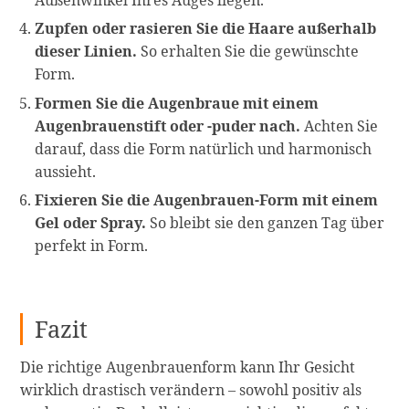
Zupfen oder rasieren Sie die Haare außerhalb
dieser Linien.
So erhalten Sie die gewünschte
Form.
Formen Sie die Augenbraue mit einem
Augenbrauenstift oder -puder nach.
Achten Sie
darauf, dass die Form natürlich und harmonisch
aussieht.
Fixieren Sie die Augenbrauen-Form mit einem
Gel oder Spray.
So bleibt sie den ganzen Tag über
perfekt in Form.
Fazit
Die richtige Augenbrauenform kann Ihr Gesicht
wirklich drastisch verändern – sowohl positiv als