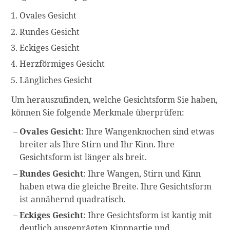
Ovales Gesicht
Rundes Gesicht
Eckiges Gesicht
Herzförmiges Gesicht
Längliches Gesicht
Um herauszufinden, welche Gesichtsform Sie haben,
können Sie folgende Merkmale überprüfen:
Ovales Gesicht
: Ihre Wangenknochen sind etwas
breiter als Ihre Stirn und Ihr Kinn. Ihre
Gesichtsform ist länger als breit.
Rundes Gesicht
: Ihre Wangen, Stirn und Kinn
haben etwa die gleiche Breite. Ihre Gesichtsform
ist annähernd quadratisch.
Eckiges Gesicht
: Ihre Gesichtsform ist kantig mit
deutlich ausgeprägten Kinnpartie und