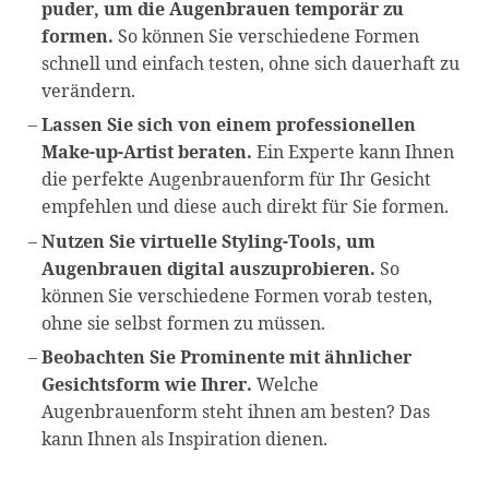
puder, um die Augenbrauen temporär zu
formen.
So können Sie verschiedene Formen
schnell und einfach testen, ohne sich dauerhaft zu
verändern.
Lassen Sie sich von einem professionellen
Make-up-Artist beraten.
Ein Experte kann Ihnen
die perfekte Augenbrauenform für Ihr Gesicht
empfehlen und diese auch direkt für Sie formen.
Nutzen Sie virtuelle Styling-Tools, um
Augenbrauen digital auszuprobieren.
So
können Sie verschiedene Formen vorab testen,
ohne sie selbst formen zu müssen.
Beobachten Sie Prominente mit ähnlicher
Gesichtsform wie Ihrer.
Welche
Augenbrauenform steht ihnen am besten? Das
kann Ihnen als Inspiration dienen.