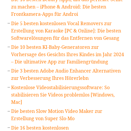
zu machen – iPhone & Android: Die besten
Frontkamera-Apps für Androi
Die 5 besten kostenlosen Vocal Removers zur
Erstellung von Karaoke [PC & Online]: Die besten
Softwarelösungen für das Entfernen von Gesang
Die 10 besten KI-Baby-Generatoren zur
Vorhersage des Gesichts Ihres Kindes im Jahr 2024
– Die ultimative App zur Familiengründung
Die 3 besten Adobe Audio Enhancer Alternativen
zur Verbesserung Ihres Hörerlebn
Kostenlose Videostabilisierungssoftware: So
stabilisieren Sie Videos problemlos [Windows,
Mac]
Die besten Slow Motion Video Maker zur
Erstellung von Super Slo-Mo
Die 16 besten kostenlosen