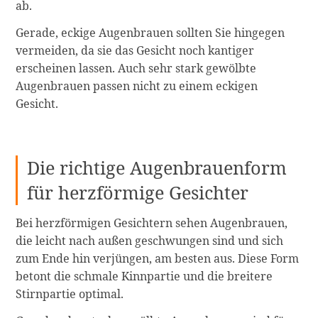
ab.
Gerade, eckige Augenbrauen sollten Sie hingegen
vermeiden, da sie das Gesicht noch kantiger
erscheinen lassen. Auch sehr stark gewölbte
Augenbrauen passen nicht zu einem eckigen
Gesicht.
Die richtige Augenbrauenform
für herzförmige Gesichter
Bei herzförmigen Gesichtern sehen Augenbrauen,
die leicht nach außen geschwungen sind und sich
zum Ende hin verjüngen, am besten aus. Diese Form
betont die schmale Kinnpartie und die breitere
Stirnpartie optimal.