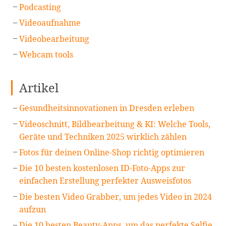
Podcasting
Videoaufnahme
Videobearbeitung
Webcam tools
Artikel
Gesundheitsinnovationen in Dresden erleben
Videoschnitt, Bildbearbeitung & KI: Welche Tools,
Geräte und Techniken 2025 wirklich zählen
Fotos für deinen Online-Shop richtig optimieren
Die 10 besten kostenlosen ID-Foto-Apps zur
einfachen Erstellung perfekter Ausweisfotos
Die besten Video Grabber, um jedes Video in 2024
aufzun
Die 10 besten Beauty-Apps, um das perfekte Selfie