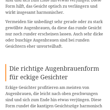
sind und sich zum Ende hin etwas verjüngen. Diese
Form hilft, das Gesicht optisch zu verlängern und
wirkt insgesamt harmonischer.
Vermeiden Sie unbedingt sehr gerade oder zu stark
gewölbte Augenbrauen, da diese das runde Gesicht
nur noch runder erscheinen lassen. Auch sehr dicke
oder buschige Augenbrauen sind bei runden
Gesichtern eher unvorteilhaft.
Die richtige Augenbrauenform
für eckige Gesichter
Eckige Gesichter profitieren am meisten von
Augenbrauen, die leicht nach oben geschwungen
sind und sich zum Ende hin etwas verjüngen. Diese
Form rundet die kantigen Gesichtszüge harmonisch