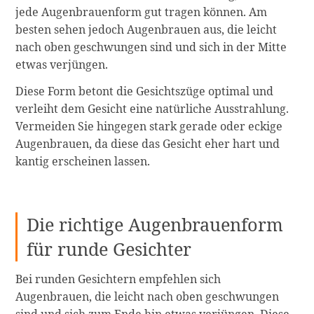
jede Augenbrauenform gut tragen können. Am
besten sehen jedoch Augenbrauen aus, die leicht
nach oben geschwungen sind und sich in der Mitte
etwas verjüngen.
Diese Form betont die Gesichtszüge optimal und
verleiht dem Gesicht eine natürliche Ausstrahlung.
Vermeiden Sie hingegen stark gerade oder eckige
Augenbrauen, da diese das Gesicht eher hart und
kantig erscheinen lassen.
Die richtige Augenbrauenform
für runde Gesichter
Bei runden Gesichtern empfehlen sich
Augenbrauen, die leicht nach oben geschwungen