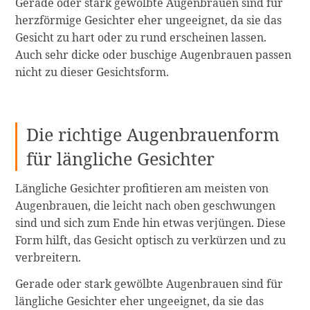
Gerade oder stark gewölbte Augenbrauen sind für
herzförmige Gesichter eher ungeeignet, da sie das
Gesicht zu hart oder zu rund erscheinen lassen.
Auch sehr dicke oder buschige Augenbrauen passen
nicht zu dieser Gesichtsform.
Die richtige Augenbrauenform
für längliche Gesichter
Längliche Gesichter profitieren am meisten von
Augenbrauen, die leicht nach oben geschwungen
sind und sich zum Ende hin etwas verjüngen. Diese
Form hilft, das Gesicht optisch zu verkürzen und zu
verbreitern.
Gerade oder stark gewölbte Augenbrauen sind für
längliche Gesichter eher ungeeignet, da sie das