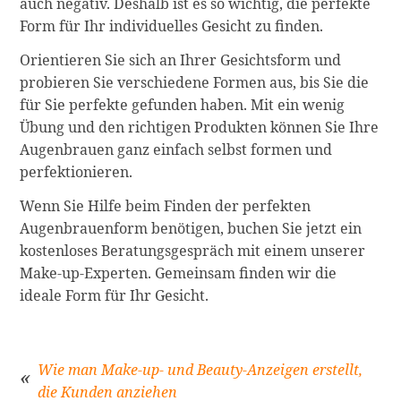
auch negativ. Deshalb ist es so wichtig, die perfekte
Form für Ihr individuelles Gesicht zu finden.
Orientieren Sie sich an Ihrer Gesichtsform und
probieren Sie verschiedene Formen aus, bis Sie die
für Sie perfekte gefunden haben. Mit ein wenig
Übung und den richtigen Produkten können Sie Ihre
Augenbrauen ganz einfach selbst formen und
perfektionieren.
Wenn Sie Hilfe beim Finden der perfekten
Augenbrauenform benötigen, buchen Sie jetzt ein
kostenloses Beratungsgespräch mit einem unserer
Make-up-Experten. Gemeinsam finden wir die
ideale Form für Ihr Gesicht.
Wie man Make-up- und Beauty-Anzeigen erstellt,
die Kunden anziehen