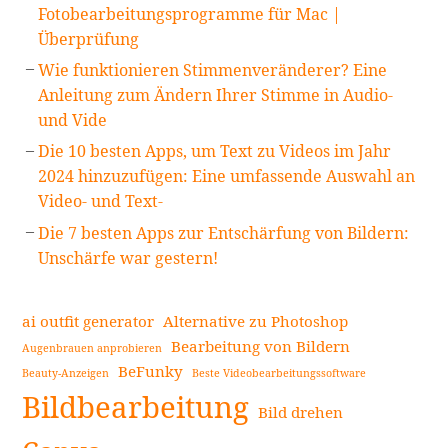
Fotobearbeitungsprogramme für Mac |
Überprüfung
Wie funktionieren Stimmenveränderer? Eine
Anleitung zum Ändern Ihrer Stimme in Audio-
und Vide
Die 10 besten Apps, um Text zu Videos im Jahr
2024 hinzuzufügen: Eine umfassende Auswahl an
Video- und Text-
Die 7 besten Apps zur Entschärfung von Bildern:
Unschärfe war gestern!
ai outfit generator
Alternative zu Photoshop
Bearbeitung von Bildern
Augenbrauen anprobieren
BeFunky
Beauty-Anzeigen
Beste Videobearbeitungssoftware
Bildbearbeitung
Bild drehen