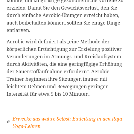
könnte, um langfristige gesundheitliche Vorteile zu
erzielen. Damit Sie den Gewichtsverlust, den Sie
durch einfache Aerobic-Übungen erreicht haben,
auch beibehalten können, sollten Sie einige Dinge
entlarven.
Aerobic wird definiert als „eine Methode der
körperlichen Ertüchtigung zur Erzielung positiver
Veränderungen im Atmungs- und Kreislaufsystem
durch Aktivitäten, die eine geringfügige Erhöhung
der Sauerstoffaufnahme erfordern“. Aerobic-
Trainer beginnen ihre Sitzungen immer mit
leichtem Dehnen und Bewegungen geringer
Intensität für etwa 5 bis 10 Minuten.
Erwecke das wahre Selbst: Einleitung in den Raja
Yoga-Lehren