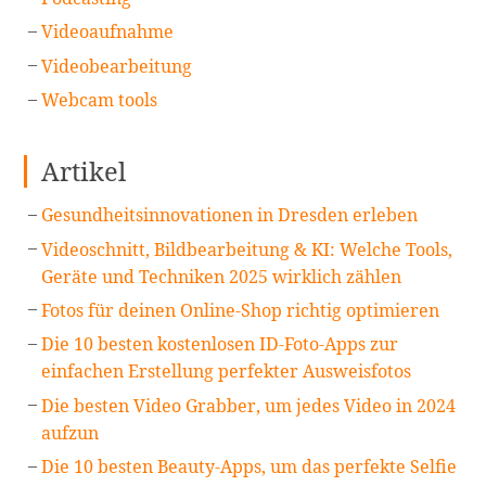
Videoaufnahme
Videobearbeitung
Webcam tools
Artikel
Gesundheitsinnovationen in Dresden erleben
Videoschnitt, Bildbearbeitung & KI: Welche Tools,
Geräte und Techniken 2025 wirklich zählen
Fotos für deinen Online-Shop richtig optimieren
Die 10 besten kostenlosen ID-Foto-Apps zur
einfachen Erstellung perfekter Ausweisfotos
Die besten Video Grabber, um jedes Video in 2024
aufzun
Die 10 besten Beauty-Apps, um das perfekte Selfie