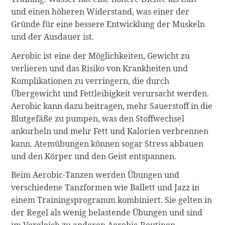
und einen höheren Widerstand, was einer der
Gründe für eine bessere Entwicklung der Muskeln
und der Ausdauer ist.
Aerobic ist eine der Möglichkeiten, Gewicht zu
verlieren und das Risiko von Krankheiten und
Komplikationen zu verringern, die durch
Übergewicht und Fettleibigkeit verursacht werden.
Aerobic kann dazu beitragen, mehr Sauerstoff in die
Blutgefäße zu pumpen, was den Stoffwechsel
ankurbeln und mehr Fett und Kalorien verbrennen
kann. Atemübungen können sogar Stress abbauen
und den Körper und den Geist entspannen.
Beim Aerobic-Tanzen werden Übungen und
verschiedene Tanzformen wie Ballett und Jazz in
einem Trainingsprogramm kombiniert. Sie gelten in
der Regel als wenig belastende Übungen und sind