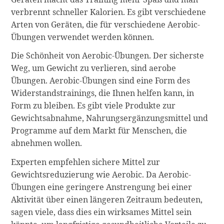
verbrennt schneller Kalorien. Es gibt verschiedene
Arten von Geräten, die für verschiedene Aerobic-
Übungen verwendet werden können.
Die Schönheit von Aerobic-Übungen. Der sicherste
Weg, um Gewicht zu verlieren, sind aerobe
Übungen. Aerobic-Übungen sind eine Form des
Widerstandstrainings, die Ihnen helfen kann, in
Form zu bleiben. Es gibt viele Produkte zur
Gewichtsabnahme, Nahrungsergänzungsmittel und
Programme auf dem Markt für Menschen, die
abnehmen wollen.
Experten empfehlen sichere Mittel zur
Gewichtsreduzierung wie Aerobic. Da Aerobic-
Übungen eine geringere Anstrengung bei einer
Aktivität über einen längeren Zeitraum bedeuten,
sagen viele, dass dies ein wirksames Mittel sein