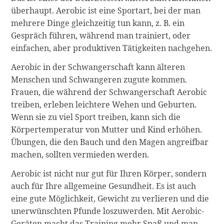
überhaupt. Aerobic ist eine Sportart, bei der man
mehrere Dinge gleichzeitig tun kann, z. B. ein
Gespräch führen, während man trainiert, oder
einfachen, aber produktiven Tätigkeiten nachgehen.
Aerobic in der Schwangerschaft kann älteren
Menschen und Schwangeren zugute kommen.
Frauen, die während der Schwangerschaft Aerobic
treiben, erleben leichtere Wehen und Geburten.
Wenn sie zu viel Sport treiben, kann sich die
Körpertemperatur von Mutter und Kind erhöhen.
Übungen, die den Bauch und den Magen angreifbar
machen, sollten vermieden werden.
Aerobic ist nicht nur gut für Ihren Körper, sondern
auch für Ihre allgemeine Gesundheit. Es ist auch
eine gute Möglichkeit, Gewicht zu verlieren und die
unerwünschten Pfunde loszuwerden. Mit Aerobic-
Geräten macht das Training mehr Spaß und man