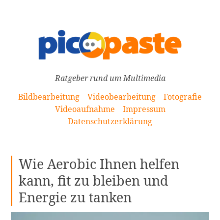
[Zum
Inhalt
springen]
Ratgeber rund um Multimedia
Bildbearbeitung
Videobearbeitung
Fotografie
Videoaufnahme
Impressum
Datenschutzerklärung
Wie Aerobic Ihnen helfen
kann, fit zu bleiben und
Energie zu tanken