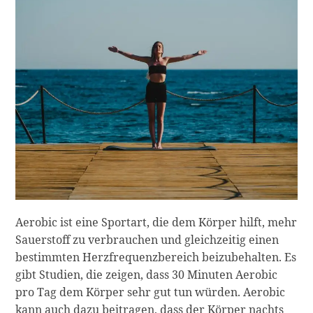
Aerobic ist eine Sportart, die dem Körper hilft, mehr
Sauerstoff zu verbrauchen und gleichzeitig einen
bestimmten Herzfrequenzbereich beizubehalten. Es
gibt Studien, die zeigen, dass 30 Minuten Aerobic
pro Tag dem Körper sehr gut tun würden. Aerobic
kann auch dazu beitragen, dass der Körper nachts