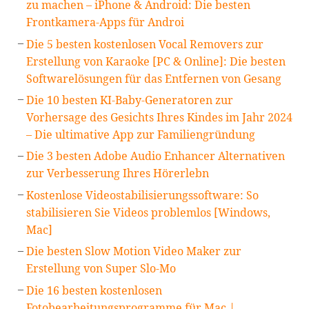
zu machen – iPhone & Android: Die besten
Frontkamera-Apps für Androi
Die 5 besten kostenlosen Vocal Removers zur
Erstellung von Karaoke [PC & Online]: Die besten
Softwarelösungen für das Entfernen von Gesang
Die 10 besten KI-Baby-Generatoren zur
Vorhersage des Gesichts Ihres Kindes im Jahr 2024
– Die ultimative App zur Familiengründung
Die 3 besten Adobe Audio Enhancer Alternativen
zur Verbesserung Ihres Hörerlebn
Kostenlose Videostabilisierungssoftware: So
stabilisieren Sie Videos problemlos [Windows,
Mac]
Die besten Slow Motion Video Maker zur
Erstellung von Super Slo-Mo
Die 16 besten kostenlosen
Fotobearbeitungsprogramme für Mac |