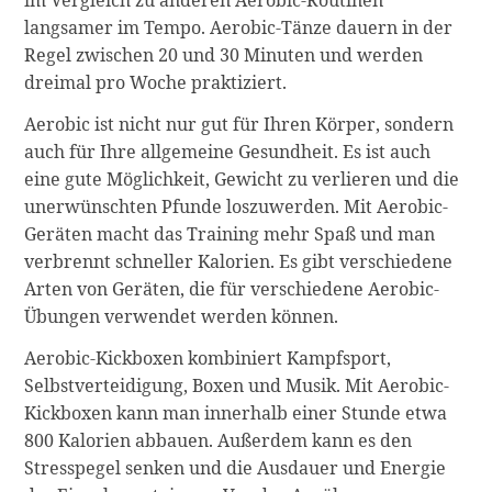
im Vergleich zu anderen Aerobic-Routinen
langsamer im Tempo. Aerobic-Tänze dauern in der
Regel zwischen 20 und 30 Minuten und werden
dreimal pro Woche praktiziert.
Aerobic ist nicht nur gut für Ihren Körper, sondern
auch für Ihre allgemeine Gesundheit. Es ist auch
eine gute Möglichkeit, Gewicht zu verlieren und die
unerwünschten Pfunde loszuwerden. Mit Aerobic-
Geräten macht das Training mehr Spaß und man
verbrennt schneller Kalorien. Es gibt verschiedene
Arten von Geräten, die für verschiedene Aerobic-
Übungen verwendet werden können.
Aerobic-Kickboxen kombiniert Kampfsport,
Selbstverteidigung, Boxen und Musik. Mit Aerobic-
Kickboxen kann man innerhalb einer Stunde etwa
800 Kalorien abbauen. Außerdem kann es den
Stresspegel senken und die Ausdauer und Energie