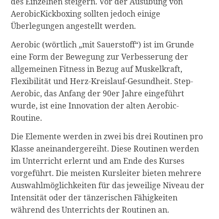
des Einzelnen steigern. Vor der Ausübung von
AerobicKickboxing sollten jedoch einige
Überlegungen angestellt werden.
Aerobic (wörtlich „mit Sauerstoff“) ist im Grunde
eine Form der Bewegung zur Verbesserung der
allgemeinen Fitness in Bezug auf Muskelkraft,
Flexibilität und Herz-Kreislauf-Gesundheit. Step-
Aerobic, das Anfang der 90er Jahre eingeführt
wurde, ist eine Innovation der alten Aerobic-
Routine.
Die Elemente werden in zwei bis drei Routinen pro
Klasse aneinandergereiht. Diese Routinen werden
im Unterricht erlernt und am Ende des Kurses
vorgeführt. Die meisten Kursleiter bieten mehrere
Auswahlmöglichkeiten für das jeweilige Niveau der
Intensität oder der tänzerischen Fähigkeiten
während des Unterrichts der Routinen an.