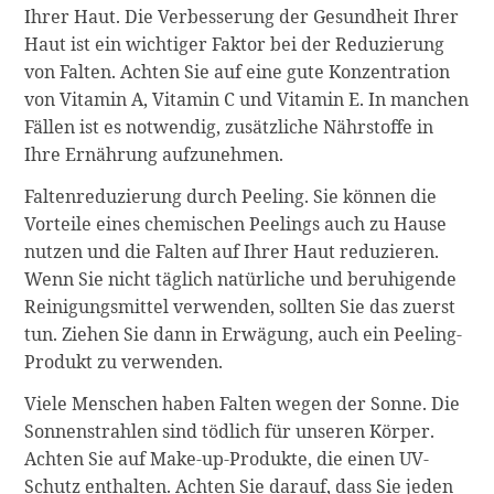
Ihrer Haut. Die Verbesserung der Gesundheit Ihrer
Haut ist ein wichtiger Faktor bei der Reduzierung
von Falten. Achten Sie auf eine gute Konzentration
von Vitamin A, Vitamin C und Vitamin E. In manchen
Fällen ist es notwendig, zusätzliche Nährstoffe in
Ihre Ernährung aufzunehmen.
Faltenreduzierung durch Peeling. Sie können die
Vorteile eines chemischen Peelings auch zu Hause
nutzen und die Falten auf Ihrer Haut reduzieren.
Wenn Sie nicht täglich natürliche und beruhigende
Reinigungsmittel verwenden, sollten Sie das zuerst
tun. Ziehen Sie dann in Erwägung, auch ein Peeling-
Produkt zu verwenden.
Viele Menschen haben Falten wegen der Sonne. Die
Sonnenstrahlen sind tödlich für unseren Körper.
Achten Sie auf Make-up-Produkte, die einen UV-
Schutz enthalten. Achten Sie darauf, dass Sie jeden