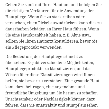
Gehen Sie sanft mit Ihrer Haut um und befolgen Sie
die richtigen Verfahren für die Anwendung der
Hautpflege. Wenn Sie zu stark reiben oder
versuchen, einen Pickel auszudrücken, kann dies zu
dauerhaften Schäden an Ihrer Haut führen. Wenn
Sie eine Hautkrankheit haben, z. B. Akne usw.,
sollten Sie Ihren Hautarzt konsultieren, bevor Sie
ein Pflegeprodukt verwenden.
Die Bedeutung der Hautpflege ist nicht zu
übersehen. Es gibt verschiedene Möglichkeiten,
Hautpflegeprodukte zu klassifizieren, und das
Wissen über diese Klassifizierungen wird Ihnen
helfen, sie besser zu verstehen. Eine gesunde Haut
kann dazu beitragen, eine angenehme und
freundliche Umgebung um Sie herum zu schaffen.
Unachtsamkeit oder Nachlässigkeit können dazu
führen, dass Sie unattraktiv und stumpf aussehen.