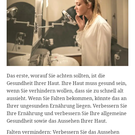
Das erste, worauf Sie achten sollten, ist die
Gesundheit Ihrer Haut. Ihre Haut muss gesund sein,
wenn Sie verhindern wollen, dass sie zu schnell alt
aussieht. Wenn Sie Falten bekommen, könnte das an
Ihrer ungesunden Ernährung liegen. Verbessern Sie
Ihre Ernährung und verbessern Sie Ihre allgemeine
Gesundheit sowie das Aussehen Ihrer Haut.
Falten vermindern: Verbessern Sie das Aussehen