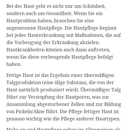
Bei der Haut geht es nicht nur um Schönheit,
sondern auch um Gesundheit. Wenn Sie ein
Hautproblem haben, brauchen Sie eine
angemessene Hautpflege. Die Hautpflege beginnt
bei jeder Hauterkrankung mit Maßnahmen, die auf
die Vorbeugung der Erkrankung abzielen.
Hautkrankheiten können auch dann auftreten,
wenn Sie diese vorbeugende Hautpflege befolgt
haben.
Fettige Haut ist das Ergebnis einer übermäßigen
Talgproduktion (eine ölige Substanz, die von der
Haut natürlich produziert wird). Übermäßiger Talg
führt zur Verstopfung der Hautporen, was zur
Ansammlung abgestorbener Zellen und zur Bildung
von Pickeln/Akne führt. Die Pflege fettiger Haut ist
genauso wichtig wie die Pflege anderer Hauttypen.
Make-up und Hautpflege gelten im Allgemeinen als