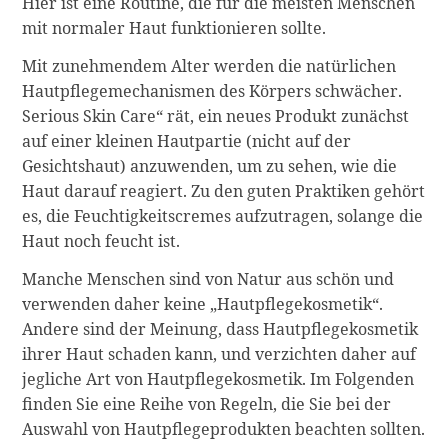
Hier ist eine Routine, die für die meisten Menschen
mit normaler Haut funktionieren sollte.
Mit zunehmendem Alter werden die natürlichen
Hautpflegemechanismen des Körpers schwächer.
Serious Skin Care“ rät, ein neues Produkt zunächst
auf einer kleinen Hautpartie (nicht auf der
Gesichtshaut) anzuwenden, um zu sehen, wie die
Haut darauf reagiert. Zu den guten Praktiken gehört
es, die Feuchtigkeitscremes aufzutragen, solange die
Haut noch feucht ist.
Manche Menschen sind von Natur aus schön und
verwenden daher keine „Hautpflegekosmetik“.
Andere sind der Meinung, dass Hautpflegekosmetik
ihrer Haut schaden kann, und verzichten daher auf
jegliche Art von Hautpflegekosmetik. Im Folgenden
finden Sie eine Reihe von Regeln, die Sie bei der
Auswahl von Hautpflegeprodukten beachten sollten.