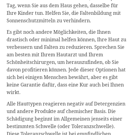
Tag, wenn Sie aus dem Haus gehen, dasselbe für
Ihre Kinder tun. Helfen Sie, die Faltenbildung mit
Sonnenschutzmitteln zu verhindern.
Es gibt noch andere Möglichkeiten, die Ihnen
drastisch oder minimal helfen können, Ihre Haut zu
verbessern und Falten zu reduzieren. Sprechen Sie
am besten mit Ihrem Hautarzt und Ihrem
Schönheitschirurgen, um herauszufinden, ob Sie
davon profitieren können. Jede dieser Optionen hat
sich bei einigen Menschen bewährt, aber es gibt
keine Garantie dafür, dass eine Kur auch bei Ihnen
wirkt.
Alle Hauttypen reagieren negativ auf Detergenzien
und andere Produkte auf chemischer Basis. Die
Schädigung beginnt im Allgemeinen jenseits einer
bestimmten Schwelle (oder Toleranzschwelle).
Diese Toleranzschwelle ist bei empfindlichen