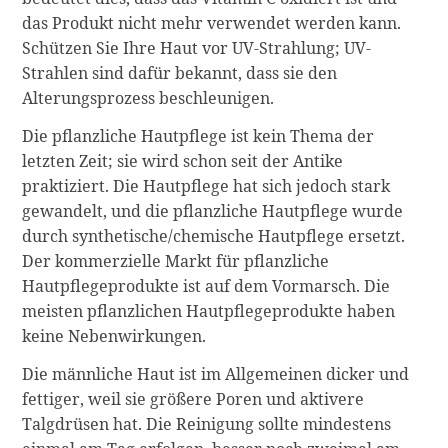
das Produkt nicht mehr verwendet werden kann.
Schützen Sie Ihre Haut vor UV-Strahlung; UV-
Strahlen sind dafür bekannt, dass sie den
Alterungsprozess beschleunigen.
Die pflanzliche Hautpflege ist kein Thema der
letzten Zeit; sie wird schon seit der Antike
praktiziert. Die Hautpflege hat sich jedoch stark
gewandelt, und die pflanzliche Hautpflege wurde
durch synthetische/chemische Hautpflege ersetzt.
Der kommerzielle Markt für pflanzliche
Hautpflegeprodukte ist auf dem Vormarsch. Die
meisten pflanzlichen Hautpflegeprodukte haben
keine Nebenwirkungen.
Die männliche Haut ist im Allgemeinen dicker und
fettiger, weil sie größere Poren und aktivere
Talgdrüsen hat. Die Reinigung sollte mindestens