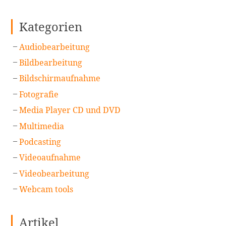
Kategorien
Audiobearbeitung
Bildbearbeitung
Bildschirmaufnahme
Fotografie
Media Player CD und DVD
Multimedia
Podcasting
Videoaufnahme
Videobearbeitung
Webcam tools
Artikel