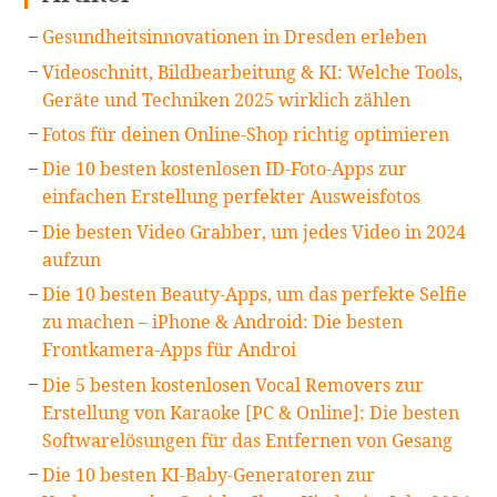
Gesundheitsinnovationen in Dresden erleben
Videoschnitt, Bildbearbeitung & KI: Welche Tools,
Geräte und Techniken 2025 wirklich zählen
Fotos für deinen Online-Shop richtig optimieren
Die 10 besten kostenlosen ID-Foto-Apps zur
einfachen Erstellung perfekter Ausweisfotos
Die besten Video Grabber, um jedes Video in 2024
aufzun
Die 10 besten Beauty-Apps, um das perfekte Selfie
zu machen – iPhone & Android: Die besten
Frontkamera-Apps für Androi
Die 5 besten kostenlosen Vocal Removers zur
Erstellung von Karaoke [PC & Online]: Die besten
Softwarelösungen für das Entfernen von Gesang
Die 10 besten KI-Baby-Generatoren zur