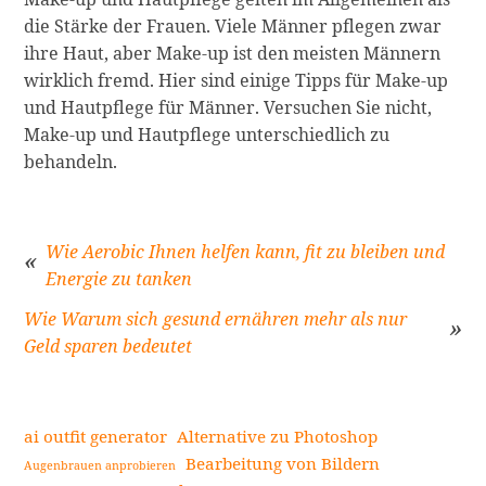
die Stärke der Frauen. Viele Männer pflegen zwar
ihre Haut, aber Make-up ist den meisten Männern
wirklich fremd. Hier sind einige Tipps für Make-up
und Hautpflege für Männer. Versuchen Sie nicht,
Make-up und Hautpflege unterschiedlich zu
behandeln.
Wie Aerobic Ihnen helfen kann, fit zu bleiben und
Energie zu tanken
Beitragsnavigation
Wie Warum sich gesund ernähren mehr als nur
Geld sparen bedeutet
ai outfit generator
Alternative zu Photoshop
Bearbeitung von Bildern
Augenbrauen anprobieren