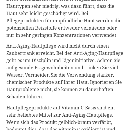
Hauttypen sehr niedrig, was dazu führt, dass die
Haut sehr leicht geschädigt wird. Bei
Pflegeprodukten für empfindliche Haut werden die
potenziellen Reizstoffe entweder vermieden oder
nur in sehr geringen Konzentrationen verwendet.
Anti-Aging-Hautpflege wird nicht durch einen
Zaubertrank erreicht. Bei der Anti-Aging-Hautpflege
geht es um Disziplin und Eigeninitiative. Achten Sie
auf gesunde Essgewohnheiten und trinken Sie viel
Wasser. Vermeiden Sie die Verwendung starker,
chemischer Produkte auf Ihrer Haut. Ignorieren Sie
Hautprobleme nicht, sie können zu dauerhaften
Schäden führen.
Hautpflegeprodukte auf Vitamin-C-Basis sind ein
sehr beliebtes Mittel zur Anti-Aging-Hautpflege.
Wenn sich das Produkt gelblich-braun verfärbt,
bedeutet dies, dass das Vitamin C oxidiert ist und