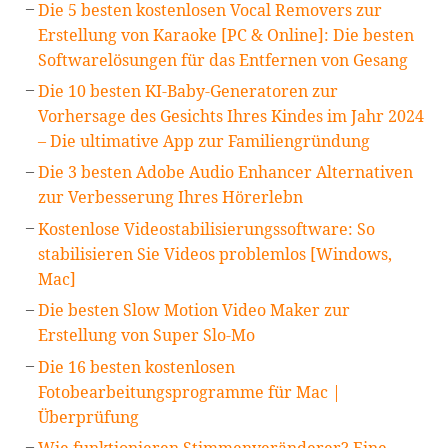
Die 5 besten kostenlosen Vocal Removers zur
Erstellung von Karaoke [PC & Online]: Die besten
Softwarelösungen für das Entfernen von Gesang
Die 10 besten KI-Baby-Generatoren zur
Vorhersage des Gesichts Ihres Kindes im Jahr 2024
– Die ultimative App zur Familiengründung
Die 3 besten Adobe Audio Enhancer Alternativen
zur Verbesserung Ihres Hörerlebn
Kostenlose Videostabilisierungssoftware: So
stabilisieren Sie Videos problemlos [Windows,
Mac]
Die besten Slow Motion Video Maker zur
Erstellung von Super Slo-Mo
Die 16 besten kostenlosen
Fotobearbeitungsprogramme für Mac |
Überprüfung
Wie funktionieren Stimmenveränderer? Eine