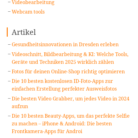
Videobearbeitung
Webcam tools
Artikel
Gesundheitsinnovationen in Dresden erleben
Videoschnitt, Bildbearbeitung & KI: Welche Tools,
Geräte und Techniken 2025 wirklich zählen
Fotos für deinen Online-Shop richtig optimieren
Die 10 besten kostenlosen ID-Foto-Apps zur
einfachen Erstellung perfekter Ausweisfotos
Die besten Video Grabber, um jedes Video in 2024
aufzun
Die 10 besten Beauty-Apps, um das perfekte Selfie
zu machen – iPhone & Android: Die besten
Frontkamera-Apps für Androi