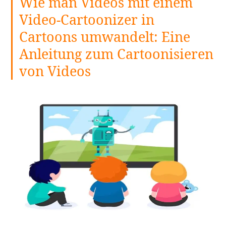
Wie man Videos mit einem
Video-Cartoonizer in
Cartoons umwandelt: Eine
Anleitung zum Cartoonisieren
von Videos