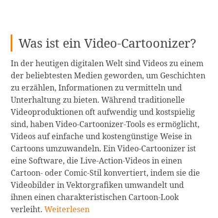
Was ist ein Video-Cartoonizer?
In der heutigen digitalen Welt sind Videos zu einem
der beliebtesten Medien geworden, um Geschichten
zu erzählen, Informationen zu vermitteln und
Unterhaltung zu bieten. Während traditionelle
Videoproduktionen oft aufwendig und kostspielig
sind, haben Video-Cartoonizer-Tools es ermöglicht,
Videos auf einfache und kostengünstige Weise in
Cartoons umzuwandeln. Ein Video-Cartoonizer ist
eine Software, die Live-Action-Videos in einen
Cartoon- oder Comic-Stil konvertiert, indem sie die
Videobilder in Vektorgrafiken umwandelt und
ihnen einen charakteristischen Cartoon-Look
Wie
verleiht.
Weiterlesen