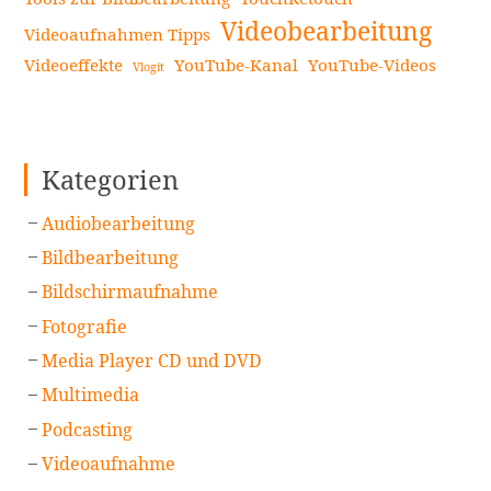
Videobearbeitung
Videoaufnahmen Tipps
Videoeffekte
YouTube-Kanal
YouTube-Videos
Vlogit
Kategorien
Audiobearbeitung
Bildbearbeitung
Bildschirmaufnahme
Fotografie
Media Player CD und DVD
Multimedia
Podcasting
Videoaufnahme