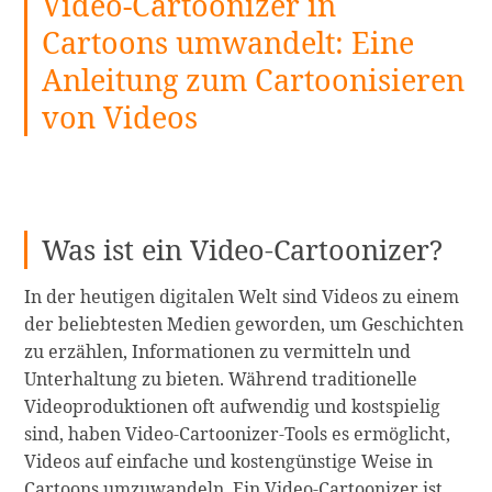
Video-Cartoonizer in
Cartoons umwandelt: Eine
Anleitung zum Cartoonisieren
von Videos
Was ist ein Video-Cartoonizer?
In der heutigen digitalen Welt sind Videos zu einem
der beliebtesten Medien geworden, um Geschichten
zu erzählen, Informationen zu vermitteln und
Unterhaltung zu bieten. Während traditionelle
Videoproduktionen oft aufwendig und kostspielig
sind, haben Video-Cartoonizer-Tools es ermöglicht,
Videos auf einfache und kostengünstige Weise in
Cartoons umzuwandeln. Ein Video-Cartoonizer ist