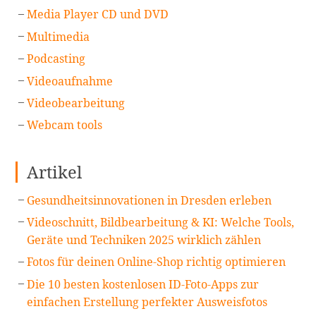
Media Player CD und DVD
Multimedia
Podcasting
Videoaufnahme
Videobearbeitung
Webcam tools
Artikel
Gesundheitsinnovationen in Dresden erleben
Videoschnitt, Bildbearbeitung & KI: Welche Tools,
Geräte und Techniken 2025 wirklich zählen
Fotos für deinen Online-Shop richtig optimieren
Die 10 besten kostenlosen ID-Foto-Apps zur
einfachen Erstellung perfekter Ausweisfotos