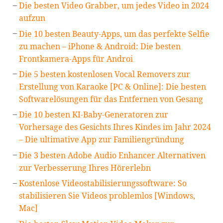
Die besten Video Grabber, um jedes Video in 2024
aufzun
Die 10 besten Beauty-Apps, um das perfekte Selfie
zu machen – iPhone & Android: Die besten
Frontkamera-Apps für Androi
Die 5 besten kostenlosen Vocal Removers zur
Erstellung von Karaoke [PC & Online]: Die besten
Softwarelösungen für das Entfernen von Gesang
Die 10 besten KI-Baby-Generatoren zur
Vorhersage des Gesichts Ihres Kindes im Jahr 2024
– Die ultimative App zur Familiengründung
Die 3 besten Adobe Audio Enhancer Alternativen
zur Verbesserung Ihres Hörerlebn
Kostenlose Videostabilisierungssoftware: So
stabilisieren Sie Videos problemlos [Windows,
Mac]