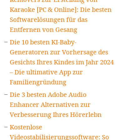
Karaoke [PC & Online]: Die besten
Softwarelösungen für das
Entfernen von Gesang
Die 10 besten KI-Baby-
Generatoren zur Vorhersage des
Gesichts Ihres Kindes im Jahr 2024
– Die ultimative App zur
Familiengründung
Die 3 besten Adobe Audio
Enhancer Alternativen zur
Verbesserung Ihres Hörerlebn
Kostenlose
Videostabilisierungssoftware: So