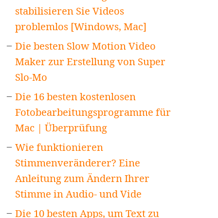
stabilisieren Sie Videos
problemlos [Windows, Mac]
Die besten Slow Motion Video
Maker zur Erstellung von Super
Slo-Mo
Die 16 besten kostenlosen
Fotobearbeitungsprogramme für
Mac | Überprüfung
Wie funktionieren
Stimmenveränderer? Eine
Anleitung zum Ändern Ihrer
Stimme in Audio- und Vide
Die 10 besten Apps, um Text zu