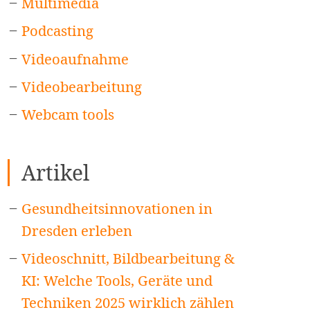
Multimedia
Podcasting
Videoaufnahme
Videobearbeitung
Webcam tools
Artikel
Gesundheitsinnovationen in
Dresden erleben
Videoschnitt, Bildbearbeitung &
KI: Welche Tools, Geräte und
Techniken 2025 wirklich zählen