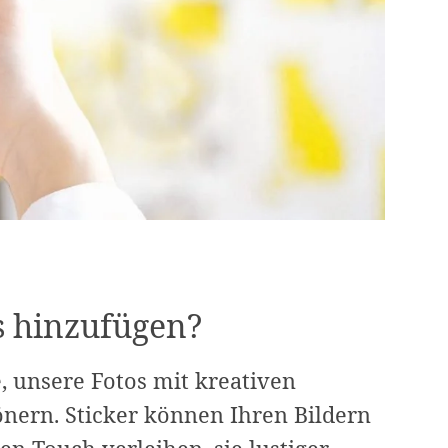
s hinzufügen?
e, unsere Fotos mit kreativen
nern. Sticker können Ihren Bildern