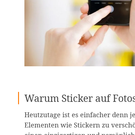
Warum Sticker auf Foto
Heutzutage ist es einfacher denn j
Elementen wie Stickern zu verschö