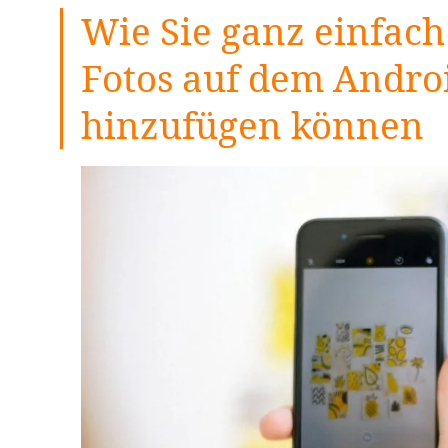
Wie Sie ganz einfach
Fotos auf dem Andr
hinzufügen können