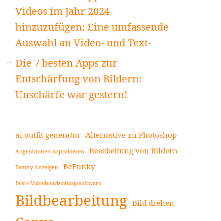
Videos im Jahr 2024
hinzuzufügen: Eine umfassende
Auswahl an Video- und Text-
Die 7 besten Apps zur
Entschärfung von Bildern:
Unschärfe war gestern!
ai outfit generator
Alternative zu Photoshop
Bearbeitung von Bildern
Augenbrauen anprobieren
BeFunky
Beauty-Anzeigen
Beste Videobearbeitungssoftware
Bildbearbeitung
Bild drehen