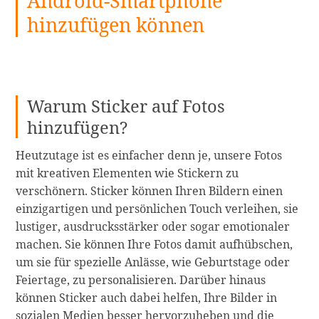
Android-Smartphone
hinzufügen können
Warum Sticker auf Fotos
hinzufügen?
Heutzutage ist es einfacher denn je, unsere Fotos
mit kreativen Elementen wie Stickern zu
verschönern. Sticker können Ihren Bildern einen
einzigartigen und persönlichen Touch verleihen, sie
lustiger, ausdrucksstärker oder sogar emotionaler
machen. Sie können Ihre Fotos damit aufhübschen,
um sie für spezielle Anlässe, wie Geburtstage oder
Feiertage, zu personalisieren. Darüber hinaus
können Sticker auch dabei helfen, Ihre Bilder in
sozialen Medien besser hervorzuheben und die