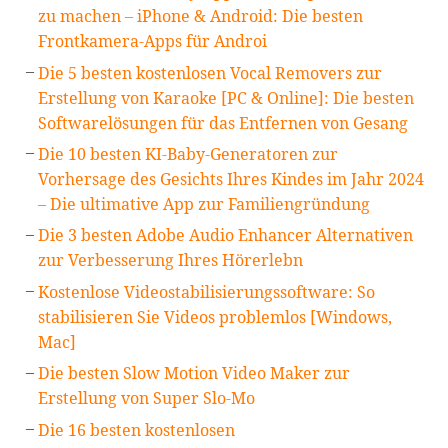
zu machen – iPhone & Android: Die besten
Frontkamera-Apps für Androi
Die 5 besten kostenlosen Vocal Removers zur
Erstellung von Karaoke [PC & Online]: Die besten
Softwarelösungen für das Entfernen von Gesang
Die 10 besten KI-Baby-Generatoren zur
Vorhersage des Gesichts Ihres Kindes im Jahr 2024
– Die ultimative App zur Familiengründung
Die 3 besten Adobe Audio Enhancer Alternativen
zur Verbesserung Ihres Hörerlebn
Kostenlose Videostabilisierungssoftware: So
stabilisieren Sie Videos problemlos [Windows,
Mac]
Die besten Slow Motion Video Maker zur
Erstellung von Super Slo-Mo
Die 16 besten kostenlosen