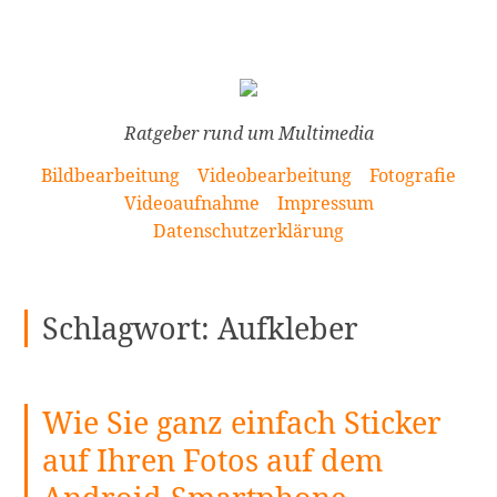
[Zum
Inhalt
springen]
Ratgeber rund um Multimedia
Bildbearbeitung
Videobearbeitung
Fotografie
Videoaufnahme
Impressum
Datenschutzerklärung
Schlagwort:
Aufkleber
Wie Sie ganz einfach Sticker
auf Ihren Fotos auf dem