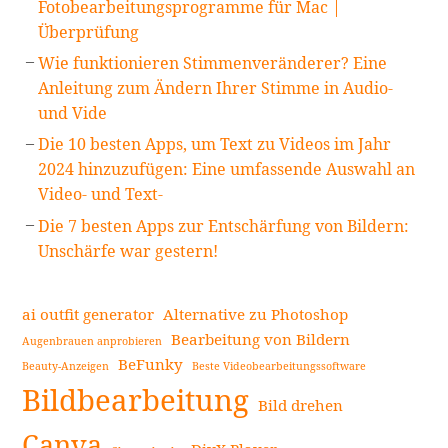
Fotobearbeitungsprogramme für Mac |
Überprüfung
Wie funktionieren Stimmenveränderer? Eine
Anleitung zum Ändern Ihrer Stimme in Audio-
und Vide
Die 10 besten Apps, um Text zu Videos im Jahr
2024 hinzuzufügen: Eine umfassende Auswahl an
Video- und Text-
Die 7 besten Apps zur Entschärfung von Bildern:
Unschärfe war gestern!
ai outfit generator
Alternative zu Photoshop
Bearbeitung von Bildern
Augenbrauen anprobieren
BeFunky
Beauty-Anzeigen
Beste Videobearbeitungssoftware
Bildbearbeitung
Bild drehen
Canva