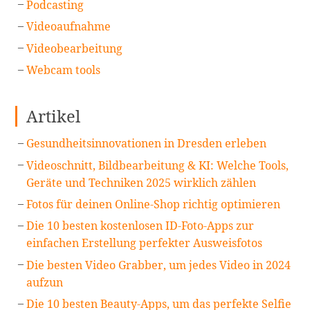
Podcasting
Videoaufnahme
Videobearbeitung
Webcam tools
Artikel
Gesundheitsinnovationen in Dresden erleben
Videoschnitt, Bildbearbeitung & KI: Welche Tools,
Geräte und Techniken 2025 wirklich zählen
Fotos für deinen Online-Shop richtig optimieren
Die 10 besten kostenlosen ID-Foto-Apps zur
einfachen Erstellung perfekter Ausweisfotos
Die besten Video Grabber, um jedes Video in 2024
aufzun
Die 10 besten Beauty-Apps, um das perfekte Selfie