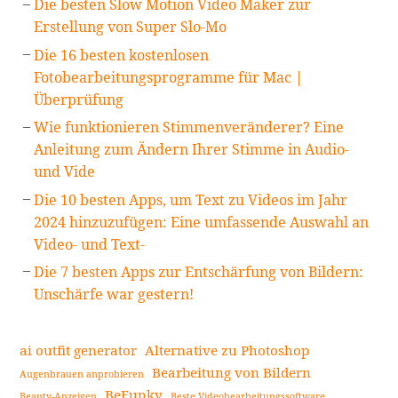
Die besten Slow Motion Video Maker zur
Erstellung von Super Slo-Mo
Die 16 besten kostenlosen
Fotobearbeitungsprogramme für Mac |
Überprüfung
Wie funktionieren Stimmenveränderer? Eine
Anleitung zum Ändern Ihrer Stimme in Audio-
und Vide
Die 10 besten Apps, um Text zu Videos im Jahr
2024 hinzuzufügen: Eine umfassende Auswahl an
Video- und Text-
Die 7 besten Apps zur Entschärfung von Bildern:
Unschärfe war gestern!
ai outfit generator
Alternative zu Photoshop
Bearbeitung von Bildern
Augenbrauen anprobieren
BeFunky
Beauty-Anzeigen
Beste Videobearbeitungssoftware