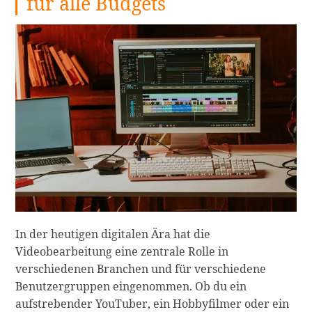
für alle Budgets
In der heutigen digitalen Ära hat die
Videobearbeitung eine zentrale Rolle in
verschiedenen Branchen und für verschiedene
Benutzergruppen eingenommen. Ob du ein
aufstrebender YouTuber, ein Hobbyfilmer oder ein