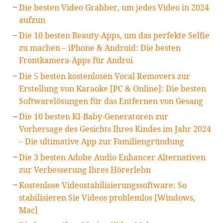
Die besten Video Grabber, um jedes Video in 2024
aufzun
Die 10 besten Beauty-Apps, um das perfekte Selfie
zu machen – iPhone & Android: Die besten
Frontkamera-Apps für Androi
Die 5 besten kostenlosen Vocal Removers zur
Erstellung von Karaoke [PC & Online]: Die besten
Softwarelösungen für das Entfernen von Gesang
Die 10 besten KI-Baby-Generatoren zur
Vorhersage des Gesichts Ihres Kindes im Jahr 2024
– Die ultimative App zur Familiengründung
Die 3 besten Adobe Audio Enhancer Alternativen
zur Verbesserung Ihres Hörerlebn
Kostenlose Videostabilisierungssoftware: So
stabilisieren Sie Videos problemlos [Windows,
Mac]