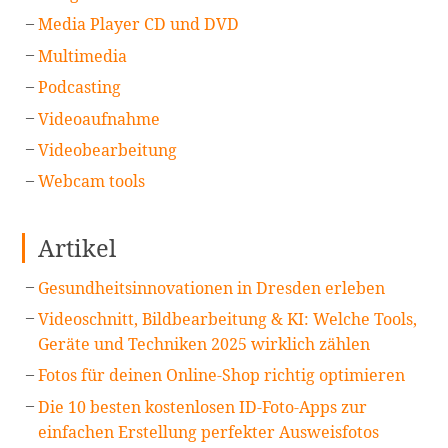
Media Player CD und DVD
Multimedia
Podcasting
Videoaufnahme
Videobearbeitung
Webcam tools
Artikel
Gesundheitsinnovationen in Dresden erleben
Videoschnitt, Bildbearbeitung & KI: Welche Tools,
Geräte und Techniken 2025 wirklich zählen
Fotos für deinen Online-Shop richtig optimieren
Die 10 besten kostenlosen ID-Foto-Apps zur
einfachen Erstellung perfekter Ausweisfotos