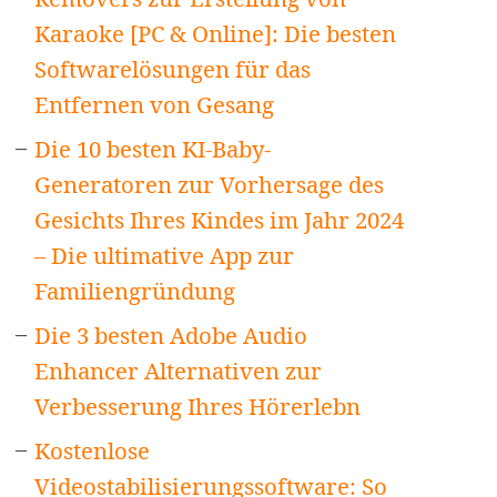
Karaoke [PC & Online]: Die besten
Softwarelösungen für das
Entfernen von Gesang
Die 10 besten KI-Baby-
Generatoren zur Vorhersage des
Gesichts Ihres Kindes im Jahr 2024
– Die ultimative App zur
Familiengründung
Die 3 besten Adobe Audio
Enhancer Alternativen zur
Verbesserung Ihres Hörerlebn
Kostenlose
Videostabilisierungssoftware: So