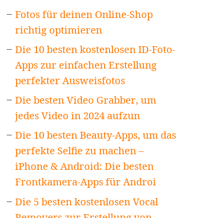
Fotos für deinen Online-Shop
richtig optimieren
Die 10 besten kostenlosen ID-Foto-
Apps zur einfachen Erstellung
perfekter Ausweisfotos
Die besten Video Grabber, um
jedes Video in 2024 aufzun
Die 10 besten Beauty-Apps, um das
perfekte Selfie zu machen –
iPhone & Android: Die besten
Frontkamera-Apps für Androi
Die 5 besten kostenlosen Vocal
Removers zur Erstellung von