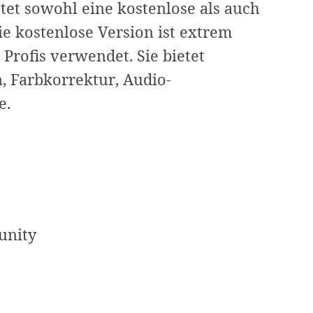
tet sowohl eine kostenlose als auch
ie kostenlose Version ist extrem
Profis verwendet. Sie bietet
, Farbkorrektur, Audio-
e.
unity