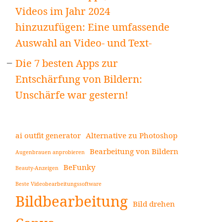
Videos im Jahr 2024
hinzuzufügen: Eine umfassende
Auswahl an Video- und Text-
Die 7 besten Apps zur
Entschärfung von Bildern:
Unschärfe war gestern!
ai outfit generator
Alternative zu Photoshop
Bearbeitung von Bildern
Augenbrauen anprobieren
BeFunky
Beauty-Anzeigen
Beste Videobearbeitungssoftware
Bildbearbeitung
Bild drehen