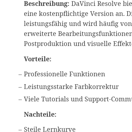
Beschreibung:
DaVinci Resolve bie
eine kostenpflichtige Version an. D
leistungsfähig und wird häufig von 
erweiterte Bearbeitungsfunktionen
Postproduktion und visuelle Effekt
Vorteile:
Professionelle Funktionen
Leistungsstarke Farbkorrektur
Viele Tutorials und Support-Comm
Nachteile:
Steile Lernkurve