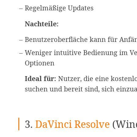
Regelmäßige Updates
Nachteile:
Benutzeroberfläche kann für Anfä
Weniger intuitive Bedienung im Ve
Optionen
Ideal für:
Nutzer, die eine kostenl
suchen und bereit sind, sich einzua
3.
DaVinci Resolve
(Wind