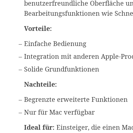
benutzerfreundliche Oberfläche u
Bearbeitungsfunktionen wie Schne
Vorteile:
Einfache Bedienung
Integration mit anderen Apple-Pr
Solide Grundfunktionen
Nachteile:
Begrenzte erweiterte Funktionen
Nur für Mac verfügbar
Ideal für:
Einsteiger, die einen Ma