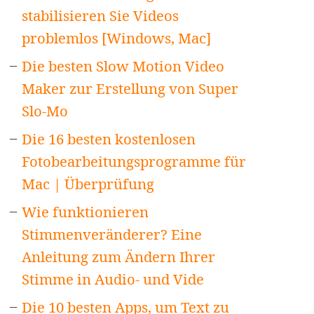
stabilisieren Sie Videos
problemlos [Windows, Mac]
Die besten Slow Motion Video
Maker zur Erstellung von Super
Slo-Mo
Die 16 besten kostenlosen
Fotobearbeitungsprogramme für
Mac | Überprüfung
Wie funktionieren
Stimmenveränderer? Eine
Anleitung zum Ändern Ihrer
Stimme in Audio- und Vide
Die 10 besten Apps, um Text zu