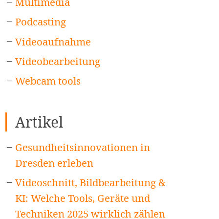
Multimedia
Podcasting
Videoaufnahme
Videobearbeitung
Webcam tools
Artikel
Gesundheitsinnovationen in
Dresden erleben
Videoschnitt, Bildbearbeitung &
KI: Welche Tools, Geräte und
Techniken 2025 wirklich zählen