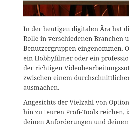
In der heutigen digitalen Ära hat 
Rolle in verschiedenen Branchen u
Benutzergruppen eingenommen. Ob
ein Hobbyfilmer oder ein professio
der richtigen Videobearbeitungss
zwischen einem durchschnittlich
ausmachen.
Angesichts der Vielzahl von Option
hin zu teuren Profi-Tools reichen, i
deinen Anforderungen und deinem 