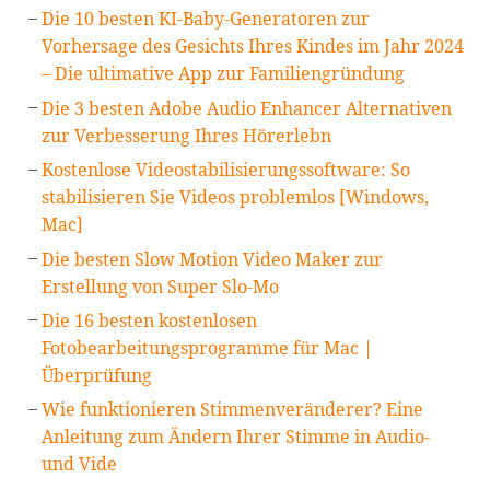
Die 10 besten KI-Baby-Generatoren zur
Vorhersage des Gesichts Ihres Kindes im Jahr 2024
– Die ultimative App zur Familiengründung
Die 3 besten Adobe Audio Enhancer Alternativen
zur Verbesserung Ihres Hörerlebn
Kostenlose Videostabilisierungssoftware: So
stabilisieren Sie Videos problemlos [Windows,
Mac]
Die besten Slow Motion Video Maker zur
Erstellung von Super Slo-Mo
Die 16 besten kostenlosen
Fotobearbeitungsprogramme für Mac |
Überprüfung
Wie funktionieren Stimmenveränderer? Eine
Anleitung zum Ändern Ihrer Stimme in Audio-
und Vide