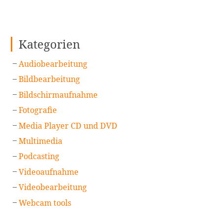
Kategorien
Audiobearbeitung
Bildbearbeitung
Bildschirmaufnahme
Fotografie
Media Player CD und DVD
Multimedia
Podcasting
Videoaufnahme
Videobearbeitung
Webcam tools