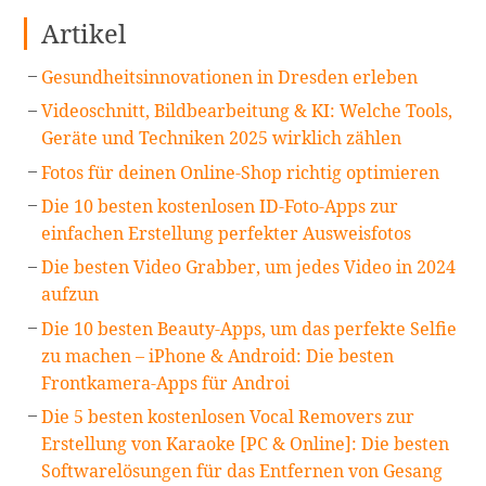
Artikel
Gesundheitsinnovationen in Dresden erleben
Videoschnitt, Bildbearbeitung & KI: Welche Tools,
Geräte und Techniken 2025 wirklich zählen
Fotos für deinen Online-Shop richtig optimieren
Die 10 besten kostenlosen ID-Foto-Apps zur
einfachen Erstellung perfekter Ausweisfotos
Die besten Video Grabber, um jedes Video in 2024
aufzun
Die 10 besten Beauty-Apps, um das perfekte Selfie
zu machen – iPhone & Android: Die besten
Frontkamera-Apps für Androi
Die 5 besten kostenlosen Vocal Removers zur
Erstellung von Karaoke [PC & Online]: Die besten
Softwarelösungen für das Entfernen von Gesang