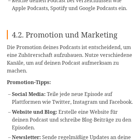
Reiche deinen Podcast bei Verzeichnissen wie
Apple Podcasts, Spotify und Google Podcasts ein.
4.2. Promotion und Marketing
Die Promotion deines Podcasts ist entscheidend, um
eine Zuhörerschaft aufzubauen. Nutze verschiedene
Kanäle, um auf deinen Podcast aufmerksam zu
machen.
Promotion-Tipps:
Social Media:
Teile jede neue Episode auf
Plattformen wie Twitter, Instagram und Facebook.
Website und Blog:
Erstelle eine Website für
deinen Podcast und schreibe Blog-Beiträge zu den
Episoden.
Newsletter:
Sende regelmäßige Updates an deine