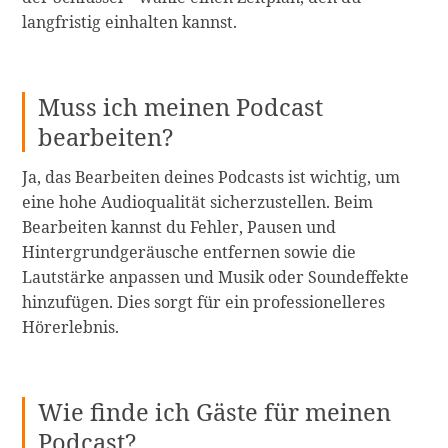
langfristig einhalten kannst.
Muss ich meinen Podcast
bearbeiten?
Ja, das Bearbeiten deines Podcasts ist wichtig, um
eine hohe Audioqualität sicherzustellen. Beim
Bearbeiten kannst du Fehler, Pausen und
Hintergrundgeräusche entfernen sowie die
Lautstärke anpassen und Musik oder Soundeffekte
hinzufügen. Dies sorgt für ein professionelleres
Hörerlebnis.
Wie finde ich Gäste für meinen
Podcast?