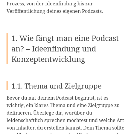
Prozess, von der Ideenfindung bis zur
Veröffentlichung deines eigenen Podcasts.
1. Wie fängt man eine Podcast
an? – Ideenfindung und
Konzeptentwicklung
1.1. Thema und Zielgruppe
Bevor du mit deinem Podcast beginnst, ist es
wichtig, ein klares Thema und eine Zielgruppe zu
definieren. Überlege dir, worüber du
leidenschaftlich sprechen möchtest und welche Art
von Inhalten du erstellen kannst. Dein Thema sollte