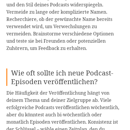
und den Stil deines Podcasts widerspiegeln.
Vermeide zu lange oder komplizierte Namen.
Recherchiere, ob der gewünschte Name bereits
verwendet wird, um Verwechslungen zu
vermeiden. Brainstorme verschiedene Optionen
und teste sie bei Freunden oder potenziellen
Zuhörern, um Feedback zu erhalten.
Wie oft sollte ich neue Podcast-
Episoden veröffentlichen?
Die Häufigkeit der Veröffentlichung hängt von
deinem Thema und deiner Zielgruppe ab. Viele
erfolgreiche Podcasts veröffentlichen wöchentlich,
aber du könntest auch bi-wöchentlich oder
monatlich Episoden veröffentlichen. Konsistenz ist
der Schlüssel – wähle einen Zeitplan, den du