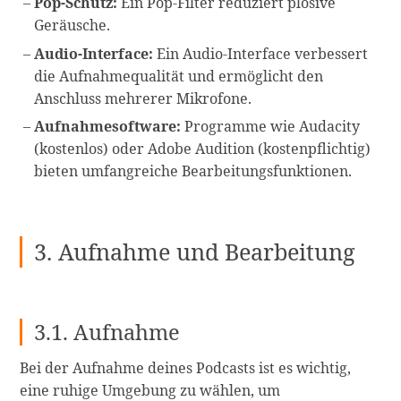
Pop-Schutz:
Ein Pop-Filter reduziert plosive
Geräusche.
Audio-Interface:
Ein Audio-Interface verbessert
die Aufnahmequalität und ermöglicht den
Anschluss mehrerer Mikrofone.
Aufnahmesoftware:
Programme wie Audacity
(kostenlos) oder Adobe Audition (kostenpflichtig)
bieten umfangreiche Bearbeitungsfunktionen.
3. Aufnahme und Bearbeitung
3.1. Aufnahme
Bei der Aufnahme deines Podcasts ist es wichtig,
eine ruhige Umgebung zu wählen, um