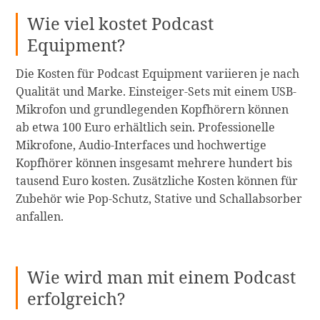
Wie viel kostet Podcast
Equipment?
Die Kosten für Podcast Equipment variieren je nach
Qualität und Marke. Einsteiger-Sets mit einem USB-
Mikrofon und grundlegenden Kopfhörern können
ab etwa 100 Euro erhältlich sein. Professionelle
Mikrofone, Audio-Interfaces und hochwertige
Kopfhörer können insgesamt mehrere hundert bis
tausend Euro kosten. Zusätzliche Kosten können für
Zubehör wie Pop-Schutz, Stative und Schallabsorber
anfallen.
Wie wird man mit einem Podcast
erfolgreich?