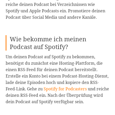
reiche deinen Podcast bei Verzeichnissen wie
Spotify und Apple Podcasts ein. Promotiere deinen
Podcast über Social Media und andere Kanäle.
Wie bekomme ich meinen
Podcast auf Spotify?
Um deinen Podcast auf Spotify zu bekommen,
benötigst du zunächst eine Hosting-Plattform, die
einen RSS-Feed für deinen Podcast bereitstellt.
Erstelle ein Konto bei einem Podcast-Hosting-Dienst,
lade deine Episoden hoch und kopiere den RSS-
Feed-Link. Gehe zu
Spotify for Podcasters
und reiche
deinen RSS-Feed ein. Nach der Überprüfung wird
dein Podcast auf Spotify verfügbar sein.