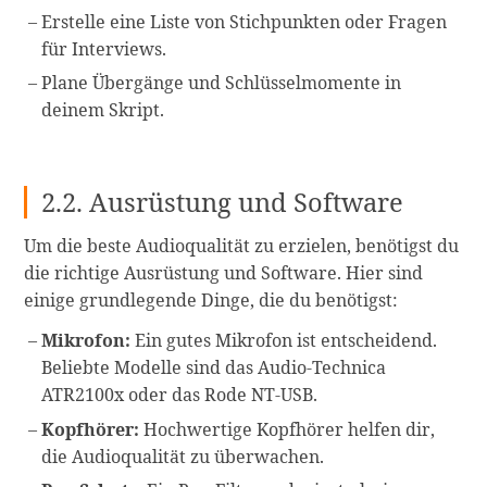
Erstelle eine Liste von Stichpunkten oder Fragen
für Interviews.
Plane Übergänge und Schlüsselmomente in
deinem Skript.
2.2. Ausrüstung und Software
Um die beste Audioqualität zu erzielen, benötigst du
die richtige Ausrüstung und Software. Hier sind
einige grundlegende Dinge, die du benötigst:
Mikrofon:
Ein gutes Mikrofon ist entscheidend.
Beliebte Modelle sind das Audio-Technica
ATR2100x oder das Rode NT-USB.
Kopfhörer:
Hochwertige Kopfhörer helfen dir,
die Audioqualität zu überwachen.