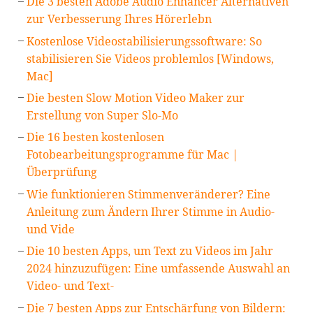
Die 3 besten Adobe Audio Enhancer Alternativen
zur Verbesserung Ihres Hörerlebn
Kostenlose Videostabilisierungssoftware: So
stabilisieren Sie Videos problemlos [Windows,
Mac]
Die besten Slow Motion Video Maker zur
Erstellung von Super Slo-Mo
Die 16 besten kostenlosen
Fotobearbeitungsprogramme für Mac |
Überprüfung
Wie funktionieren Stimmenveränderer? Eine
Anleitung zum Ändern Ihrer Stimme in Audio-
und Vide
Die 10 besten Apps, um Text zu Videos im Jahr
2024 hinzuzufügen: Eine umfassende Auswahl an
Video- und Text-
Die 7 besten Apps zur Entschärfung von Bildern: