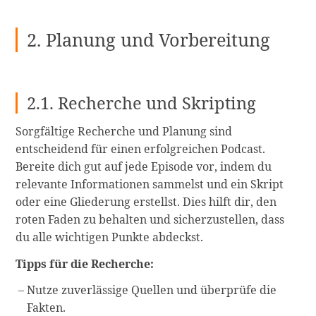
2. Planung und Vorbereitung
2.1. Recherche und Skripting
Sorgfältige Recherche und Planung sind
entscheidend für einen erfolgreichen Podcast.
Bereite dich gut auf jede Episode vor, indem du
relevante Informationen sammelst und ein Skript
oder eine Gliederung erstellst. Dies hilft dir, den
roten Faden zu behalten und sicherzustellen, dass
du alle wichtigen Punkte abdeckst.
Tipps für die Recherche:
Nutze zuverlässige Quellen und überprüfe die
Fakten.