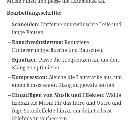
Musik hinzu und passe die Lautstärke an.
Bearbeitungsschritte:
Schneiden:
Entferne unerwünschte Teile und
lange Pausen.
Rauschreduzierung:
Reduziere
Hintergrundgeräusche und Rauschen.
Equalizer:
Passe die Frequenzen an, um den
Klang zu optimieren.
Kompression:
Gleiche die Lautstärke aus, um
einen konsistenten Klang zu gewährleisten.
Hinzufügen von Musik und Effekten:
Wähle
lizenzfreie Musik für das Intro und Outro und
füge Soundeffekte hinzu, um dein Podcast-
Erlebnis zu verbessern.