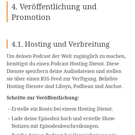
4. Veröffentlichung und
Promotion
4.1. Hosting und Verbreitung
Um deinen Podcast der Welt zugänglich zu machen,
benötigst du einen Podcast-Hosting-Dienst. Diese
Dienste speichern deine Audiodateien und stellen
sie über einen RSS-Feed zur Verfügung. Beliebte
Hosting-Dienste sind Libsyn, Podbean und Anchor.
Schritte zur Veröffentlichung:
Erstelle ein Konto bei einem Hosting-Dienst.
Lade deine Episoden hoch und erstelle Show-
Notizen mit Episodenbeschreibungen.