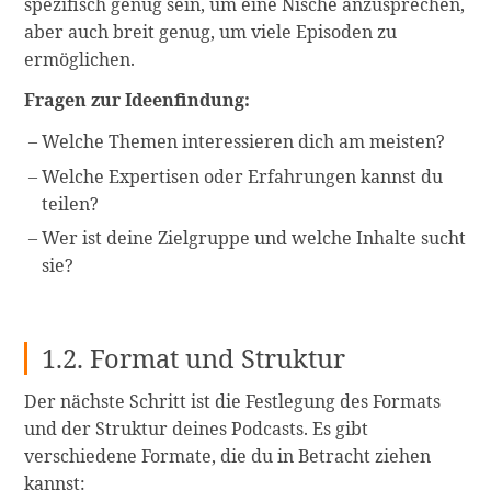
spezifisch genug sein, um eine Nische anzusprechen,
aber auch breit genug, um viele Episoden zu
ermöglichen.
Fragen zur Ideenfindung:
Welche Themen interessieren dich am meisten?
Welche Expertisen oder Erfahrungen kannst du
teilen?
Wer ist deine Zielgruppe und welche Inhalte sucht
sie?
1.2. Format und Struktur
Der nächste Schritt ist die Festlegung des Formats
und der Struktur deines Podcasts. Es gibt
verschiedene Formate, die du in Betracht ziehen
kannst: