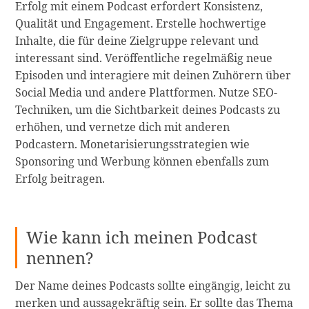
Erfolg mit einem Podcast erfordert Konsistenz,
Qualität und Engagement. Erstelle hochwertige
Inhalte, die für deine Zielgruppe relevant und
interessant sind. Veröffentliche regelmäßig neue
Episoden und interagiere mit deinen Zuhörern über
Social Media und andere Plattformen. Nutze SEO-
Techniken, um die Sichtbarkeit deines Podcasts zu
erhöhen, und vernetze dich mit anderen
Podcastern. Monetarisierungsstrategien wie
Sponsoring und Werbung können ebenfalls zum
Erfolg beitragen.
Wie kann ich meinen Podcast
nennen?
Der Name deines Podcasts sollte eingängig, leicht zu
merken und aussagekräftig sein. Er sollte das Thema