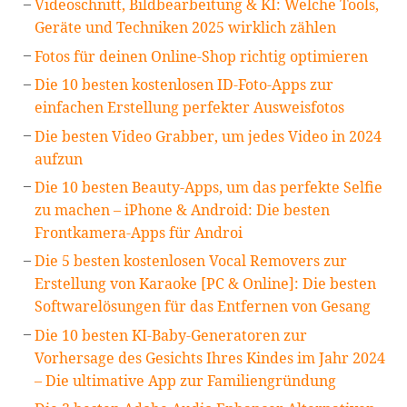
Videoschnitt, Bildbearbeitung & KI: Welche Tools,
Geräte und Techniken 2025 wirklich zählen
Fotos für deinen Online-Shop richtig optimieren
Die 10 besten kostenlosen ID-Foto-Apps zur
einfachen Erstellung perfekter Ausweisfotos
Die besten Video Grabber, um jedes Video in 2024
aufzun
Die 10 besten Beauty-Apps, um das perfekte Selfie
zu machen – iPhone & Android: Die besten
Frontkamera-Apps für Androi
Die 5 besten kostenlosen Vocal Removers zur
Erstellung von Karaoke [PC & Online]: Die besten
Softwarelösungen für das Entfernen von Gesang
Die 10 besten KI-Baby-Generatoren zur
Vorhersage des Gesichts Ihres Kindes im Jahr 2024
– Die ultimative App zur Familiengründung