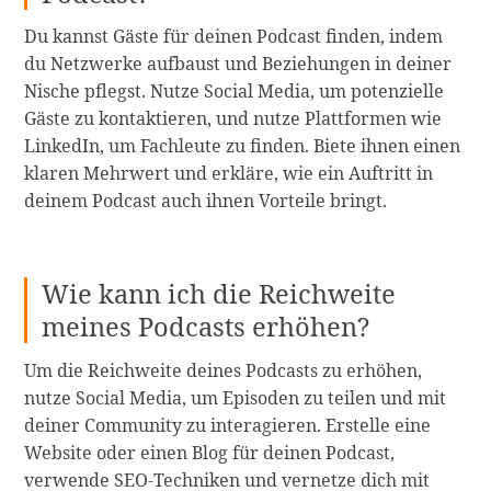
Du kannst Gäste für deinen Podcast finden, indem
du Netzwerke aufbaust und Beziehungen in deiner
Nische pflegst. Nutze Social Media, um potenzielle
Gäste zu kontaktieren, und nutze Plattformen wie
LinkedIn, um Fachleute zu finden. Biete ihnen einen
klaren Mehrwert und erkläre, wie ein Auftritt in
deinem Podcast auch ihnen Vorteile bringt.
Wie kann ich die Reichweite
meines Podcasts erhöhen?
Um die Reichweite deines Podcasts zu erhöhen,
nutze Social Media, um Episoden zu teilen und mit
deiner Community zu interagieren. Erstelle eine
Website oder einen Blog für deinen Podcast,
verwende SEO-Techniken und vernetze dich mit