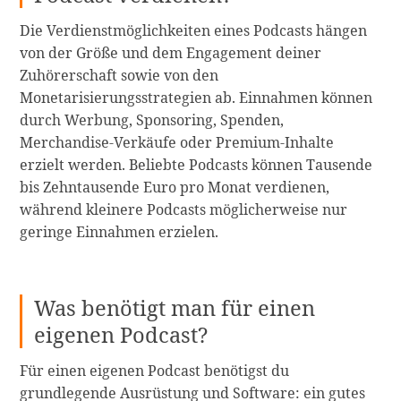
Die Verdienstmöglichkeiten eines Podcasts hängen
von der Größe und dem Engagement deiner
Zuhörerschaft sowie von den
Monetarisierungsstrategien ab. Einnahmen können
durch Werbung, Sponsoring, Spenden,
Merchandise-Verkäufe oder Premium-Inhalte
erzielt werden. Beliebte Podcasts können Tausende
bis Zehntausende Euro pro Monat verdienen,
während kleinere Podcasts möglicherweise nur
geringe Einnahmen erzielen.
Was benötigt man für einen
eigenen Podcast?
Für einen eigenen Podcast benötigst du
grundlegende Ausrüstung und Software: ein gutes