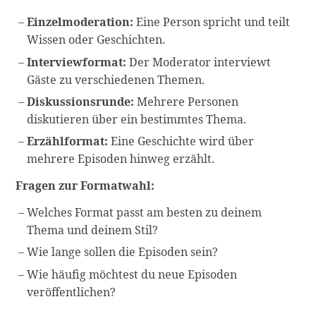
Einzelmoderation:
Eine Person spricht und teilt
Wissen oder Geschichten.
Interviewformat:
Der Moderator interviewt
Gäste zu verschiedenen Themen.
Diskussionsrunde:
Mehrere Personen
diskutieren über ein bestimmtes Thema.
Erzählformat:
Eine Geschichte wird über
mehrere Episoden hinweg erzählt.
Fragen zur Formatwahl:
Welches Format passt am besten zu deinem
Thema und deinem Stil?
Wie lange sollen die Episoden sein?
Wie häufig möchtest du neue Episoden
veröffentlichen?