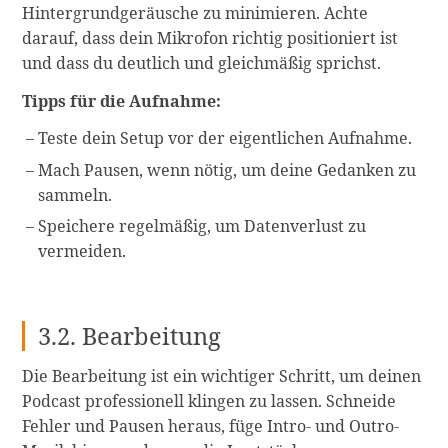
Hintergrundgeräusche zu minimieren. Achte
darauf, dass dein Mikrofon richtig positioniert ist
und dass du deutlich und gleichmäßig sprichst.
Tipps für die Aufnahme:
Teste dein Setup vor der eigentlichen Aufnahme.
Mach Pausen, wenn nötig, um deine Gedanken zu
sammeln.
Speichere regelmäßig, um Datenverlust zu
vermeiden.
3.2. Bearbeitung
Die Bearbeitung ist ein wichtiger Schritt, um deinen
Podcast professionell klingen zu lassen. Schneide
Fehler und Pausen heraus, füge Intro- und Outro-