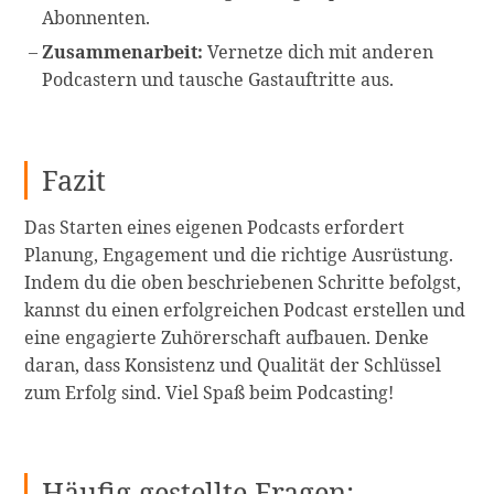
Abonnenten.
Zusammenarbeit:
Vernetze dich mit anderen
Podcastern und tausche Gastauftritte aus.
Fazit
Das Starten eines eigenen Podcasts erfordert
Planung, Engagement und die richtige Ausrüstung.
Indem du die oben beschriebenen Schritte befolgst,
kannst du einen erfolgreichen Podcast erstellen und
eine engagierte Zuhörerschaft aufbauen. Denke
daran, dass Konsistenz und Qualität der Schlüssel
zum Erfolg sind. Viel Spaß beim Podcasting!
Häufig gestellte Fragen: