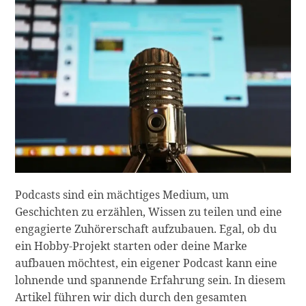
Podcasts sind ein mächtiges Medium, um
Geschichten zu erzählen, Wissen zu teilen und eine
engagierte Zuhörerschaft aufzubauen. Egal, ob du
ein Hobby-Projekt starten oder deine Marke
aufbauen möchtest, ein eigener Podcast kann eine
lohnende und spannende Erfahrung sein. In diesem
Artikel führen wir dich durch den gesamten