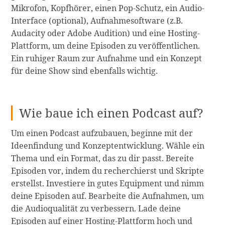
Mikrofon, Kopfhörer, einen Pop-Schutz, ein Audio-
Interface (optional), Aufnahmesoftware (z.B.
Audacity oder Adobe Audition) und eine Hosting-
Plattform, um deine Episoden zu veröffentlichen.
Ein ruhiger Raum zur Aufnahme und ein Konzept
für deine Show sind ebenfalls wichtig.
Wie baue ich einen Podcast auf?
Um einen Podcast aufzubauen, beginne mit der
Ideenfindung und Konzeptentwicklung. Wähle ein
Thema und ein Format, das zu dir passt. Bereite
Episoden vor, indem du recherchierst und Skripte
erstellst. Investiere in gutes Equipment und nimm
deine Episoden auf. Bearbeite die Aufnahmen, um
die Audioqualität zu verbessern. Lade deine
Episoden auf einer Hosting-Plattform hoch und