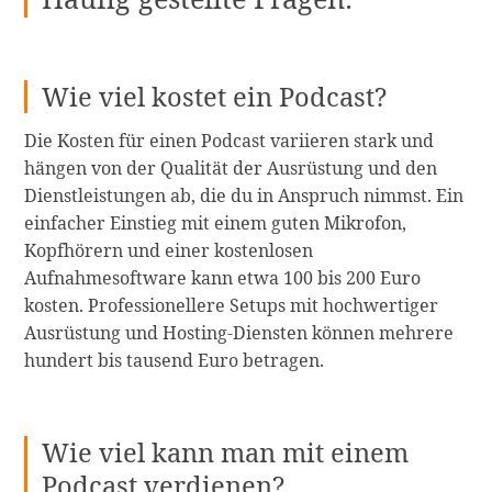
Wie viel kostet ein Podcast?
Die Kosten für einen Podcast variieren stark und
hängen von der Qualität der Ausrüstung und den
Dienstleistungen ab, die du in Anspruch nimmst. Ein
einfacher Einstieg mit einem guten Mikrofon,
Kopfhörern und einer kostenlosen
Aufnahmesoftware kann etwa 100 bis 200 Euro
kosten. Professionellere Setups mit hochwertiger
Ausrüstung und Hosting-Diensten können mehrere
hundert bis tausend Euro betragen.
Wie viel kann man mit einem
Podcast verdienen?