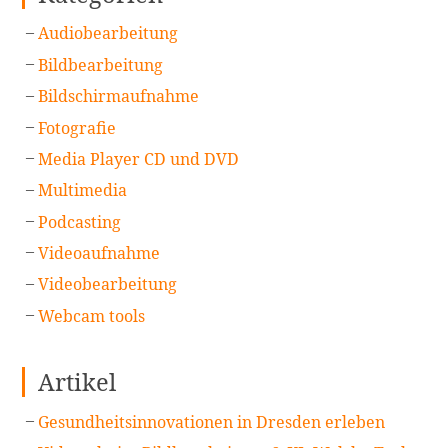
Audiobearbeitung
Bildbearbeitung
Bildschirmaufnahme
Fotografie
Media Player CD und DVD
Multimedia
Podcasting
Videoaufnahme
Videobearbeitung
Webcam tools
Artikel
Gesundheitsinnovationen in Dresden erleben