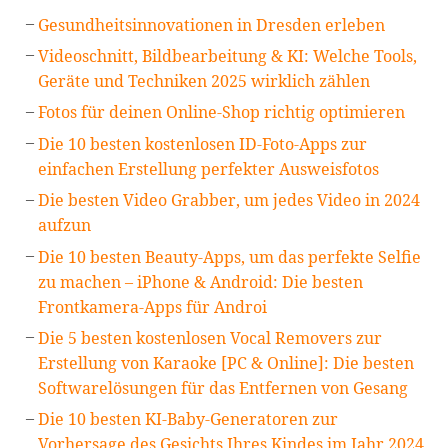
Gesundheitsinnovationen in Dresden erleben
Videoschnitt, Bildbearbeitung & KI: Welche Tools,
Geräte und Techniken 2025 wirklich zählen
Fotos für deinen Online-Shop richtig optimieren
Die 10 besten kostenlosen ID-Foto-Apps zur
einfachen Erstellung perfekter Ausweisfotos
Die besten Video Grabber, um jedes Video in 2024
aufzun
Die 10 besten Beauty-Apps, um das perfekte Selfie
zu machen – iPhone & Android: Die besten
Frontkamera-Apps für Androi
Die 5 besten kostenlosen Vocal Removers zur
Erstellung von Karaoke [PC & Online]: Die besten
Softwarelösungen für das Entfernen von Gesang
Die 10 besten KI-Baby-Generatoren zur
Vorhersage des Gesichts Ihres Kindes im Jahr 2024