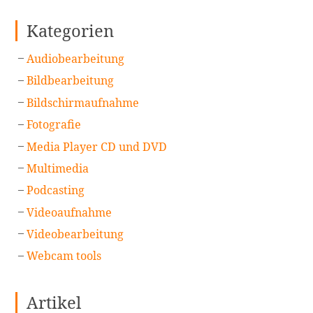
Kategorien
Audiobearbeitung
Bildbearbeitung
Bildschirmaufnahme
Fotografie
Media Player CD und DVD
Multimedia
Podcasting
Videoaufnahme
Videobearbeitung
Webcam tools
Artikel