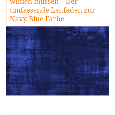
wissen müssen – Der
umfassende Leitfaden zur
Navy Blue Farbe