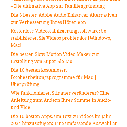
– Die ultimative App zur Familiengründung
Die 3 besten Adobe Audio Enhancer Alternativen
zur Verbesserung Ihres Hörerlebn
Kostenlose Videostabilisierungssoftware: So
stabilisieren Sie Videos problemlos [Windows,
Mac]
Die besten Slow Motion Video Maker zur
Erstellung von Super Slo-Mo
Die 16 besten kostenlosen
Fotobearbeitungsprogramme für Mac |
Überprüfung
Wie funktionieren Stimmenveränderer? Eine
Anleitung zum Ändern Ihrer Stimme in Audio-
und Vide
Die 10 besten Apps, um Text zu Videos im Jahr
2024 hinzuzufügen: Eine umfassende Auswahl an