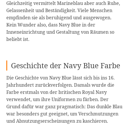
Gleichzeitig vermittelt Marineblau aber auch Ruhe,
Gelassenheit und Beständigkeit. Viele Menschen
empfinden sie als beruhigend und ausgewogen.
Kein Wunder also, dass Navy Blue in der
Inneneinrichtung und Gestaltung von Räumen so
beliebt ist.
Geschichte der Navy Blue Farbe
Die Geschichte von Navy Blue lässt sich bis ins 16.
Jahrhundert zurückverfolgen. Damals wurde die
Farbe erstmals von der britischen Royal Navy
verwendet, um ihre Uniformen zu färben. Der
Grund dafür war ganz pragmatisch: Das dunkle Blau
war besonders gut geeignet, um Verschmutzungen
und Abnutzungserscheinungen zu kaschieren.