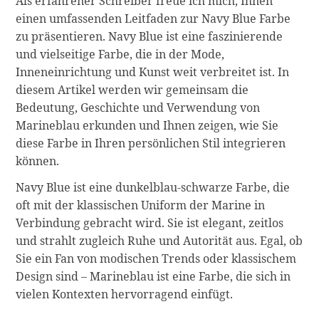
Als erfahrener Schreiber freue ich mich, Ihnen
einen umfassenden Leitfaden zur Navy Blue Farbe
zu präsentieren. Navy Blue ist eine faszinierende
und vielseitige Farbe, die in der Mode,
Inneneinrichtung und Kunst weit verbreitet ist. In
diesem Artikel werden wir gemeinsam die
Bedeutung, Geschichte und Verwendung von
Marineblau erkunden und Ihnen zeigen, wie Sie
diese Farbe in Ihren persönlichen Stil integrieren
können.
Navy Blue ist eine dunkelblau-schwarze Farbe, die
oft mit der klassischen Uniform der Marine in
Verbindung gebracht wird. Sie ist elegant, zeitlos
und strahlt zugleich Ruhe und Autorität aus. Egal, ob
Sie ein Fan von modischen Trends oder klassischem
Design sind – Marineblau ist eine Farbe, die sich in
vielen Kontexten hervorragend einfügt.