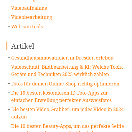
Videoaufnahme
Videobearbeitung
Webcam tools
Artikel
Gesundheitsinnovationen in Dresden erleben
Videoschnitt, Bildbearbeitung & KI: Welche Tools,
Geräte und Techniken 2025 wirklich zählen
Fotos für deinen Online-Shop richtig optimieren
Die 10 besten kostenlosen ID-Foto-Apps zur
einfachen Erstellung perfekter Ausweisfotos
Die besten Video Grabber, um jedes Video in 2024
aufzun
Die 10 besten Beauty-Apps, um das perfekte Selfie