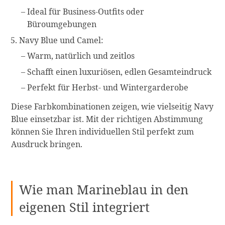
Ideal für Business-Outfits oder
Büroumgebungen
Navy Blue und Camel:
Warm, natürlich und zeitlos
Schafft einen luxuriösen, edlen Gesamteindruck
Perfekt für Herbst- und Wintergarderobe
Diese Farbkombinationen zeigen, wie vielseitig Navy
Blue einsetzbar ist. Mit der richtigen Abstimmung
können Sie Ihren individuellen Stil perfekt zum
Ausdruck bringen.
Wie man Marineblau in den
eigenen Stil integriert