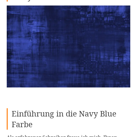
Einführung in die Navy Blue
Farbe