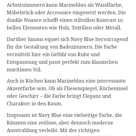
Arbeitszimmern kann Marineblau als Wandfarbe,
Möbelstück oder Accessoire eingesetzt werden. Die
dunkle Nuance schafft einen stilvollen Kontrast zu
hellen Elementen wie Holz, Textilien oder Metall.
Darüber hinaus eignet sich Navy Blue hervorragend
für die Gestaltung von Badezimmern. Die Farbe
vermittelt hier ein Gefühl von Ruhe und
Entspannung und passt perfekt zum klassischen
maritimen Stil.
Auch in Küchen kann Marineblau eine interessante
Akzentfarbe sein. Ob als Fliesenspiegel, Kücheninsel
oder Geschirr – die Farbe bringt Eleganz und
Charakter in den Raum.
Insgesamt ist Navy Blue eine vielseitige Farbe, die
Räumen eine zeitlose, aber dennoch moderne
Ausstrahlung verleiht. Mit der richtigen