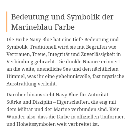
Bedeutung und Symbolik der
Marineblau Farbe
Die Farbe Navy Blue hat eine tiefe Bedeutung und
Symbolik. Traditionell wird sie mit Begriffen wie
Vertrauen, Treue, Integrität und Zuverlässigkeit in
Verbindung gebracht. Die dunkle Nuance erinnert
an die weite, unendliche See und den nächtlichen
Himmel, was ihr eine geheimnisvolle, fast mystische
Ausstrahlung verleiht.
Darüber hinaus steht Navy Blue für Autorität,
Stärke und Disziplin – Eigenschaften, die eng mit
dem Militär und der Marine verbunden sind. Kein
Wunder also, dass die Farbe in offiziellen Uniformen
und Hoheitssymbolen weit verbreitet ist.