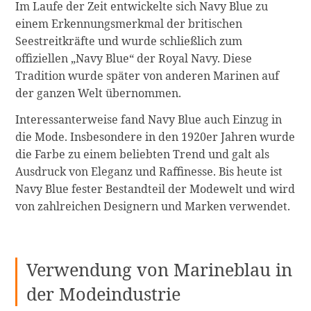
Im Laufe der Zeit entwickelte sich Navy Blue zu
einem Erkennungsmerkmal der britischen
Seestreitkräfte und wurde schließlich zum
offiziellen „Navy Blue“ der Royal Navy. Diese
Tradition wurde später von anderen Marinen auf
der ganzen Welt übernommen.
Interessanterweise fand Navy Blue auch Einzug in
die Mode. Insbesondere in den 1920er Jahren wurde
die Farbe zu einem beliebten Trend und galt als
Ausdruck von Eleganz und Raffinesse. Bis heute ist
Navy Blue fester Bestandteil der Modewelt und wird
von zahlreichen Designern und Marken verwendet.
Verwendung von Marineblau in
der Modeindustrie