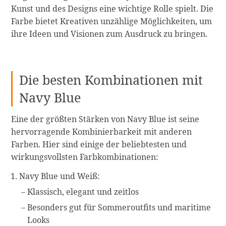
Kunst und des Designs eine wichtige Rolle spielt. Die
Farbe bietet Kreativen unzählige Möglichkeiten, um
ihre Ideen und Visionen zum Ausdruck zu bringen.
Die besten Kombinationen mit
Navy Blue
Eine der größten Stärken von Navy Blue ist seine
hervorragende Kombinierbarkeit mit anderen
Farben. Hier sind einige der beliebtesten und
wirkungsvollsten Farbkombinationen:
Navy Blue und Weiß:
Klassisch, elegant und zeitlos
Besonders gut für Sommeroutfits und maritime
Looks