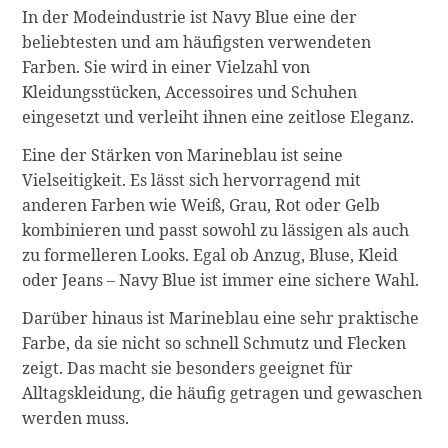
In der Modeindustrie ist Navy Blue eine der
beliebtesten und am häufigsten verwendeten
Farben. Sie wird in einer Vielzahl von
Kleidungsstücken, Accessoires und Schuhen
eingesetzt und verleiht ihnen eine zeitlose Eleganz.
Eine der Stärken von Marineblau ist seine
Vielseitigkeit. Es lässt sich hervorragend mit
anderen Farben wie Weiß, Grau, Rot oder Gelb
kombinieren und passt sowohl zu lässigen als auch
zu formelleren Looks. Egal ob Anzug, Bluse, Kleid
oder Jeans – Navy Blue ist immer eine sichere Wahl.
Darüber hinaus ist Marineblau eine sehr praktische
Farbe, da sie nicht so schnell Schmutz und Flecken
zeigt. Das macht sie besonders geeignet für
Alltagskleidung, die häufig getragen und gewaschen
werden muss.