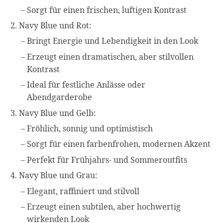
Sorgt für einen frischen, luftigen Kontrast
Navy Blue und Rot:
Bringt Energie und Lebendigkeit in den Look
Erzeugt einen dramatischen, aber stilvollen
Kontrast
Ideal für festliche Anlässe oder
Abendgarderobe
Navy Blue und Gelb:
Fröhlich, sonnig und optimistisch
Sorgt für einen farbenfrohen, modernen Akzent
Perfekt für Frühjahrs- und Sommeroutfits
Navy Blue und Grau:
Elegant, raffiniert und stilvoll
Erzeugt einen subtilen, aber hochwertig
wirkenden Look