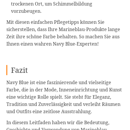
trockenen Ort, um Schimmelbildung
vorzubeugen.
Mit diesen einfachen Pflegetipps können Sie
sicherstellen, dass Ihre Marineblau-Produkte lange
Zeit ihre schöne Farbe behalten. So machen Sie aus
Ihnen einen wahren Navy Blue-Experten!
Fazit
Navy Blue ist eine faszinierende und vielseitige
Farbe, die in der Mode, Inneneinrichtung und Kunst
eine wichtige Rolle spielt. Sie steht für Eleganz,
Tradition und Zuverlässigkeit und verleiht Räumen
und Outfits eine zeitlose Ausstrahlung.
In diesem Leitfaden haben wir die Bedeutung,
Geschichte und Verwendung von Marineblau