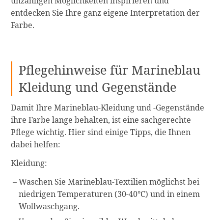
unzähligen Möglichkeiten inspirieren und
entdecken Sie Ihre ganz eigene Interpretation der
Farbe.
Pflegehinweise für Marineblau
Kleidung und Gegenstände
Damit Ihre Marineblau-Kleidung und -Gegenstände
ihre Farbe lange behalten, ist eine sachgerechte
Pflege wichtig. Hier sind einige Tipps, die Ihnen
dabei helfen:
Kleidung:
Waschen Sie Marineblau-Textilien möglichst bei
niedrigen Temperaturen (30-40°C) und in einem
Wollwaschgang.