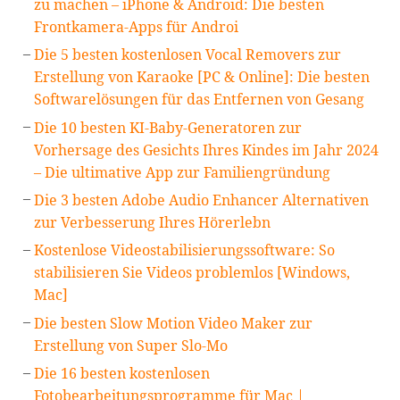
zu machen – iPhone & Android: Die besten
Frontkamera-Apps für Androi
Die 5 besten kostenlosen Vocal Removers zur
Erstellung von Karaoke [PC & Online]: Die besten
Softwarelösungen für das Entfernen von Gesang
Die 10 besten KI-Baby-Generatoren zur
Vorhersage des Gesichts Ihres Kindes im Jahr 2024
– Die ultimative App zur Familiengründung
Die 3 besten Adobe Audio Enhancer Alternativen
zur Verbesserung Ihres Hörerlebn
Kostenlose Videostabilisierungssoftware: So
stabilisieren Sie Videos problemlos [Windows,
Mac]
Die besten Slow Motion Video Maker zur
Erstellung von Super Slo-Mo
Die 16 besten kostenlosen
Fotobearbeitungsprogramme für Mac |