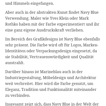
und Himmels eingefangen.
Aber auch in der abstrakten Kunst findet Navy Blue
Verwendung. Maler wie Yves Klein oder Mark
Rothko haben mit der Farbe experimentiert und ihr
eine ganz eigene Ausdruckskraft verliehen.
Im Bereich des Grafikdesigns ist Navy Blue ebenfalls
sehr präsent. Die Farbe wird oft für Logos, Marken-
Identitäten oder Verpackungsdesign eingesetzt, da
sie Stabilität, Vertrauenswürdigkeit und Qualität
ausstrahlt.
Darüber hinaus ist Marineblau auch in der
Industriegestaltung, Möbeldesign und Architektur
weit verbreitet. Hier wird die Farbe genutzt, um
Eleganz, Tradition und Funktionalität miteinander
zu verbinden.
Insgesamt zeigt sich, dass Navy Blue in der Welt der