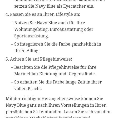
setzen Sie Navy Blue als Eyecatcher ein.
Passen Sie es an Ihren Lifestyle an:
Nutzen Sie Navy Blue auch für Ihre
Wohnumgebung, Büroausstattung oder
Sportausrüstung.
So integrieren Sie die Farbe ganzheitlich in
Ihren Alltag.
Achten Sie auf Pflegehinweise:
Beachten Sie die Pflegehinweise für Ihre
Marineblau-Kleidung und -Gegenstände.
So erhalten Sie die Farbe lange Zeit in ihrer
vollen Pracht.
Mit der richtigen Herangehensweise können Sie
Navy Blue ganz nach Ihren Vorstellungen in Ihren
persönlichen Stil einbinden. Lassen Sie sich von den