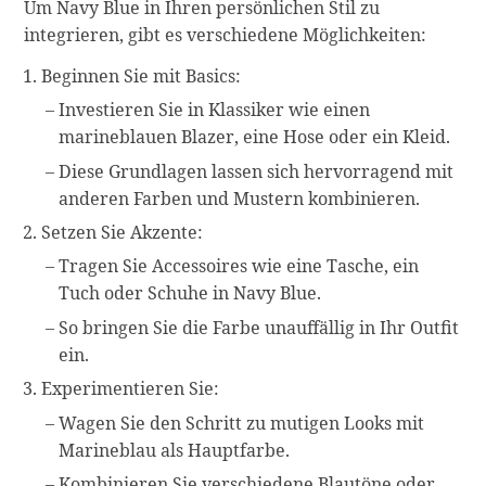
Um Navy Blue in Ihren persönlichen Stil zu
integrieren, gibt es verschiedene Möglichkeiten:
Beginnen Sie mit Basics:
Investieren Sie in Klassiker wie einen
marineblauen Blazer, eine Hose oder ein Kleid.
Diese Grundlagen lassen sich hervorragend mit
anderen Farben und Mustern kombinieren.
Setzen Sie Akzente:
Tragen Sie Accessoires wie eine Tasche, ein
Tuch oder Schuhe in Navy Blue.
So bringen Sie die Farbe unauffällig in Ihr Outfit
ein.
Experimentieren Sie:
Wagen Sie den Schritt zu mutigen Looks mit
Marineblau als Hauptfarbe.
Kombinieren Sie verschiedene Blautöne oder