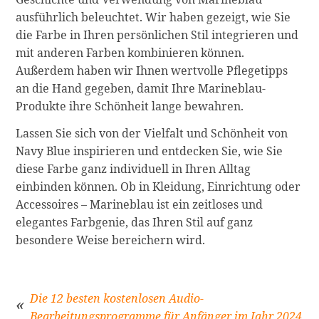
ausführlich beleuchtet. Wir haben gezeigt, wie Sie
die Farbe in Ihren persönlichen Stil integrieren und
mit anderen Farben kombinieren können.
Außerdem haben wir Ihnen wertvolle Pflegetipps
an die Hand gegeben, damit Ihre Marineblau-
Produkte ihre Schönheit lange bewahren.
Lassen Sie sich von der Vielfalt und Schönheit von
Navy Blue inspirieren und entdecken Sie, wie Sie
diese Farbe ganz individuell in Ihren Alltag
einbinden können. Ob in Kleidung, Einrichtung oder
Accessoires – Marineblau ist ein zeitloses und
elegantes Farbgenie, das Ihren Stil auf ganz
besondere Weise bereichern wird.
Die 12 besten kostenlosen Audio-
Bearbeitungsprogramme für Anfänger im Jahr 2024