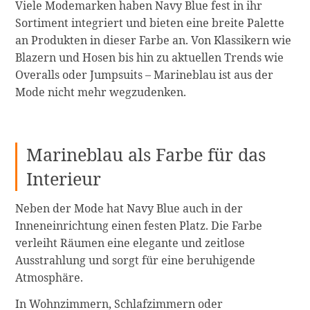
Viele Modemarken haben Navy Blue fest in ihr
Sortiment integriert und bieten eine breite Palette
an Produkten in dieser Farbe an. Von Klassikern wie
Blazern und Hosen bis hin zu aktuellen Trends wie
Overalls oder Jumpsuits – Marineblau ist aus der
Mode nicht mehr wegzudenken.
Marineblau als Farbe für das
Interieur
Neben der Mode hat Navy Blue auch in der
Inneneinrichtung einen festen Platz. Die Farbe
verleiht Räumen eine elegante und zeitlose
Ausstrahlung und sorgt für eine beruhigende
Atmosphäre.
In Wohnzimmern, Schlafzimmern oder