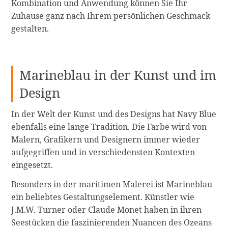
Kombination und Anwendung können Sie Ihr
Zuhause ganz nach Ihrem persönlichen Geschmack
gestalten.
Marineblau in der Kunst und im
Design
In der Welt der Kunst und des Designs hat Navy Blue
ebenfalls eine lange Tradition. Die Farbe wird von
Malern, Grafikern und Designern immer wieder
aufgegriffen und in verschiedensten Kontexten
eingesetzt.
Besonders in der maritimen Malerei ist Marineblau
ein beliebtes Gestaltungselement. Künstler wie
J.M.W. Turner oder Claude Monet haben in ihren
Seestücken die faszinierenden Nuancen des Ozeans