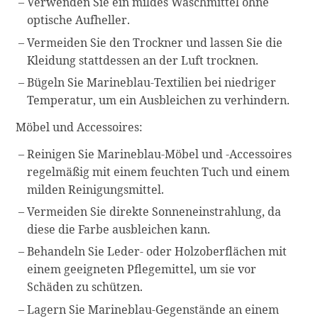
Verwenden Sie ein mildes Waschmittel ohne
optische Aufheller.
Vermeiden Sie den Trockner und lassen Sie die
Kleidung stattdessen an der Luft trocknen.
Bügeln Sie Marineblau-Textilien bei niedriger
Temperatur, um ein Ausbleichen zu verhindern.
Möbel und Accessoires:
Reinigen Sie Marineblau-Möbel und -Accessoires
regelmäßig mit einem feuchten Tuch und einem
milden Reinigungsmittel.
Vermeiden Sie direkte Sonneneinstrahlung, da
diese die Farbe ausbleichen kann.
Behandeln Sie Leder- oder Holzoberflächen mit
einem geeigneten Pflegemittel, um sie vor
Schäden zu schützen.
Lagern Sie Marineblau-Gegenstände an einem