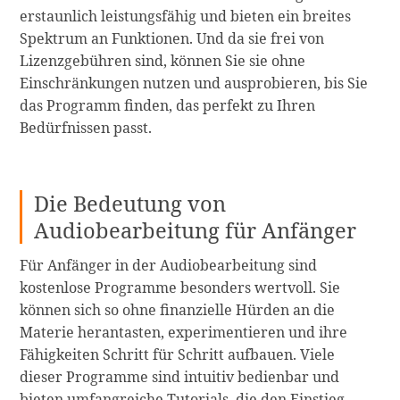
erstaunlich leistungsfähig und bieten ein breites
Spektrum an Funktionen. Und da sie frei von
Lizenzgebühren sind, können Sie sie ohne
Einschränkungen nutzen und ausprobieren, bis Sie
das Programm finden, das perfekt zu Ihren
Bedürfnissen passt.
Die Bedeutung von
Audiobearbeitung für Anfänger
Für Anfänger in der Audiobearbeitung sind
kostenlose Programme besonders wertvoll. Sie
können sich so ohne finanzielle Hürden an die
Materie herantasten, experimentieren und ihre
Fähigkeiten Schritt für Schritt aufbauen. Viele
dieser Programme sind intuitiv bedienbar und
bieten umfangreiche Tutorials, die den Einstieg