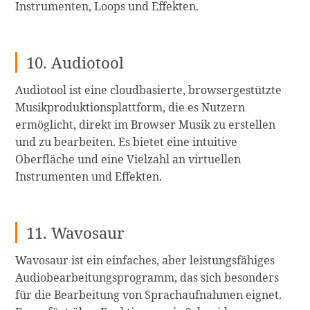
Instrumenten, Loops und Effekten.
10. Audiotool
Audiotool ist eine cloudbasierte, browsergestützte
Musikproduktionsplattform, die es Nutzern
ermöglicht, direkt im Browser Musik zu erstellen
und zu bearbeiten. Es bietet eine intuitive
Oberfläche und eine Vielzahl an virtuellen
Instrumenten und Effekten.
11. Wavosaur
Wavosaur ist ein einfaches, aber leistungsfähiges
Audiobearbeitungsprogramm, das sich besonders
für die Bearbeitung von Sprachaufnahmen eignet.