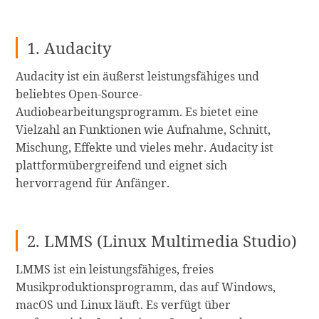
1. Audacity
Audacity ist ein äußerst leistungsfähiges und
beliebtes Open-Source-
Audiobearbeitungsprogramm. Es bietet eine
Vielzahl an Funktionen wie Aufnahme, Schnitt,
Mischung, Effekte und vieles mehr. Audacity ist
plattformübergreifend und eignet sich
hervorragend für Anfänger.
2. LMMS (Linux Multimedia Studio)
LMMS ist ein leistungsfähiges, freies
Musikproduktionsprogramm, das auf Windows,
macOS und Linux läuft. Es verfügt über