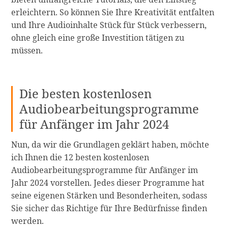
erleichtern. So können Sie Ihre Kreativität entfalten
und Ihre Audioinhalte Stück für Stück verbessern,
ohne gleich eine große Investition tätigen zu
müssen.
Die besten kostenlosen
Audiobearbeitungsprogramme
für Anfänger im Jahr 2024
Nun, da wir die Grundlagen geklärt haben, möchte
ich Ihnen die 12 besten kostenlosen
Audiobearbeitungsprogramme für Anfänger im
Jahr 2024 vorstellen. Jedes dieser Programme hat
seine eigenen Stärken und Besonderheiten, sodass
Sie sicher das Richtige für Ihre Bedürfnisse finden
werden.