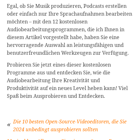
Egal, ob Sie Musik produzieren, Podcasts erstellen
oder einfach nur Ihre Sprachaufnahmen bearbeiten
möchten – mit den 12 kostenlosen
Audiobearbeitungsprogrammen, die ich Ihnen in
diesem Artikel vorgestellt habe, haben Sie eine
hervorragende Auswahl an leistungsfähigen und
benutzerfreundlichen Werkzeugen zur Verfügung.
Probieren Sie jetzt eines dieser kostenlosen
Programme aus und entdecken Sie, wie die
Audiobearbeitung Ihre Kreativität und
Produktivität auf ein neues Level heben kann! Viel
Spaß beim Ausprobieren und Entdecken.
Die 10 besten Open-Source-Videoeditoren, die Sie
2024 unbedingt ausprobieren sollten