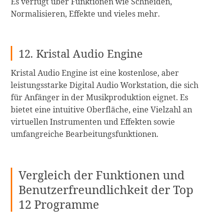
Es verfügt über Funktionen wie Schneiden,
Normalisieren, Effekte und vieles mehr.
12. Kristal Audio Engine
Kristal Audio Engine ist eine kostenlose, aber
leistungsstarke Digital Audio Workstation, die sich
für Anfänger in der Musikproduktion eignet. Es
bietet eine intuitive Oberfläche, eine Vielzahl an
virtuellen Instrumenten und Effekten sowie
umfangreiche Bearbeitungsfunktionen.
Vergleich der Funktionen und
Benutzerfreundlichkeit der Top
12 Programme