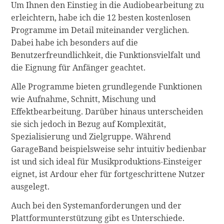
Um Ihnen den Einstieg in die Audiobearbeitung zu
erleichtern, habe ich die 12 besten kostenlosen
Programme im Detail miteinander verglichen.
Dabei habe ich besonders auf die
Benutzerfreundlichkeit, die Funktionsvielfalt und
die Eignung für Anfänger geachtet.
Alle Programme bieten grundlegende Funktionen
wie Aufnahme, Schnitt, Mischung und
Effektbearbeitung. Darüber hinaus unterscheiden
sie sich jedoch in Bezug auf Komplexität,
Spezialisierung und Zielgruppe. Während
GarageBand beispielsweise sehr intuitiv bedienbar
ist und sich ideal für Musikproduktions-Einsteiger
eignet, ist Ardour eher für fortgeschrittene Nutzer
ausgelegt.
Auch bei den Systemanforderungen und der
Plattformunterstützung gibt es Unterschiede.