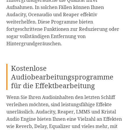
Hintergrundgeräusche die Qualität Ihrer
Aufnahmen. In solchen Fällen können Ihnen
Audacity, Ocenaudio und Reaper effektiv
weiterhelfen. Diese Programme bieten
fortgeschrittene Funktionen zur Reduzierung oder
sogar vollständigen Entfernung von
Hintergrundgeräuschen.
Kostenlose
Audiobearbeitungsprogramme
für die Effektbearbeitung
Wenn Sie Ihren Audioinhalten den letzten Schliff
verleihen möchten, sind leistungsfähige Effekte
unerlässlich. Audacity, Reaper, LMMS und Kristal
Audio Engine bieten Ihnen eine Vielzahl an Effekten
wie Reverb, Delay, Equalizer und vieles mehr, mit