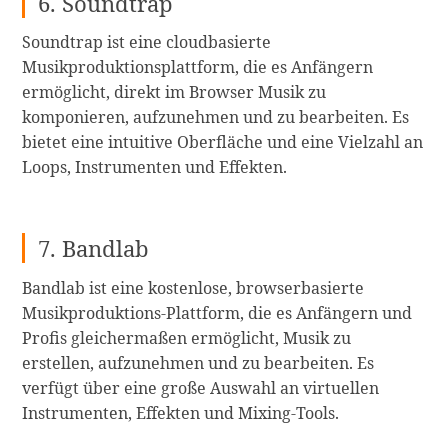
6. Soundtrap
Soundtrap ist eine cloudbasierte
Musikproduktionsplattform, die es Anfängern
ermöglicht, direkt im Browser Musik zu
komponieren, aufzunehmen und zu bearbeiten. Es
bietet eine intuitive Oberfläche und eine Vielzahl an
Loops, Instrumenten und Effekten.
7. Bandlab
Bandlab ist eine kostenlose, browserbasierte
Musikproduktions-Plattform, die es Anfängern und
Profis gleichermaßen ermöglicht, Musik zu
erstellen, aufzunehmen und zu bearbeiten. Es
verfügt über eine große Auswahl an virtuellen
Instrumenten, Effekten und Mixing-Tools.