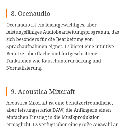
8. Ocenaudio
Ocenaudio ist ein leichtgewichtiges, aber
leistungsfähiges Audiobearbeitungsprogramm, das
sich besonders für die Bearbeitung von
Sprachaufnahmen eignet. Es bietet eine intuitive
Benutzeroberfläche und fortgeschrittene
Funktionen wie Rauschunterdrückung und
Normalisierung.
9. Acoustica Mixcraft
Acoustica Mixcraft ist eine benutzerfreundliche,
aber leistungsstarke DAW, die Anfängern einen
einfachen Einstieg in die Musikproduktion
ermöglicht. Es verfügt über eine große Auswahl an