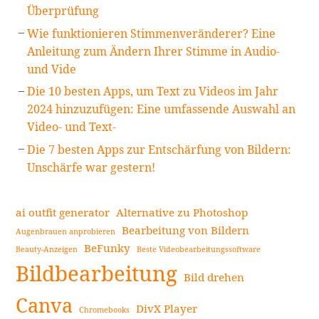
Überprüfung
Wie funktionieren Stimmenveränderer? Eine
Anleitung zum Ändern Ihrer Stimme in Audio-
und Vide
Die 10 besten Apps, um Text zu Videos im Jahr
2024 hinzuzufügen: Eine umfassende Auswahl an
Video- und Text-
Die 7 besten Apps zur Entschärfung von Bildern:
Unschärfe war gestern!
ai outfit generator
Alternative zu Photoshop
Bearbeitung von Bildern
Augenbrauen anprobieren
BeFunky
Beauty-Anzeigen
Beste Videobearbeitungssoftware
Bildbearbeitung
Bild drehen
Canva
DivX Player
Chromebooks