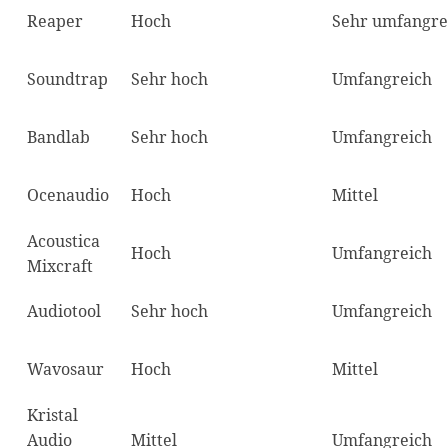
Reaper
Hoch
Sehr umfangre
Soundtrap
Sehr hoch
Umfangreich
Bandlab
Sehr hoch
Umfangreich
Ocenaudio
Hoch
Mittel
Acoustica
Hoch
Umfangreich
Mixcraft
Audiotool
Sehr hoch
Umfangreich
Wavosaur
Hoch
Mittel
Kristal
Audio
Mittel
Umfangreich