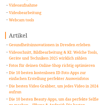
Videoaufnahme
Videobearbeitung
Webcam tools
Artikel
Gesundheitsinnovationen in Dresden erleben
Videoschnitt, Bildbearbeitung & KI: Welche Tools,
Geräte und Techniken 2025 wirklich zählen
Fotos für deinen Online-Shop richtig optimieren
Die 10 besten kostenlosen ID-Foto-Apps zur
einfachen Erstellung perfekter Ausweisfotos
Die besten Video Grabber, um jedes Video in 2024
aufzun
Die 10 besten Beauty-Apps, um das perfekte Selfie