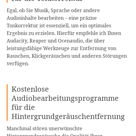
Egal, ob Sie Musik, Sprache oder andere
Audioinhalte bearbeiten – eine präzise
Tonkorrektur ist essenziell, um ein optimales
Ergebnis zu erzielen. Hierfür empfehle ich Ihnen
Audacity, Reaper und Ocenaudio, die über
leistungsfähige Werkzeuge zur Entfernung von
Rauschen, Klickgeräuschen und anderen Störungen
verfügen.
Kostenlose
Audiobearbeitungsprogramme
für die
Hintergrundgeräuschentfernung
Manchmal stören unerwünschte