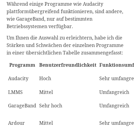
Während einige Programme wie Audacity
plattformübergreifend funktionieren, sind andere,
wie GarageBand, nur auf bestimmten
Betriebssystemen verfügbar.
Um Ihnen die Auswahl zu erleichtern, habe ich die
Stärken und Schwächen der einzelnen Programme
in einer übersichtlichen Tabelle zusammengefasst:
Programm
Benutzerfreundlichkeit
Funktionsum
Audacity
Hoch
Sehr umfangre
LMMS
Mittel
Umfangreich
GarageBand
Sehr hoch
Umfangreich
Ardour
Mittel
Sehr umfangre