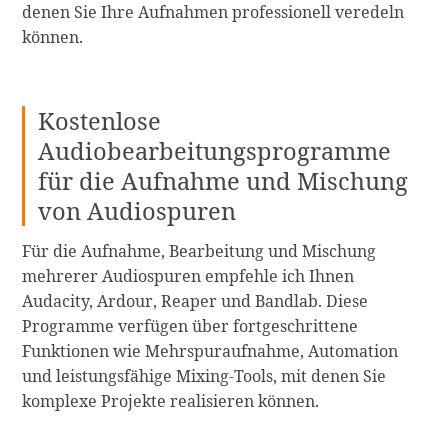
denen Sie Ihre Aufnahmen professionell veredeln
können.
Kostenlose
Audiobearbeitungsprogramme
für die Aufnahme und Mischung
von Audiospuren
Für die Aufnahme, Bearbeitung und Mischung
mehrerer Audiospuren empfehle ich Ihnen
Audacity, Ardour, Reaper und Bandlab. Diese
Programme verfügen über fortgeschrittene
Funktionen wie Mehrspuraufnahme, Automation
und leistungsfähige Mixing-Tools, mit denen Sie
komplexe Projekte realisieren können.