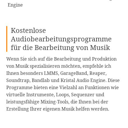
Engine
Kostenlose
Audiobearbeitungsprogramme
für die Bearbeitung von Musik
Wenn Sie sich auf die Bearbeitung und Produktion
von Musik spezialisieren möchten, empfehle ich
Ihnen besonders LMMS, GarageBand, Reaper,
Soundtrap, Bandlab und Kristal Audio Engine. Diese
Programme bieten eine Vielzahl an Funktionen wie
virtuelle Instrumente, Loops, Sequenzer und
leistungsfähige Mixing-Tools, die Ihnen bei der
Erstellung Ihrer eigenen Musik helfen werden.