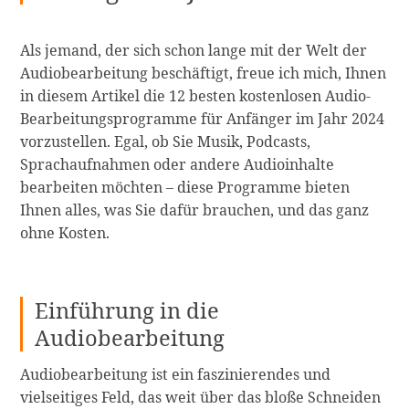
Als jemand, der sich schon lange mit der Welt der
Audiobearbeitung beschäftigt, freue ich mich, Ihnen
in diesem Artikel die 12 besten kostenlosen Audio-
Bearbeitungsprogramme für Anfänger im Jahr 2024
vorzustellen. Egal, ob Sie Musik, Podcasts,
Sprachaufnahmen oder andere Audioinhalte
bearbeiten möchten – diese Programme bieten
Ihnen alles, was Sie dafür brauchen, und das ganz
ohne Kosten.
Einführung in die
Audiobearbeitung
Audiobearbeitung ist ein faszinierendes und
vielseitiges Feld, das weit über das bloße Schneiden