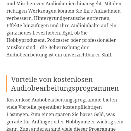
und Mischen von Audiodateien hinausgeht. Mit den
richtigen Werkzeugen können Sie Ihre Aufnahmen
verbessern, Hintergrundgeräusche entfernen,
Effekte hinzufügen und Ihre Audioinhalte auf ein
ganz neues Level heben. Egal, ob Sie
Hobbyproduzent, Podcaster oder professioneller
Musiker sind – die Beherrschung der
Audiobearbeitung ist ein unverzichtbarer Skill.
Vorteile von kostenlosen
Audiobearbeitungsprogrammen
Kostenlose Audiobearbeitungsprogramme bieten
viele Vorteile gegenüber kostenpflichtigen
Lösungen. Zum einen sparen Sie bares Geld, was
gerade für Anfänger oder Hobbynutzer wichtig sein
kann. Zum anderen sind viele dieser Programme