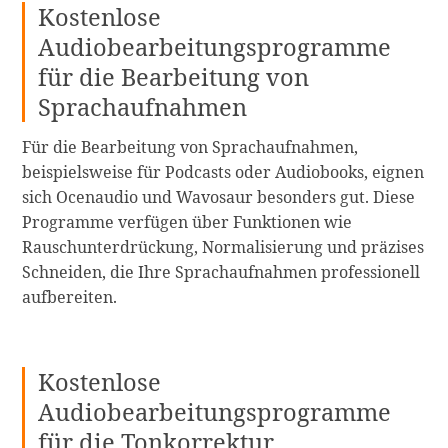
Kostenlose
Audiobearbeitungsprogramme
für die Bearbeitung von
Sprachaufnahmen
Für die Bearbeitung von Sprachaufnahmen,
beispielsweise für Podcasts oder Audiobooks, eignen
sich Ocenaudio und Wavosaur besonders gut. Diese
Programme verfügen über Funktionen wie
Rauschunterdrückung, Normalisierung und präzises
Schneiden, die Ihre Sprachaufnahmen professionell
aufbereiten.
Kostenlose
Audiobearbeitungsprogramme
für die Tonkorrektur