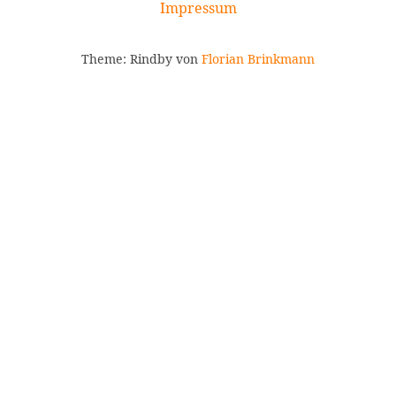
Impressum
Theme: Rindby von
Florian Brinkmann