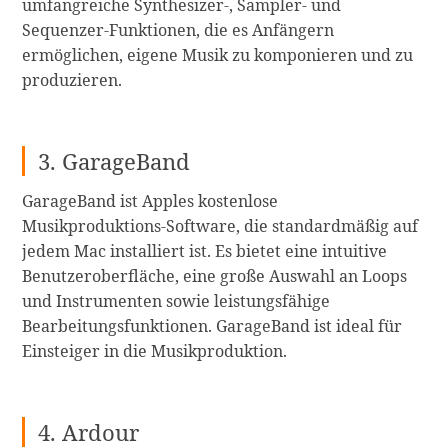
umfangreiche Synthesizer-, Sampler- und
Sequenzer-Funktionen, die es Anfängern
ermöglichen, eigene Musik zu komponieren und zu
produzieren.
3. GarageBand
GarageBand ist Apples kostenlose
Musikproduktions-Software, die standardmäßig auf
jedem Mac installiert ist. Es bietet eine intuitive
Benutzeroberfläche, eine große Auswahl an Loops
und Instrumenten sowie leistungsfähige
Bearbeitungsfunktionen. GarageBand ist ideal für
Einsteiger in die Musikproduktion.
4. Ardour