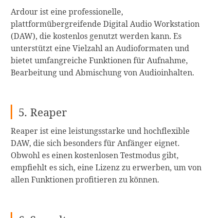
Ardour ist eine professionelle,
plattformübergreifende Digital Audio Workstation
(DAW), die kostenlos genutzt werden kann. Es
unterstützt eine Vielzahl an Audioformaten und
bietet umfangreiche Funktionen für Aufnahme,
Bearbeitung und Abmischung von Audioinhalten.
5. Reaper
Reaper ist eine leistungsstarke und hochflexible
DAW, die sich besonders für Anfänger eignet.
Obwohl es einen kostenlosen Testmodus gibt,
empfiehlt es sich, eine Lizenz zu erwerben, um von
allen Funktionen profitieren zu können.