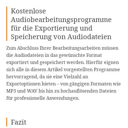
Kostenlose
Audiobearbeitungsprogramme
für die Exportierung und
Speicherung von Audiodateien
Zum Abschluss Ihrer Bearbeitungsarbeiten müssen
die Audiodateien in das gewünschte Format
exportiert und gespeichert werden. Hierfür eignen
sich alle in diesem Artikel vorgestellten Programme
hervorragend, da sie eine Vielzahl an
Exportoptionen bieten – von gängigen Formaten wie
MP3 und WAV bis hin zu hochauflösenden Dateien
für professionelle Anwendungen.
Fazit