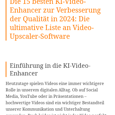
Die 15 besten KI-Video-
Enhancer zur Verbesserung
der Qualität in 2024: Die
ultimative Liste an Video-
Upscaler-Software
Einführung in die KI-Video-
Enhancer
Heutzutage spielen Videos eine immer wichtigere
Rolle in unserem digitalen Alltag. Ob auf Social
Media, YouTube oder in Präsentationen –
hochwertige Videos sind ein wichtiger Bestandteil
unserer Kommunikation und Unterhaltung