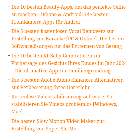
Die 10 besten Beauty-Apps, um das perfekte Selfie
zu machen – iPhone & Android: Die besten
Frontkamera-Apps für Androi
Die 5 besten kostenlosen Vocal Removers zur
Erstellung von Karaoke [PC & Online]: Die besten
Softwarelösungen für das Entfernen von Gesang
Die 10 besten KI-Baby-Generatoren zur
Vorhersage des Gesichts Ihres Kindes im Jahr 2024
– Die ultimative App zur Familiengründung
Die 3 besten Adobe Audio Enhancer Alternativen
zur Verbesserung Ihres Hörerlebn
Kostenlose Videostabilisierungssoftware: So
stabilisieren Sie Videos problemlos [Windows,
Mac]
Die besten Slow Motion Video Maker zur
Erstellung von Super Slo-Mo