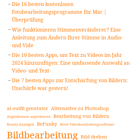
Die 16 besten kostenlosen
Fotobearbeitungsprogramme für Mac |
Überprüfung
Wie funktionieren Stimmenveränderer? Eine
Anleitung zum Ändern Ihrer Stimme in Audio-
und Vide
Die 10 besten Apps, um Text zu Videos im Jahr
2024 hinzuzufügen: Eine umfassende Auswahl an
Video- und Text-
Die 7 besten Apps zur Entschärfung von Bildern:
Unschärfe war gestern!
ai outfit generator
Alternative zu Photoshop
Bearbeitung von Bildern
Augenbrauen anprobieren
BeFunky
Beauty-Anzeigen
Beste Videobearbeitungssoftware
Bildbearbeitung
Bild drehen