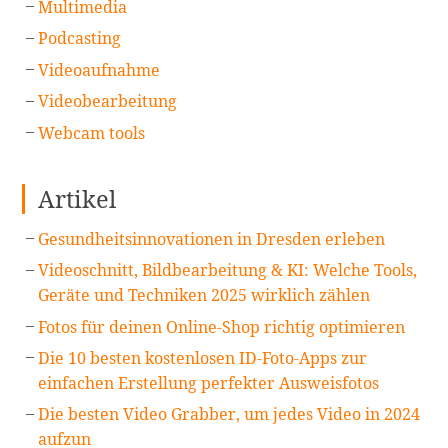
Multimedia
Podcasting
Videoaufnahme
Videobearbeitung
Webcam tools
Artikel
Gesundheitsinnovationen in Dresden erleben
Videoschnitt, Bildbearbeitung & KI: Welche Tools,
Geräte und Techniken 2025 wirklich zählen
Fotos für deinen Online-Shop richtig optimieren
Die 10 besten kostenlosen ID-Foto-Apps zur
einfachen Erstellung perfekter Ausweisfotos
Die besten Video Grabber, um jedes Video in 2024
aufzun