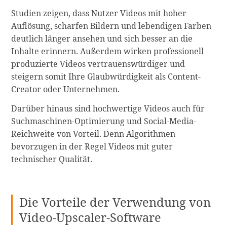
Studien zeigen, dass Nutzer Videos mit hoher
Auflösung, scharfen Bildern und lebendigen Farben
deutlich länger ansehen und sich besser an die
Inhalte erinnern. Außerdem wirken professionell
produzierte Videos vertrauenswürdiger und
steigern somit Ihre Glaubwürdigkeit als Content-
Creator oder Unternehmen.
Darüber hinaus sind hochwertige Videos auch für
Suchmaschinen-Optimierung und Social-Media-
Reichweite von Vorteil. Denn Algorithmen
bevorzugen in der Regel Videos mit guter
technischer Qualität.
Die Vorteile der Verwendung von
Video-Upscaler-Software