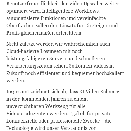
Benutzerfreundlichkeit der Video-Upscaler weiter
optimiert wird. Intelligentere Workflows,
automatisierte Funktionen und vereinfachte
Oberflächen sollen den Einsatz für Einsteiger und
Profis gleichermaßen erleichtern.
Nicht zuletzt werden wir wahrscheinlich auch
Cloud-basierte Lösungen mit noch
leistungsfähigeren Servern und schnelleren
Verarbeitungszeiten sehen. So können Videos in
Zukunft noch effizienter und bequemer hochskaliert
werden.
Insgesamt zeichnet sich ab, dass KI-Video-Enhancer
in den kommenden Jahren zu einem
unverzichtbaren Werkzeug für alle
Videoproduzenten werden. Egal ob für private,
kommerzielle oder professionelle Zwecke – die
Technologie wird unser Verständnis von