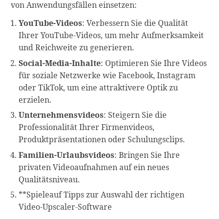
von Anwendungsfällen einsetzen:
YouTube-Videos
: Verbessern Sie die Qualität
Ihrer YouTube-Videos, um mehr Aufmerksamkeit
und Reichweite zu generieren.
Social-Media-Inhalte
: Optimieren Sie Ihre Videos
für soziale Netzwerke wie Facebook, Instagram
oder TikTok, um eine attraktivere Optik zu
erzielen.
Unternehmensvideos
: Steigern Sie die
Professionalität Ihrer Firmenvideos,
Produktpräsentationen oder Schulungsclips.
Familien-Urlaubsvideos
: Bringen Sie Ihre
privaten Videoaufnahmen auf ein neues
Qualitätsniveau.
**Spieleauf Tipps zur Auswahl der richtigen
Video-Upscaler-Software