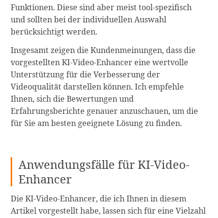
Funktionen. Diese sind aber meist tool-spezifisch
und sollten bei der individuellen Auswahl
berücksichtigt werden.
Insgesamt zeigen die Kundenmeinungen, dass die
vorgestellten KI-Video-Enhancer eine wertvolle
Unterstützung für die Verbesserung der
Videoqualität darstellen können. Ich empfehle
Ihnen, sich die Bewertungen und
Erfahrungsberichte genauer anzuschauen, um die
für Sie am besten geeignete Lösung zu finden.
Anwendungsfälle für KI-Video-
Enhancer
Die KI-Video-Enhancer, die ich Ihnen in diesem
Artikel vorgestellt habe, lassen sich für eine Vielzahl