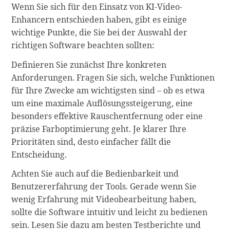
Wenn Sie sich für den Einsatz von KI-Video-
Enhancern entschieden haben, gibt es einige
wichtige Punkte, die Sie bei der Auswahl der
richtigen Software beachten sollten:
Definieren Sie zunächst Ihre konkreten
Anforderungen. Fragen Sie sich, welche Funktionen
für Ihre Zwecke am wichtigsten sind – ob es etwa
um eine maximale Auflösungssteigerung, eine
besonders effektive Rauschentfernung oder eine
präzise Farboptimierung geht. Je klarer Ihre
Prioritäten sind, desto einfacher fällt die
Entscheidung.
Achten Sie auch auf die Bedienbarkeit und
Benutzererfahrung der Tools. Gerade wenn Sie
wenig Erfahrung mit Videobearbeitung haben,
sollte die Software intuitiv und leicht zu bedienen
sein. Lesen Sie dazu am besten Testberichte und