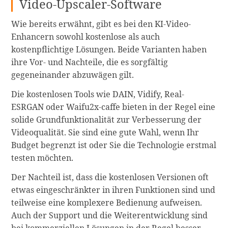
Video-Upscaler-Software
Wie bereits erwähnt, gibt es bei den KI-Video-
Enhancern sowohl kostenlose als auch
kostenpflichtige Lösungen. Beide Varianten haben
ihre Vor- und Nachteile, die es sorgfältig
gegeneinander abzuwägen gilt.
Die kostenlosen Tools wie DAIN, Vidify, Real-
ESRGAN oder Waifu2x-caffe bieten in der Regel eine
solide Grundfunktionalität zur Verbesserung der
Videoqualität. Sie sind eine gute Wahl, wenn Ihr
Budget begrenzt ist oder Sie die Technologie erstmal
testen möchten.
Der Nachteil ist, dass die kostenlosen Versionen oft
etwas eingeschränkter in ihren Funktionen sind und
teilweise eine komplexere Bedienung aufweisen.
Auch der Support und die Weiterentwicklung sind