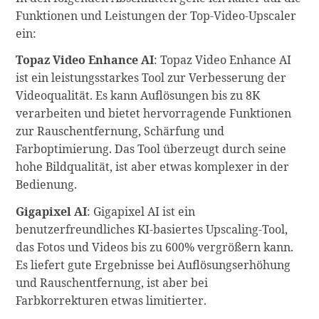
Funktionen und Leistungen der Top-Video-Upscaler
ein:
Topaz Video Enhance AI
: Topaz Video Enhance AI
ist ein leistungsstarkes Tool zur Verbesserung der
Videoqualität. Es kann Auflösungen bis zu 8K
verarbeiten und bietet hervorragende Funktionen
zur Rauschentfernung, Schärfung und
Farboptimierung. Das Tool überzeugt durch seine
hohe Bildqualität, ist aber etwas komplexer in der
Bedienung.
Gigapixel AI
: Gigapixel AI ist ein
benutzerfreundliches KI-basiertes Upscaling-Tool,
das Fotos und Videos bis zu 600% vergrößern kann.
Es liefert gute Ergebnisse bei Auflösungserhöhung
und Rauschentfernung, ist aber bei
Farbkorrekturen etwas limitierter.