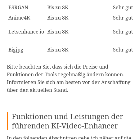
ESRGAN
Bis zu 8K
Sehr gut
Anime4K
Bis zu 8K
Sehr gut
Letsenhance.io
Bis zu 8K
Sehr gut
Bigjpg
Bis zu 8K
Sehr gut
Bitte beachten Sie, dass sich die Preise und
Funktionen der Tools regelmäßig ändern können.
Informieren Sie sich am besten vor der Anschaffung
über den aktuellen Stand.
Funktionen und Leistungen der
führenden KI-Video-Enhancer
In den folgenden Abschnitten gehe ich näher auf die