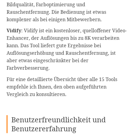
Bildqualität, Farboptimierung und
Rauschentfernung. Die Bedienung ist etwas
komplexer als bei einigen Mitbewerbern.
Vidify
: Vidify ist ein kostenloser, quelloffener Video-
Enhancer, der Auflösungen bis zu 8K verarbeiten
kann. Das Tool liefert gute Ergebnisse bei
Auflösungserhöhung und Rauschentfernung, ist
aber etwas eingeschränkter bei der
Farbverbesserung.
Für eine detaillierte Übersicht über alle 15 Tools
empfehle ich Ihnen, den oben aufgeführten
Vergleich zu konsultieren.
Benutzerfreundlichkeit und
Benutzererfahrung