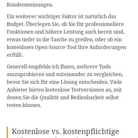
Kundenmeinungen.
Ein weiterer wichtiger Faktor ist natürlich das
Budget. Überlegen Sie, ob Sie für professionellere
Funktionen und höhere Leistung auch bereit sind,
etwas tiefer in die Tasche zu greifen, oder ob ein
kostenloses Open-Source-Tool Ihre Anforderungen
erfüllt.
Generell empfehle ich Ihnen, mehrere Tools
auszuprobieren und miteinander zu vergleichen,
bevor Sie sich für eine Lösung entscheiden. Viele
Anbieter bieten kostenlose Testversionen an, mit
denen Sie die Qualität und Bedienbarkeit selbst
testen können.
Kostenlose vs. kostenpflichtige