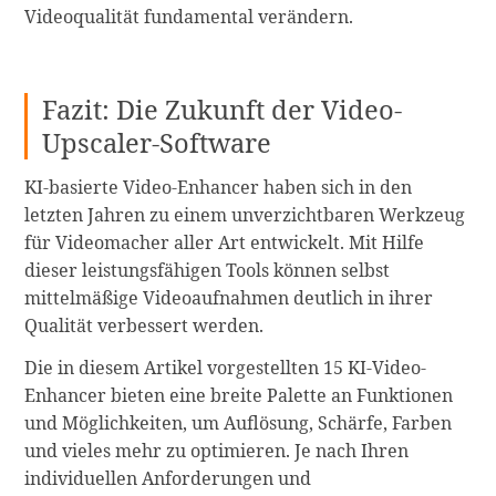
Videoqualität fundamental verändern.
Fazit: Die Zukunft der Video-
Upscaler-Software
KI-basierte Video-Enhancer haben sich in den
letzten Jahren zu einem unverzichtbaren Werkzeug
für Videomacher aller Art entwickelt. Mit Hilfe
dieser leistungsfähigen Tools können selbst
mittelmäßige Videoaufnahmen deutlich in ihrer
Qualität verbessert werden.
Die in diesem Artikel vorgestellten 15 KI-Video-
Enhancer bieten eine breite Palette an Funktionen
und Möglichkeiten, um Auflösung, Schärfe, Farben
und vieles mehr zu optimieren. Je nach Ihren
individuellen Anforderungen und