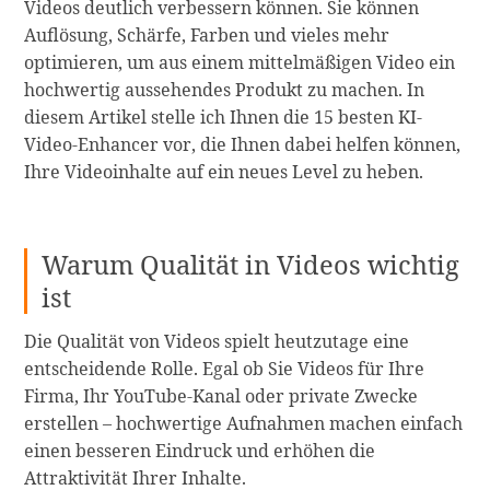
Videos deutlich verbessern können. Sie können
Auflösung, Schärfe, Farben und vieles mehr
optimieren, um aus einem mittelmäßigen Video ein
hochwertig aussehendes Produkt zu machen. In
diesem Artikel stelle ich Ihnen die 15 besten KI-
Video-Enhancer vor, die Ihnen dabei helfen können,
Ihre Videoinhalte auf ein neues Level zu heben.
Warum Qualität in Videos wichtig
ist
Die Qualität von Videos spielt heutzutage eine
entscheidende Rolle. Egal ob Sie Videos für Ihre
Firma, Ihr YouTube-Kanal oder private Zwecke
erstellen – hochwertige Aufnahmen machen einfach
einen besseren Eindruck und erhöhen die
Attraktivität Ihrer Inhalte.