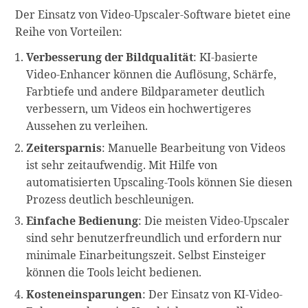
Der Einsatz von Video-Upscaler-Software bietet eine
Reihe von Vorteilen:
Verbesserung der Bildqualität
: KI-basierte
Video-Enhancer können die Auflösung, Schärfe,
Farbtiefe und andere Bildparameter deutlich
verbessern, um Videos ein hochwertigeres
Aussehen zu verleihen.
Zeitersparnis
: Manuelle Bearbeitung von Videos
ist sehr zeitaufwendig. Mit Hilfe von
automatisierten Upscaling-Tools können Sie diesen
Prozess deutlich beschleunigen.
Einfache Bedienung
: Die meisten Video-Upscaler
sind sehr benutzerfreundlich und erfordern nur
minimale Einarbeitungszeit. Selbst Einsteiger
können die Tools leicht bedienen.
Kosteneinsparungen
: Der Einsatz von KI-Video-