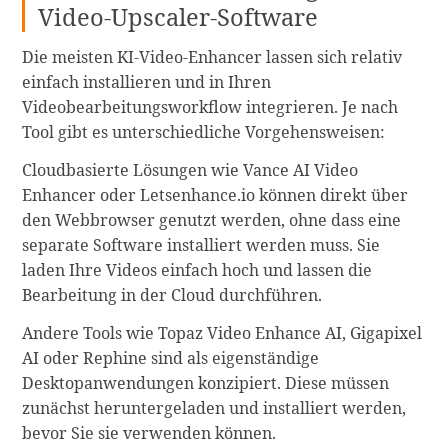
Video-Upscaler-Software
Die meisten KI-Video-Enhancer lassen sich relativ
einfach installieren und in Ihren
Videobearbeitungsworkflow integrieren. Je nach
Tool gibt es unterschiedliche Vorgehensweisen:
Cloudbasierte Lösungen wie Vance AI Video
Enhancer oder Letsenhance.io können direkt über
den Webbrowser genutzt werden, ohne dass eine
separate Software installiert werden muss. Sie
laden Ihre Videos einfach hoch und lassen die
Bearbeitung in der Cloud durchführen.
Andere Tools wie Topaz Video Enhance AI, Gigapixel
AI oder Rephine sind als eigenständige
Desktopanwendungen konzipiert. Diese müssen
zunächst heruntergeladen und installiert werden,
bevor Sie sie verwenden können.