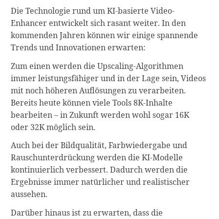
Die Technologie rund um KI-basierte Video-
Enhancer entwickelt sich rasant weiter. In den
kommenden Jahren können wir einige spannende
Trends und Innovationen erwarten:
Zum einen werden die Upscaling-Algorithmen
immer leistungsfähiger und in der Lage sein, Videos
mit noch höheren Auflösungen zu verarbeiten.
Bereits heute können viele Tools 8K-Inhalte
bearbeiten – in Zukunft werden wohl sogar 16K
oder 32K möglich sein.
Auch bei der Bildqualität, Farbwiedergabe und
Rauschunterdrückung werden die KI-Modelle
kontinuierlich verbessert. Dadurch werden die
Ergebnisse immer natürlicher und realistischer
aussehen.
Darüber hinaus ist zu erwarten, dass die