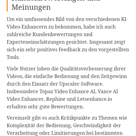
Meinungen
Um ein umfassendes Bild von den verschiedenen KI-
Video-Enhancern zu bekommen, habe ich auch
zahlreiche Kundenbewertungen und
Experteneinschätzungen gesichtet. Insgesamt zeigt
sich ein sehr positives Feedback zu den vorgestellten
Tools.
Viele Nutzer loben die Qualitätsverbesserung ihrer
Videos, die einfache Bedienung und den Zeitgewinn
durch den Einsatz der Upscaler-Software.
Insbesondere Topaz Video Enhance AI, Vance AI
Video Enhancer, Rephine und Letsenhance.io
erhalten sehr gute Bewertungen.
Vereinzelt gibt es auch Kritikpunkte zu Themen wie
Komplexität der Bedienung, Geschwindigkeit der
Verarbeitung oder Limitierungen bei bestimmten