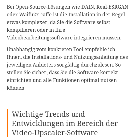
Bei Open-Source-Lösungen wie DAIN, Real-ESRGAN
oder Waifu2x-caffe ist die Installation in der Regel
etwas komplexer, da Sie die Software selbst
kompilieren oder in Ihre
Videobearbeitungssoftware integrieren müssen.
Unabhängig vom konkreten Tool empfehle ich
Ihnen, die Installations- und Nutzungsanleitung des
jeweiligen Anbieters sorgfältig durchzulesen. So
stellen Sie sicher, dass Sie die Software korrekt
einrichten und alle Funktionen optimal nutzen
können.
Wichtige Trends und
Entwicklungen im Bereich der
Video-Upscaler-Software