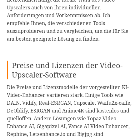
Upscalers auch von Ihren individuellen
Anforderungen und Vorkenntnissen ab. Ich
empfehle Ihnen, die verschiedenen Tools
auszuprobieren und zu vergleichen, um die für Sie
am besten geeignete Lösung zu finden.
Preise und Lizenzen der Video-
Upscaler-Software
Die Preise und Lizenzmodelle der vorgestellten KI-
Video-Enhancer variieren stark. Einige Tools wie
DAIN, Vidify, Real-ESRGAN, Cupscale, Waifu2x-caffe,
DeOldify, ESRGAN und Anime4K sind kostenlos und
quelloffen. Andere Lösungen wie Topaz Video
Enhance AI, Gigapixel AI, Vance AI Video Enhancer,
Rephine, Letsenhance.io und Bigjpg sind