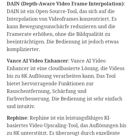
DAIN (Depth-Aware Video Frame Interpolation)
:
DAIN ist ein Open-Source-Tool, das sich auf die
Interpolation von Videoframes konzentriert. Es
kann Bewegungsunschärfe reduzieren und die
Framerate erhöhen, ohne die Bildqualität zu
beeinträchtigen. Die Bedienung ist jedoch etwas
komplizierter.
Vance AI Video Enhancer
: Vance AI Video
Enhancer ist eine cloudbasierte Lösung, die Videos
bis zu 8K Auflösung verarbeiten kann. Das Tool
bietet hervorragende Funktionen zur
Rauschentfernung, Schärfung und
Farbverbesserung. Die Bedienung ist sehr einfach
und intuitiv.
Rephine
: Rephine ist ein leistungsfähiges KI-
basiertes Video-Upscaling-Tool, das Auflösungen bis
zu 8K unterstützt. Es überzeugt durch exzellente