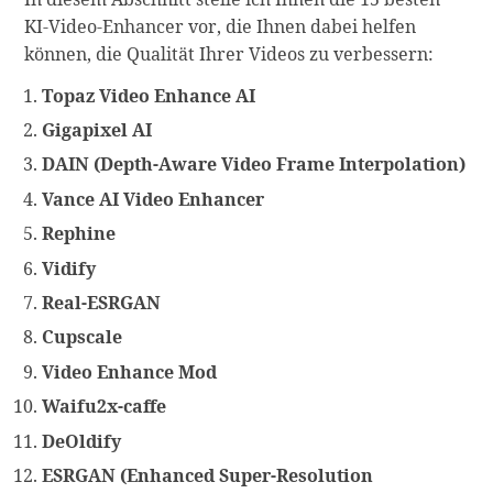
KI-Video-Enhancer vor, die Ihnen dabei helfen
können, die Qualität Ihrer Videos zu verbessern:
Topaz Video Enhance AI
Gigapixel AI
DAIN (Depth-Aware Video Frame Interpolation)
Vance AI Video Enhancer
Rephine
Vidify
Real-ESRGAN
Cupscale
Video Enhance Mod
Waifu2x-caffe
DeOldify
ESRGAN (Enhanced Super-Resolution