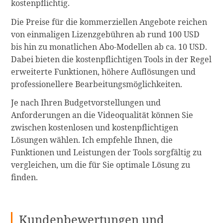
kostenpflichtig.
Die Preise für die kommerziellen Angebote reichen
von einmaligen Lizenzgebühren ab rund 100 USD
bis hin zu monatlichen Abo-Modellen ab ca. 10 USD.
Dabei bieten die kostenpflichtigen Tools in der Regel
erweiterte Funktionen, höhere Auflösungen und
professionellere Bearbeitungsmöglichkeiten.
Je nach Ihren Budgetvorstellungen und
Anforderungen an die Videoqualität können Sie
zwischen kostenlosen und kostenpflichtigen
Lösungen wählen. Ich empfehle Ihnen, die
Funktionen und Leistungen der Tools sorgfältig zu
vergleichen, um die für Sie optimale Lösung zu
finden.
Kundenbewertungen und