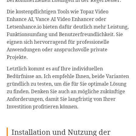
bei kommerziellen Lösungen in der Regel besser.
Die kostenpflichtigen Tools wie Topaz Video
Enhance AI, Vance AI Video Enhancer oder
Letsenhance.io bieten dafür deutlich mehr Leistung,
Funktionsumfang und Benutzerfreundlichkeit. Sie
eignen sich hervorragend für professionelle
Anwendungen oder anspruchsvolle private
Projekte.
Letztlich kommt es auf Ihre individuellen
Bedürfnisse an. Ich empfehle Ihnen, beide Varianten
gründlich zu testen, um die für Sie optimale Lösung
zu finden. Denken Sie auch an mögliche zukünftige
Anforderungen, damit Sie langfristig von Ihrer
Investition profitieren können.
Installation und Nutzung der