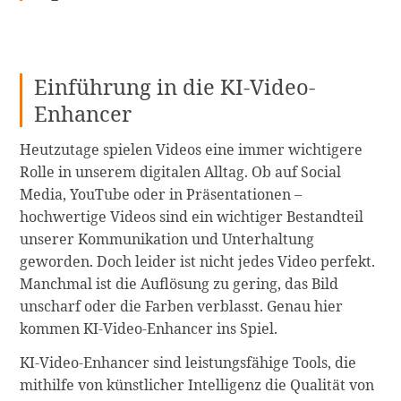
Einführung in die KI-Video-
Enhancer
Heutzutage spielen Videos eine immer wichtigere
Rolle in unserem digitalen Alltag. Ob auf Social
Media, YouTube oder in Präsentationen –
hochwertige Videos sind ein wichtiger Bestandteil
unserer Kommunikation und Unterhaltung
geworden. Doch leider ist nicht jedes Video perfekt.
Manchmal ist die Auflösung zu gering, das Bild
unscharf oder die Farben verblasst. Genau hier
kommen KI-Video-Enhancer ins Spiel.
KI-Video-Enhancer sind leistungsfähige Tools, die
mithilfe von künstlicher Intelligenz die Qualität von