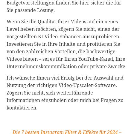
Budgetvorstellungen finden Sie hier sicher die für
Sie passende Lösung.
Wenn Sie die Qualität Ihrer Videos auf ein neues
Level heben möchten, zögern Sie nicht, einen der
vorgestellten KI-Video-Enhancer auszuprobieren.
Investieren Sie in Ihre Inhalte und profitieren Sie
von den zahlreichen Vorteilen, die hochwertige
Videos bieten – sei es für Ihren YouTube-Kanal, Ihre
Unternehmenskommunikation oder private Zwecke.
Ich wünsche Ihnen viel Erfolg bei der Auswahl und
Nutzung der richtigen Video-Upscaler-Software.
Zögern Sie nicht, sich weiterführende
Informationen einzuholen oder mich bei Fragen zu
kontaktieren.
Die 7 besten Instagram Filter & Effekte für 2024 –