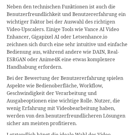
Neben den technischen Funktionen ist auch die
Benutzerfreundlichkeit und Benutzererfahrung ein
wichtiger Faktor bei der Auswahl des richtigen
Video-Upscalers. Einige Tools wie Vance AI Video
Enhancer, Gigapixel AI oder Letsenhance.io
zeichnen sich durch eine sehr intuitive und einfache
Bedienung aus, während andere wie DAIN, Real-
ESRGAN oder Anime4K eine etwas komplexere
Handhabung erfordern.
Bei der Bewertung der Benutzererfahrung spielen
Aspekte wie Bedienoberfläche, Workflow,
Geschwindigkeit der Verarbeitung und
Ausgabeoptionen eine wichtige Rolle. Nutzer, die
wenig Erfahrung mit Videobearbeitung haben,
werden von den benutzerfreundlicheren Lösungen
sicher am meisten profitieren.
Letztendlich hängt die ideale Wahl des Video-