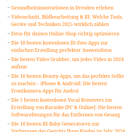
Gesundheitsinnovationen in Dresden erleben
Videoschnitt, Bildbearbeitung & KI: Welche Tools,
Geräte und Techniken 2025 wirklich zählen
Fotos für deinen Online-Shop richtig optimieren
Die 10 besten kostenlosen ID-Foto-Apps zur
einfachen Erstellung perfekter Ausweisfotos
Die besten Video Grabber, um jedes Video in 2024
aufzun
Die 10 besten Beauty-Apps, um das perfekte Selfie
zu machen – iPhone & Android: Die besten
Frontkamera-Apps für Androi
Die 5 besten kostenlosen Vocal Removers zur
Erstellung von Karaoke [PC & Online]: Die besten
Softwarelösungen für das Entfernen von Gesang
Die 10 besten KI-Baby-Generatoren zur
Vorhersage des Gesichts Ihres Kindes im Jahr 2024