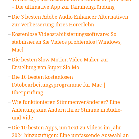
– Die ultimative App zur Familiengründung
Die 3 besten Adobe Audio Enhancer Alternativen
zur Verbesserung Ihres Hörerlebn
Kostenlose Videostabilisierungssoftware: So
stabilisieren Sie Videos problemlos [Windows,
Mac]
Die besten Slow Motion Video Maker zur
Erstellung von Super Slo-Mo
Die 16 besten kostenlosen
Fotobearbeitungsprogramme für Mac |
Überprüfung
Wie funktionieren Stimmenveränderer? Eine
Anleitung zum Ändern Ihrer Stimme in Audio-
und Vide
Die 10 besten Apps, um Text zu Videos im Jahr
2024 hinzuzufügen: Eine umfassende Auswahl an