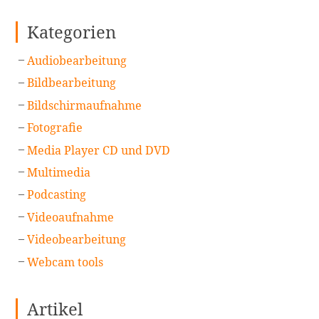
Kategorien
Audiobearbeitung
Bildbearbeitung
Bildschirmaufnahme
Fotografie
Media Player CD und DVD
Multimedia
Podcasting
Videoaufnahme
Videobearbeitung
Webcam tools
Artikel