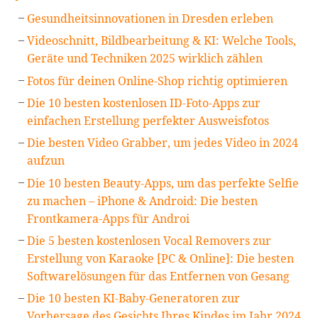
Gesundheitsinnovationen in Dresden erleben
Videoschnitt, Bildbearbeitung & KI: Welche Tools,
Geräte und Techniken 2025 wirklich zählen
Fotos für deinen Online-Shop richtig optimieren
Die 10 besten kostenlosen ID-Foto-Apps zur
einfachen Erstellung perfekter Ausweisfotos
Die besten Video Grabber, um jedes Video in 2024
aufzun
Die 10 besten Beauty-Apps, um das perfekte Selfie
zu machen – iPhone & Android: Die besten
Frontkamera-Apps für Androi
Die 5 besten kostenlosen Vocal Removers zur
Erstellung von Karaoke [PC & Online]: Die besten
Softwarelösungen für das Entfernen von Gesang
Die 10 besten KI-Baby-Generatoren zur
Vorhersage des Gesichts Ihres Kindes im Jahr 2024