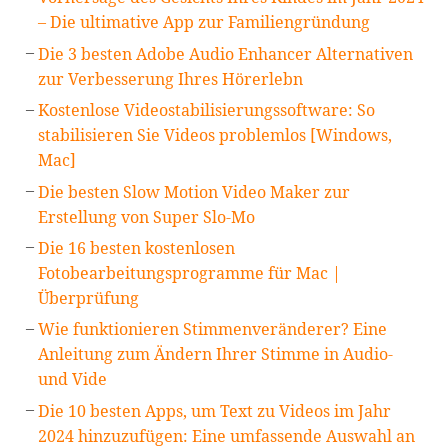
– Die ultimative App zur Familiengründung
Die 3 besten Adobe Audio Enhancer Alternativen
zur Verbesserung Ihres Hörerlebn
Kostenlose Videostabilisierungssoftware: So
stabilisieren Sie Videos problemlos [Windows,
Mac]
Die besten Slow Motion Video Maker zur
Erstellung von Super Slo-Mo
Die 16 besten kostenlosen
Fotobearbeitungsprogramme für Mac |
Überprüfung
Wie funktionieren Stimmenveränderer? Eine
Anleitung zum Ändern Ihrer Stimme in Audio-
und Vide
Die 10 besten Apps, um Text zu Videos im Jahr
2024 hinzuzufügen: Eine umfassende Auswahl an