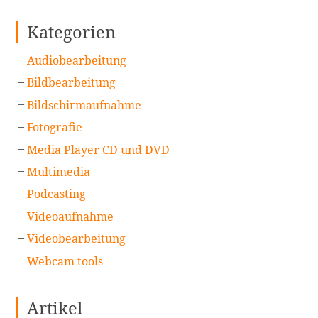
Kategorien
Audiobearbeitung
Bildbearbeitung
Bildschirmaufnahme
Fotografie
Media Player CD und DVD
Multimedia
Podcasting
Videoaufnahme
Videobearbeitung
Webcam tools
Artikel