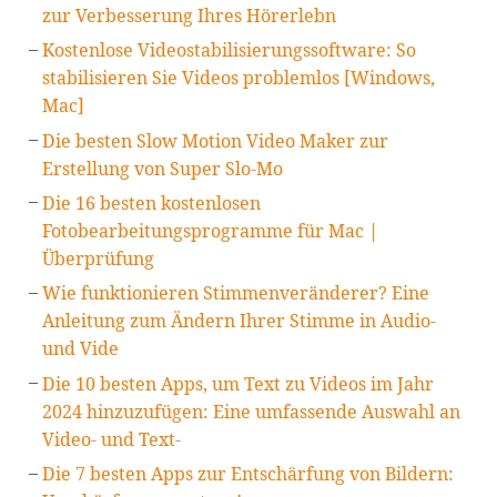
zur Verbesserung Ihres Hörerlebn
Kostenlose Videostabilisierungssoftware: So
stabilisieren Sie Videos problemlos [Windows,
Mac]
Die besten Slow Motion Video Maker zur
Erstellung von Super Slo-Mo
Die 16 besten kostenlosen
Fotobearbeitungsprogramme für Mac |
Überprüfung
Wie funktionieren Stimmenveränderer? Eine
Anleitung zum Ändern Ihrer Stimme in Audio-
und Vide
Die 10 besten Apps, um Text zu Videos im Jahr
2024 hinzuzufügen: Eine umfassende Auswahl an
Video- und Text-
Die 7 besten Apps zur Entschärfung von Bildern: