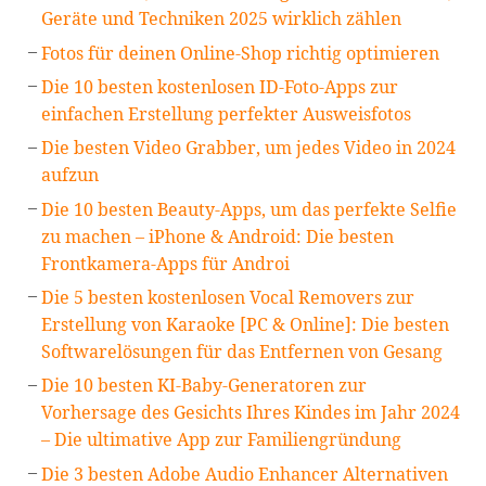
Geräte und Techniken 2025 wirklich zählen
Fotos für deinen Online-Shop richtig optimieren
Die 10 besten kostenlosen ID-Foto-Apps zur
einfachen Erstellung perfekter Ausweisfotos
Die besten Video Grabber, um jedes Video in 2024
aufzun
Die 10 besten Beauty-Apps, um das perfekte Selfie
zu machen – iPhone & Android: Die besten
Frontkamera-Apps für Androi
Die 5 besten kostenlosen Vocal Removers zur
Erstellung von Karaoke [PC & Online]: Die besten
Softwarelösungen für das Entfernen von Gesang
Die 10 besten KI-Baby-Generatoren zur
Vorhersage des Gesichts Ihres Kindes im Jahr 2024
– Die ultimative App zur Familiengründung
Die 3 besten Adobe Audio Enhancer Alternativen