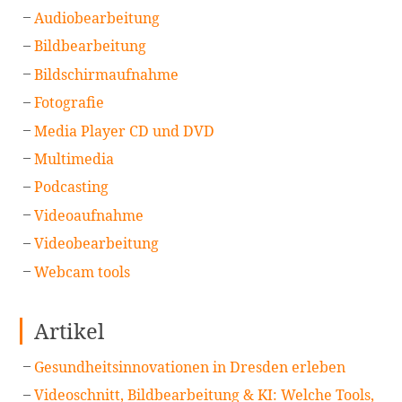
Audiobearbeitung
Bildbearbeitung
Bildschirmaufnahme
Fotografie
Media Player CD und DVD
Multimedia
Podcasting
Videoaufnahme
Videobearbeitung
Webcam tools
Artikel
Gesundheitsinnovationen in Dresden erleben
Videoschnitt, Bildbearbeitung & KI: Welche Tools,