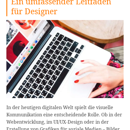
Ein umfassender Leitfaden
für Designer
In der heutigen digitalen Welt spielt die visuelle
Kommunikation eine entscheidende Rolle. Ob in der
Webentwicklung, im UI/UX-Design oder in der
Erstellung von Grafiken für soziale Medien – Bilder