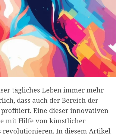
unser tägliches Leben immer mehr
rlich, dass auch der Bereich der
rofitiert. Eine dieser innovativen
e mit Hilfe von künstlicher
s revolutionieren. In diesem Artikel