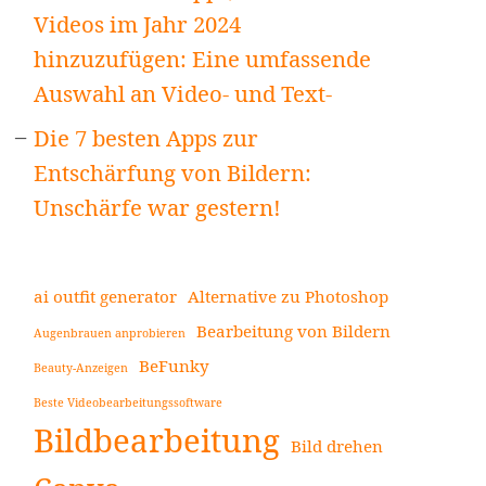
Videos im Jahr 2024
hinzuzufügen: Eine umfassende
Auswahl an Video- und Text-
Die 7 besten Apps zur
Entschärfung von Bildern:
Unschärfe war gestern!
ai outfit generator
Alternative zu Photoshop
Bearbeitung von Bildern
Augenbrauen anprobieren
BeFunky
Beauty-Anzeigen
Beste Videobearbeitungssoftware
Bildbearbeitung
Bild drehen