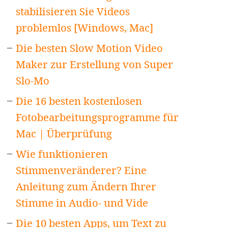
stabilisieren Sie Videos
problemlos [Windows, Mac]
Die besten Slow Motion Video
Maker zur Erstellung von Super
Slo-Mo
Die 16 besten kostenlosen
Fotobearbeitungsprogramme für
Mac | Überprüfung
Wie funktionieren
Stimmenveränderer? Eine
Anleitung zum Ändern Ihrer
Stimme in Audio- und Vide
Die 10 besten Apps, um Text zu