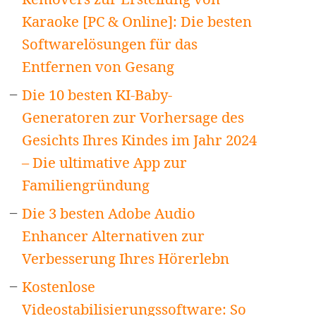
Karaoke [PC & Online]: Die besten
Softwarelösungen für das
Entfernen von Gesang
Die 10 besten KI-Baby-
Generatoren zur Vorhersage des
Gesichts Ihres Kindes im Jahr 2024
– Die ultimative App zur
Familiengründung
Die 3 besten Adobe Audio
Enhancer Alternativen zur
Verbesserung Ihres Hörerlebn
Kostenlose
Videostabilisierungssoftware: So