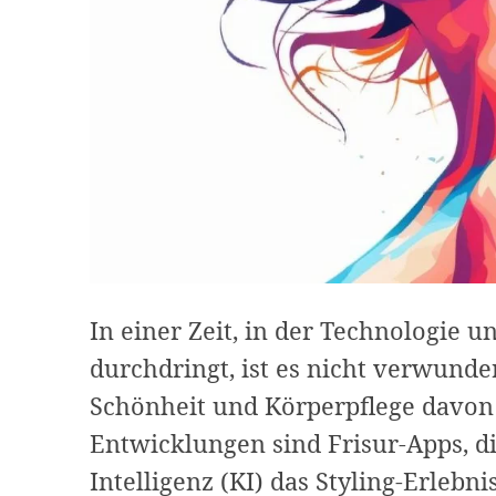
In einer Zeit, in der Technologie 
durchdringt, ist es nicht verwunde
Schönheit und Körperpflege davon p
Entwicklungen sind Frisur-Apps, di
Intelligenz (KI) das Styling-Erlebni