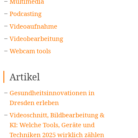
Multimedia
Podcasting
Videoaufnahme
Videobearbeitung
Webcam tools
Artikel
Gesundheitsinnovationen in
Dresden erleben
Videoschnitt, Bildbearbeitung &
KI: Welche Tools, Geräte und
Techniken 2025 wirklich zählen