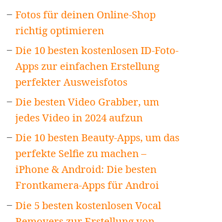
Fotos für deinen Online-Shop
richtig optimieren
Die 10 besten kostenlosen ID-Foto-
Apps zur einfachen Erstellung
perfekter Ausweisfotos
Die besten Video Grabber, um
jedes Video in 2024 aufzun
Die 10 besten Beauty-Apps, um das
perfekte Selfie zu machen –
iPhone & Android: Die besten
Frontkamera-Apps für Androi
Die 5 besten kostenlosen Vocal
Removers zur Erstellung von