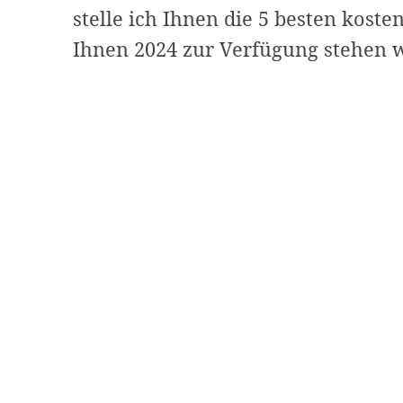
stelle ich Ihnen die 5 besten koste
Ihnen 2024 zur Verfügung stehen 