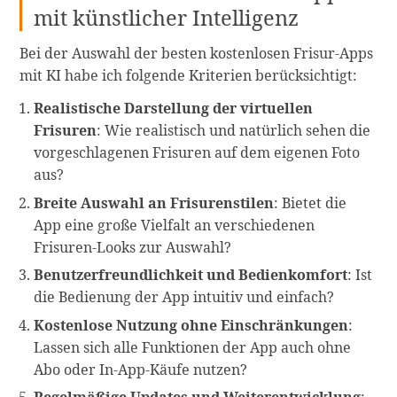
mit künstlicher Intelligenz
Bei der Auswahl der besten kostenlosen Frisur-Apps
mit KI habe ich folgende Kriterien berücksichtigt:
Realistische Darstellung der virtuellen
Frisuren
: Wie realistisch und natürlich sehen die
vorgeschlagenen Frisuren auf dem eigenen Foto
aus?
Breite Auswahl an Frisurenstilen
: Bietet die
App eine große Vielfalt an verschiedenen
Frisuren-Looks zur Auswahl?
Benutzerfreundlichkeit und Bedienkomfort
: Ist
die Bedienung der App intuitiv und einfach?
Kostenlose Nutzung ohne Einschränkungen
:
Lassen sich alle Funktionen der App auch ohne
Abo oder In-App-Käufe nutzen?
Regelmäßige Updates und Weiterentwicklung
: