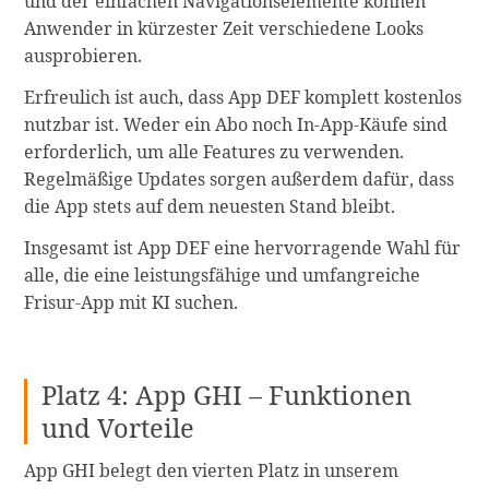
und der einfachen Navigationselemente können
Anwender in kürzester Zeit verschiedene Looks
ausprobieren.
Erfreulich ist auch, dass App DEF komplett kostenlos
nutzbar ist. Weder ein Abo noch In-App-Käufe sind
erforderlich, um alle Features zu verwenden.
Regelmäßige Updates sorgen außerdem dafür, dass
die App stets auf dem neuesten Stand bleibt.
Insgesamt ist App DEF eine hervorragende Wahl für
alle, die eine leistungsfähige und umfangreiche
Frisur-App mit KI suchen.
Platz 4: App GHI – Funktionen
und Vorteile
App GHI belegt den vierten Platz in unserem