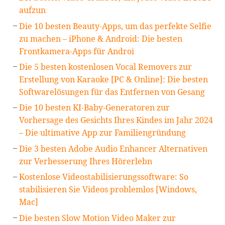
aufzun
Die 10 besten Beauty-Apps, um das perfekte Selfie
zu machen – iPhone & Android: Die besten
Frontkamera-Apps für Androi
Die 5 besten kostenlosen Vocal Removers zur
Erstellung von Karaoke [PC & Online]: Die besten
Softwarelösungen für das Entfernen von Gesang
Die 10 besten KI-Baby-Generatoren zur
Vorhersage des Gesichts Ihres Kindes im Jahr 2024
– Die ultimative App zur Familiengründung
Die 3 besten Adobe Audio Enhancer Alternativen
zur Verbesserung Ihres Hörerlebn
Kostenlose Videostabilisierungssoftware: So
stabilisieren Sie Videos problemlos [Windows,
Mac]
Die besten Slow Motion Video Maker zur