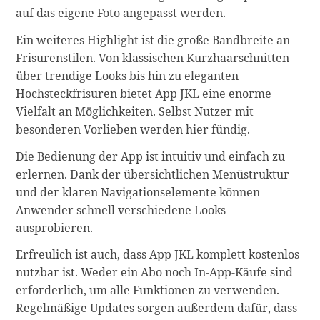
auf das eigene Foto angepasst werden.
Ein weiteres Highlight ist die große Bandbreite an
Frisurenstilen. Von klassischen Kurzhaarschnitten
über trendige Looks bis hin zu eleganten
Hochsteckfrisuren bietet App JKL eine enorme
Vielfalt an Möglichkeiten. Selbst Nutzer mit
besonderen Vorlieben werden hier fündig.
Die Bedienung der App ist intuitiv und einfach zu
erlernen. Dank der übersichtlichen Menüstruktur
und der klaren Navigationselemente können
Anwender schnell verschiedene Looks
ausprobieren.
Erfreulich ist auch, dass App JKL komplett kostenlos
nutzbar ist. Weder ein Abo noch In-App-Käufe sind
erforderlich, um alle Funktionen zu verwenden.
Regelmäßige Updates sorgen außerdem dafür, dass