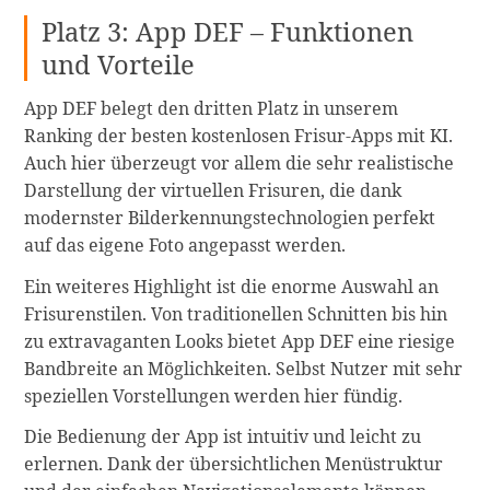
Platz 3: App DEF – Funktionen
und Vorteile
App DEF belegt den dritten Platz in unserem
Ranking der besten kostenlosen Frisur-Apps mit KI.
Auch hier überzeugt vor allem die sehr realistische
Darstellung der virtuellen Frisuren, die dank
modernster Bilderkennungstechnologien perfekt
auf das eigene Foto angepasst werden.
Ein weiteres Highlight ist die enorme Auswahl an
Frisurenstilen. Von traditionellen Schnitten bis hin
zu extravaganten Looks bietet App DEF eine riesige
Bandbreite an Möglichkeiten. Selbst Nutzer mit sehr
speziellen Vorstellungen werden hier fündig.
Die Bedienung der App ist intuitiv und leicht zu
erlernen. Dank der übersichtlichen Menüstruktur