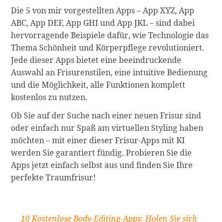
Die 5 von mir vorgestellten Apps – App XYZ, App
ABC, App DEF, App GHI und App JKL – sind dabei
hervorragende Beispiele dafür, wie Technologie das
Thema Schönheit und Körperpflege revolutioniert.
Jede dieser Apps bietet eine beeindruckende
Auswahl an Frisurenstilen, eine intuitive Bedienung
und die Möglichkeit, alle Funktionen komplett
kostenlos zu nutzen.
Ob Sie auf der Suche nach einer neuen Frisur sind
oder einfach nur Spaß am virtuellen Styling haben
möchten – mit einer dieser Frisur-Apps mit KI
werden Sie garantiert fündig. Probieren Sie die
Apps jetzt einfach selbst aus und finden Sie Ihre
perfekte Traumfrisur!
10 Kostenlose Body-Editing-Apps: Holen Sie sich