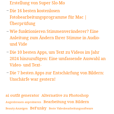
Erstellung von Super Slo-Mo
Die 16 besten kostenlosen
Fotobearbeitungsprogramme für Mac |
Überprüfung
Wie funktionieren Stimmenveränderer? Eine
Anleitung zum Ändern Ihrer Stimme in Audio-
und Vide
Die 10 besten Apps, um Text zu Videos im Jahr
2024 hinzuzufügen: Eine umfassende Auswahl an
Video- und Text-
Die 7 besten Apps zur Entschärfung von Bildern:
Unschärfe war gestern!
ai outfit generator
Alternative zu Photoshop
Bearbeitung von Bildern
Augenbrauen anprobieren
BeFunky
Beauty-Anzeigen
Beste Videobearbeitungssoftware