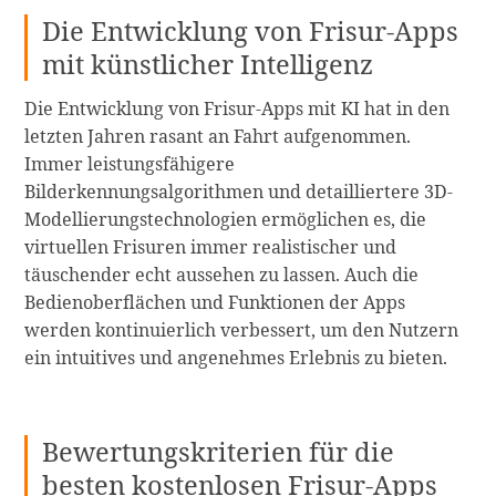
Die Entwicklung von Frisur-Apps
mit künstlicher Intelligenz
Die Entwicklung von Frisur-Apps mit KI hat in den
letzten Jahren rasant an Fahrt aufgenommen.
Immer leistungsfähigere
Bilderkennungsalgorithmen und detailliertere 3D-
Modellierungstechnologien ermöglichen es, die
virtuellen Frisuren immer realistischer und
täuschender echt aussehen zu lassen. Auch die
Bedienoberflächen und Funktionen der Apps
werden kontinuierlich verbessert, um den Nutzern
ein intuitives und angenehmes Erlebnis zu bieten.
Bewertungskriterien für die
besten kostenlosen Frisur-Apps